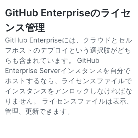
GitHub Enterpriseのライセ
ンス管理
GitHub Enterpriseには、クラウドとセル
フホストのデプロイという選択肢がどち
らも含まれています。 GitHub
Enterprise Serverインスタンスを自分で
ホストするなら、ライセンスファイルで
インスタンスをアンロックしなければな
りません。 ライセンスファイルは表示、
管理、更新できます。