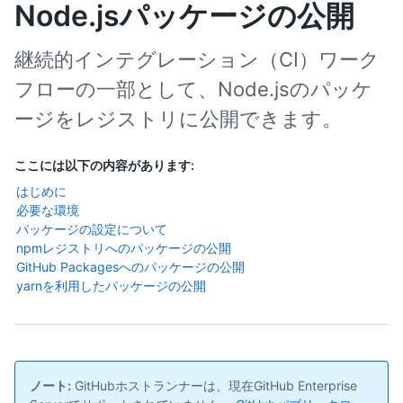
Node.jsパッケージの公開
継続的インテグレーション（CI）ワーク
フローの一部として、Node.jsのパッケ
ージをレジストリに公開できます。
ここには以下の内容があります:
はじめに
必要な環境
パッケージの設定について
npmレジストリへのパッケージの公開
GitHub Packagesへのパッケージの公開
yarnを利用したパッケージの公開
ノート:
GitHubホストランナーは、現在GitHub Enterprise