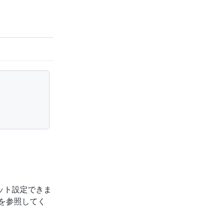
ターゲット設定できま
を参照してく