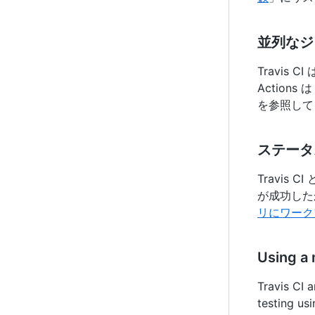
並列なジ
Travis CI
Actions 
を参照して
ステータ
Travis
が成功した
リにワーク
Using a 
Travis CI 
testing us