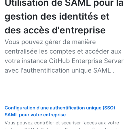
Utilisation de SAML pour la
gestion des identités et
des accès d'entreprise
Vous pouvez gérer de manière
centralisée les comptes et accéder aux
votre instance GitHub Enterprise Server
avec l'authentification unique SAML .
Configuration d'une authentification unique (SSO)
SAML pour votre entreprise
Vous pouvez contrôler et sécuriser l’accès aux votre