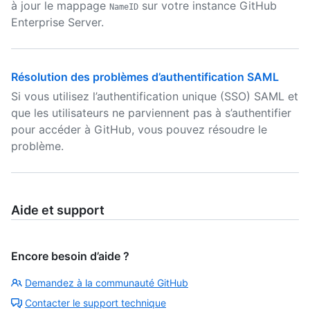
à jour le mappage
sur votre instance GitHub
NameID
Enterprise Server.
Résolution des problèmes d’authentification SAML
Si vous utilisez l’authentification unique (SSO) SAML et
que les utilisateurs ne parviennent pas à s’authentifier
pour accéder à GitHub, vous pouvez résoudre le
problème.
Aide et support
Encore besoin d’aide ?
Demandez à la communauté GitHub
Contacter le support technique