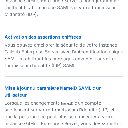
instance GitHub Enterprise Serverla configuration de
l’authentification unique SAML via votre fournisseur
d’identité (IDP).
Activation des assertions chiffrées
Vous pouvez améliorer la sécurité de votre instance
GitHub Enterprise Server avec l’authentification unique
SAML en chiffrant les messages envoyés par votre
fournisseur d’identité (IdP) SAML.
Mise à jour du paramètre NameID SAML d’un
utilisateur
Lorsque les changements
d’un compte
NameID
surviennent sur votre fournisseur d’identité (IdP) et
que la personne ne peut plus se connecter à votre
instance GitHub Enterprise Server, vous devez mettre