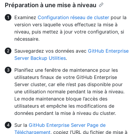
Préparation à une mise à niveau
Examinez
Configuration réseau de cluster
pour la
version vers laquelle vous effectuez la mise à
niveau, puis mettez à jour votre configuration, si
nécessaire.
Sauvegardez vos données avec
GitHub Enterprise
Server Backup Utilities
.
Planifiez une fenêtre de maintenance pour les
utilisateurs finaux de votre GitHub Enterprise
Server cluster, car elle n’est pas disponible pour
une utilisation normale pendant la mise à niveau.
Le mode maintenance bloque l’accès des
utilisateurs et empêche les modifications de
données pendant la mise à niveau du cluster.
Sur la
GitHub Enterprise Server Page de
Téléchargement
, copiez l’URL du fichier de mise à