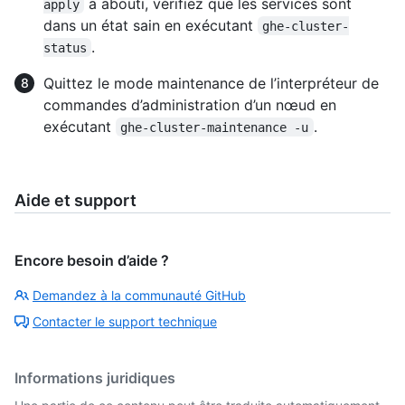
a abouti, vérifiez que les services sont
apply
dans un état sain en exécutant
ghe-cluster-
.
status
Quittez le mode maintenance de l’interpréteur de
commandes d’administration d’un nœud en
exécutant
.
ghe-cluster-maintenance -u
Aide et support
Encore besoin d’aide ?
Demandez à la communauté GitHub
Contacter le support technique
Informations juridiques