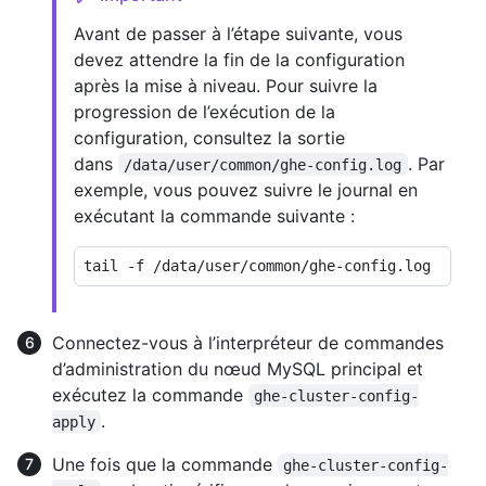
Avant de passer à l’étape suivante, vous
devez attendre la fin de la configuration
après la mise à niveau. Pour suivre la
progression de l’exécution de la
configuration, consultez la sortie
dans
. Par
/data/user/common/ghe-config.log
exemple, vous pouvez suivre le journal en
exécutant la commande suivante :
Connectez-vous à l’interpréteur de commandes
d’administration du nœud MySQL principal et
exécutez la commande
ghe-cluster-config-
.
apply
Une fois que la commande
ghe-cluster-config-