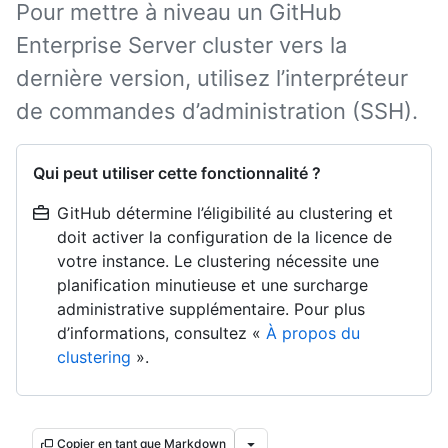
Pour mettre à niveau un GitHub
Enterprise Server cluster vers la
dernière version, utilisez l’interpréteur
de commandes d’administration (SSH).
Qui peut utiliser cette fonctionnalité ?
GitHub détermine l’éligibilité au clustering et
doit activer la configuration de la licence de
votre instance. Le clustering nécessite une
planification minutieuse et une surcharge
administrative supplémentaire. Pour plus
d’informations, consultez «
À propos du
clustering
».
Copier en tant que Markdown