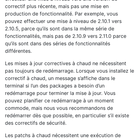
correctif plus récente, mais pas une mise en
production de fonctionnalité. Par exemple, vous
pouvez effectuer une mise à niveau de 2.10.1 vers
2.10.5, parce qu’ils sont dans la même série de
fonctionnalités, mais pas de 2.10.9 vers 2.11.0 parce
qu’ils sont dans des séries de fonctionnalités
différentes.
Les mises à jour correctives à chaud ne nécessitent
pas toujours de redémarrage. Lorsque vous installez le
correctif à chaud, un message s’affiche dans le
terminal si l’un des packages a besoin d’un
redémarrage pour terminer la mise à jour. Vous
pouvez planifier ce redémarrage à un moment
commode, mais nous vous recommandons de
redémarrer dès que possible, en particulier s’il existe
des correctifs de sécurité.
Les patchs à chaud nécessitent une exécution de