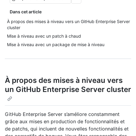
Dans cet article
À propos des mises à niveau vers un GitHub Enterprise Server
cluster
Mise à niveau avec un patch à chaud
Mise à niveau avec un package de mise à niveau
À propos des mises à niveau vers
un GitHub Enterprise Server cluster
GitHub Enterprise Server s’améliore constamment
grâce aux mises en production de fonctionnalités et
de patchs, qui incluent de nouvelles fonctionnalités et