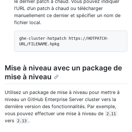
le dernier patch à chaud. Vous pouvez indiquer
l’URL d’un patch à chaud ou télécharger
manuellement ce dernier et spécifier un nom de
fichier local.
ghe-cluster-hotpatch https://HOTPATCH-
Mise à niveau avec un package de
mise à niveau
Utilisez un package de mise à niveau pour mettre à
niveau un GitHub Enterprise Server cluster vers la
dernière version des fonctionnalités. Par exemple,
vous pouvez effectuer une mise à niveau de
2.11
vers
.
2.13