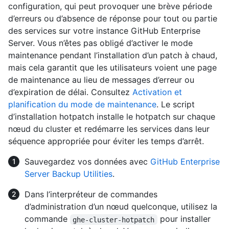
configuration, qui peut provoquer une brève période
d’erreurs ou d’absence de réponse pour tout ou partie
des services sur votre instance GitHub Enterprise
Server. Vous n’êtes pas obligé d’activer le mode
maintenance pendant l’installation d’un patch à chaud,
mais cela garantit que les utilisateurs voient une page
de maintenance au lieu de messages d’erreur ou
d’expiration de délai. Consultez
Activation et
planification du mode de maintenance
. Le script
d’installation hotpatch installe le hotpatch sur chaque
nœud du cluster et redémarre les services dans leur
séquence appropriée pour éviter les temps d’arrêt.
Sauvegardez vos données avec
GitHub Enterprise
Server Backup Utilities
.
Dans l’interpréteur de commandes
d’administration d’un nœud quelconque, utilisez la
commande
pour installer
ghe-cluster-hotpatch