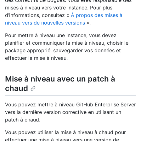
des correctifs de bogues. Vous êtes responsable des
mises à niveau vers votre instance. Pour plus
d’informations, consultez «
À propos des mises à
niveau vers de nouvelles versions
».
Pour mettre à niveau une instance, vous devez
planifier et communiquer la mise à niveau, choisir le
package approprié, sauvegarder vos données et
effectuer la mise à niveau.
Mise à niveau avec un patch à
chaud
Vous pouvez mettre à niveau GitHub Enterprise Server
vers la dernière version corrective en utilisant un
patch à chaud.
Vous pouvez utiliser la mise à niveau à chaud pour
effectuer une mise à niveau vers une version de