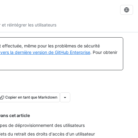
et réintégrer les utilisateurs
st effectuée, même pour les problèmes de sécurité
vers la dernière version de GitHub Enterprise
. Pour obtenir
Copier en tant que Markdown
ans cet article
pes de déprovisionnement des utilisateurs
fets du retrait des droits d'accès d'un utilisateur