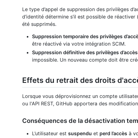
Le type d’appel de suppression des privilèges d’
d’identité détermine s’il est possible de réactiver (
été supprimés.
Suppression temporaire des privilèges d’acc
être réactivé via votre intégration SCIM.
Suppression définitive des privilèges d’accès
impossible. Un nouveau compte doit être créé
Effets du retrait des droits d'acc
Lorsque vous déprovisionnez un compte utilisateur
ou l'API REST, GitHub apportera des modifications
Conséquences de la désactivation tem
L’utilisateur est
suspendu
et
perd l’accès
à vo