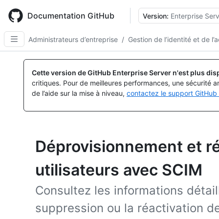
Skip
to
Documentation GitHub
Version:
Enterprise Serv
main
content
Administrateurs d’entreprise
/
Gestion de l’identité et de l’
Cette version de GitHub Enterprise Server n'est plus dis
critiques. Pour de meilleures performances, une sécurité a
de l’aide sur la mise à niveau,
contactez le support GitHub 
Déprovisionnement et ré
utilisateurs avec SCIM
Consultez les informations détai
suppression ou la réactivation des