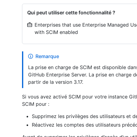
Qui peut utiliser cette fonctionnalité ?
Enterprises that use Enterprise Managed Use
with SCIM enabled
Remarque
La prise en charge de SCIM est disponible dans
GitHub Enterprise Server. La prise en charge 
partir de la version 3.17.
Si vous avez activé SCIM pour votre instance GitH
SCIM pour :
Supprimez les privilèges des utilisateurs et de
Réactivez les comptes des utilisateurs préc