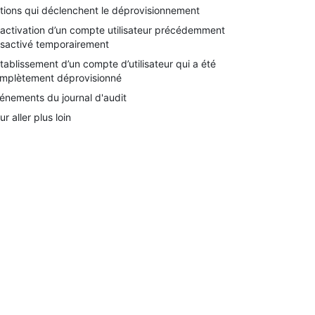
tions qui déclenchent le déprovisionnement
activation d’un compte utilisateur précédemment
sactivé temporairement
tablissement d’un compte d’utilisateur qui a été
mplètement déprovisionné
énements du journal d'audit
ur aller plus loin