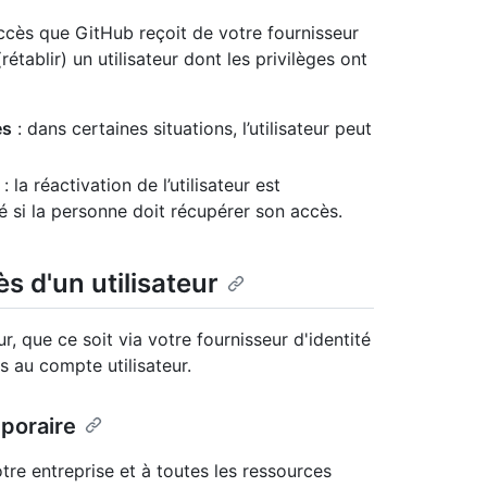
accès que GitHub reçoit de votre fournisseur
rétablir) un utilisateur dont les privilèges ont
ès
: dans certaines situations, l’utilisateur peut
: la réactivation de l’utilisateur est
 si la personne doit récupérer son accès.
ès d'un utilisateur
, que ce soit via votre fournisseur d'identité
 au compte utilisateur.
poraire
tre entreprise et à toutes les ressources