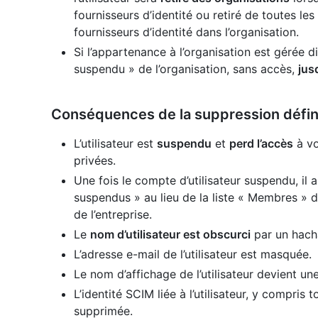
fournisseurs d’identité ou retiré de toutes 
fournisseurs d’identité dans l’organisation.
Si l’appartenance à l’organisation est gérée d
suspendu » de l’organisation, sans accès,
jus
Conséquences de la suppression défin
L’utilisateur est
suspendu
et
perd l’accès
à vo
privées.
Une fois le compte d’utilisateur suspendu, il 
suspendus » au lieu de la liste « Membres » 
de l’entreprise.
Le
nom d’utilisateur est obscurci
par un hacha
L’adresse e-mail de l’utilisateur est masquée.
Le nom d’affichage de l’utilisateur devient un
L’identité SCIM liée à l’utilisateur, y compris t
supprimée.