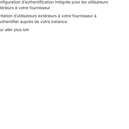
nfiguration d’authentification intégrée pour les utilisateurs
térieurs à votre fournisseur
vitation d’utilisateurs extérieurs à votre fournisseur à
authentifier auprès de votre instance
ur aller plus loin