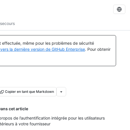
 secours
st effectuée, même pour les problèmes de sécurité
vers la dernière version de GitHub Enterprise
. Pour obtenir
Copier en tant que Markdown
ans cet article
propos de l’authentification intégrée pour les utilisateurs
térieurs à votre fournisseur