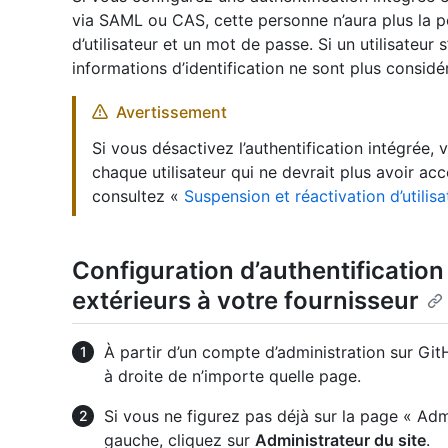
via SAML ou CAS, cette personne n’aura plus la po
d’utilisateur et un mot de passe. Si un utilisateur 
informations d’identification ne sont plus consid
Avertissement
Si vous désactivez l’authentification intégrée
chaque utilisateur qui ne devrait plus avoir acc
consultez «
Suspension et réactivation d’utilisa
Configuration d’authentification 
extérieurs à votre fournisseur
À partir d’un compte d’administration sur Git
à droite de n’importe quelle page.
Si vous ne figurez pas déjà sur la page « Admi
gauche, cliquez sur
Administrateur du site
.