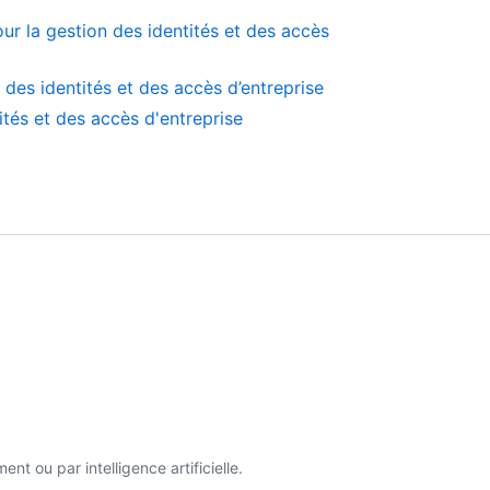
pour la gestion des identités et des accès
 des identités et des accès d’entreprise
ités et des accès d'entreprise
t ou par intelligence artificielle.