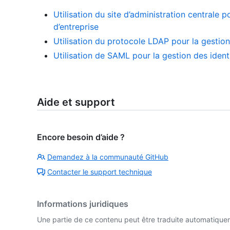
Utilisation du site d’administration centrale 
d’entreprise
Utilisation du protocole LDAP pour la gestion
Utilisation de SAML pour la gestion des ident
Aide et support
Encore besoin d’aide ?
Demandez à la communauté GitHub
Contacter le support technique
Informations juridiques
Une partie de ce contenu peut être traduite automatiquemen