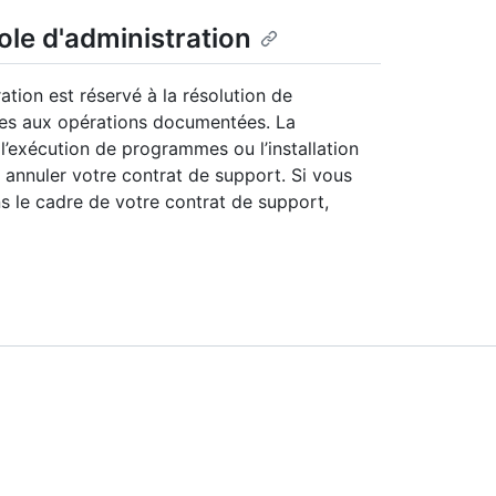
ole d'administration
ation est réservé à la résolution de
ives aux opérations documentées. La
 l’exécution de programmes ou l’installation
 annuler votre contrat de support. Si vous
ns le cadre de votre contrat de support,