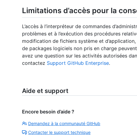
Limitations d’accès pour la cons
L’accès à l’interpréteur de commandes d’administr
problèmes et à l’exécution des procédures relat
modification de fichiers système et d’application,
de packages logiciels non pris en charge peuvent
avez une question sur les activités autorisées da
contactez
Support GitHub Enterprise
.
Aide et support
Encore besoin d’aide ?
Demandez à la communauté GitHub
Contacter le support technique