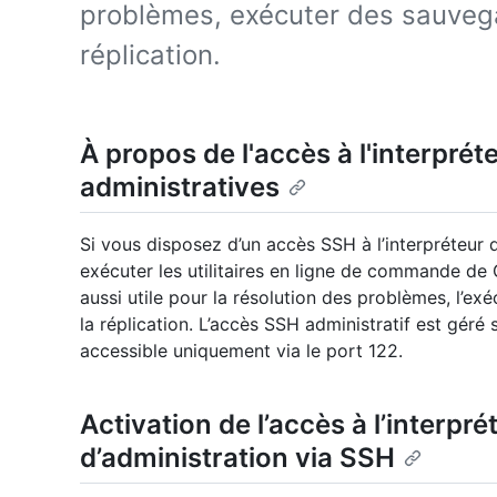
problèmes, exécuter des sauvega
réplication.
À propos de l'accès à l'interpr
administratives
Si vous disposez d’un accès SSH à l’interpréteu
exécuter les utilitaires en ligne de commande de 
aussi utile pour la résolution des problèmes, l’ex
la réplication. L’accès SSH administratif est géré
accessible uniquement via le port 122.
Activation de l’accès à l’inter
d’administration via SSH