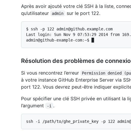
Après avoir ajouté votre clé SSH à la liste, conne
qu’utilisateur
sur le port 122.
admin
$ 
ssh -p 122 admin@github.example.com
Last login: Sun Nov 9 07:53:29 2014 from 169.
Résolution des problèmes de connexi
Si vous rencontrez l’erreur
Permission denied (p
à votre instance GitHub Enterprise Server via SSH
port 122. Vous devrez peut-être indiquer explicite
Pour spécifier une clé SSH privée en utilisant l
l’argument
.
-i