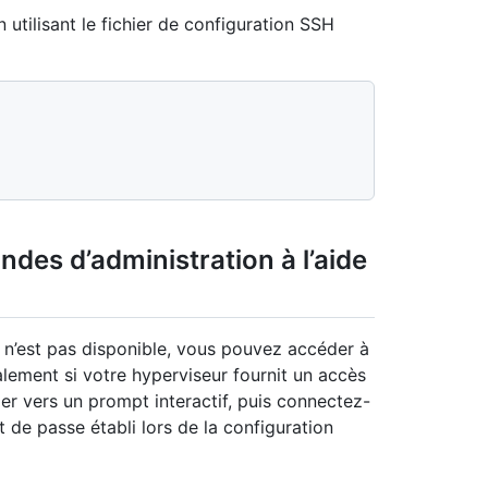
utilisant le fichier de configuration SSH
des d’administration à l’aide
 n’est pas disponible, vous pouvez accéder à
lement si votre hyperviseur fournit un accès
r vers un prompt interactif, puis connectez-
t de passe établi lors de la configuration