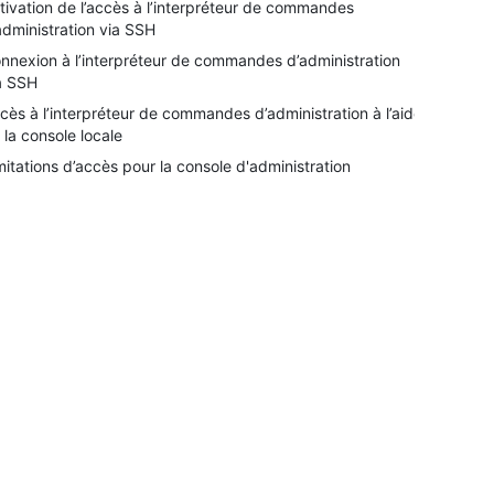
tivation de l’accès à l’interpréteur de commandes
administration via SSH
nnexion à l’interpréteur de commandes d’administration
a SSH
cès à l’interpréteur de commandes d’administration à l’aide
 la console locale
mitations d’accès pour la console d'administration