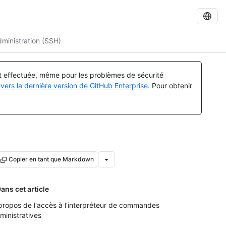
ministration (SSH)
st effectuée, même pour les problèmes de sécurité
vers la dernière version de GitHub Enterprise
. Pour obtenir
Copier en tant que Markdown
ans cet article
propos de l'accès à l'interpréteur de commandes
ministratives