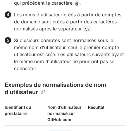
qui précèdent le caractère
.
@
Les noms d'utilisateur créés à partir de comptes
de domaine sont créés à partir des caractères
normalisés après le séparateur
.
\\
Si plusieurs comptes sont normalisés sous le
même nom d'utilisateur, seul le premier compte
utilisateur est créé. Les utilisateurs suivants ayant
le même nom d'utilisateur ne pourront pas se
connecter.
Exemples de normalisations de nom
d'utilisateur
Identifiant du
Nom d'utilisateur
Résultat
prestataire
normalisé sur
GitHub.com