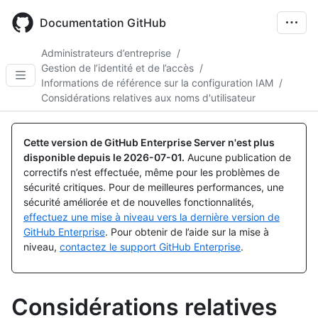
Skip
to
Documentation GitHub
main
content
Administrateurs d’entreprise
/
Gestion de l’identité et de l’accès
/
Informations de référence sur la configuration IAM
/
Considérations relatives aux noms d'utilisateur
Cette version de GitHub Enterprise Server n'est plus
disponible depuis le
2026-07-01
.
Aucune publication de
correctifs n’est effectuée, même pour les problèmes de
sécurité critiques. Pour de meilleures performances, une
sécurité améliorée et de nouvelles fonctionnalités,
effectuez une mise à niveau vers la dernière version de
GitHub Enterprise
. Pour obtenir de l’aide sur la mise à
niveau,
contactez le support GitHub Enterprise
.
Considérations relatives