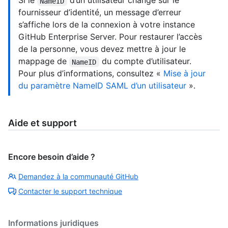
Si le
d’un utilisateur change sur le
NameID
fournisseur d’identité, un message d’erreur
s’affiche lors de la connexion à votre instance
GitHub Enterprise Server. Pour restaurer l’accès
de la personne, vous devez mettre à jour le
mappage de
du compte d’utilisateur.
NameID
Pour plus d’informations, consultez «
Mise à jour
du paramètre NameID SAML d’un utilisateur
».
Aide et support
Encore besoin d’aide ?
Demandez à la communauté GitHub
Contacter le support technique
Informations juridiques