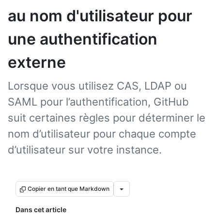
au nom d'utilisateur pour
une authentification
externe
Lorsque vous utilisez CAS, LDAP ou
SAML pour l’authentification, GitHub
suit certaines règles pour déterminer le
nom d’utilisateur pour chaque compte
d’utilisateur sur votre instance.
Copier en tant que Markdown
Dans cet article