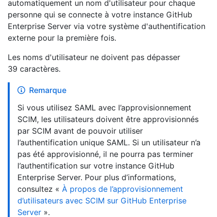
automatiquement un nom d'utilisateur pour chaque
personne qui se connecte à votre instance GitHub
Enterprise Server via votre système d'authentification
externe pour la première fois.
Les noms d'utilisateur ne doivent pas dépasser
39 caractères.
Remarque
Si vous utilisez SAML avec l’approvisionnement
SCIM, les utilisateurs doivent être approvisionnés
par SCIM avant de pouvoir utiliser
l’authentification unique SAML. Si un utilisateur n’a
pas été approvisionné, il ne pourra pas terminer
l’authentification sur votre instance GitHub
Enterprise Server. Pour plus d’informations,
consultez «
À propos de l’approvisionnement
d’utilisateurs avec SCIM sur GitHub Enterprise
Server
».