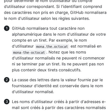
pour déterminer le nom d’utilisateur du compte
d’utilisateur correspondant. Si l'identifiant comprend
des caractères non pris en charge, GitHub normalisera
le nom d'utilisateur selon les règles suivantes.
GitHub normalisera tout caractère non
alphanumérique dans le nom d'utilisateur de votre
compte en un tiret. Par exemple, le nom
d'utilisateur
est normalisé en
mona.the.octocat
. Notez que les noms
mona-the-octocat
d'utilisateur normalisés ne peuvent ni commencer
ni se terminer par un tiret. Ils ne peuvent pas non
plus contenir deux tirets consécutifs.
La casse des lettres dans la valeur fournie par le
fournisseur d'identité est conservée dans le nom
d'utilisateur normalisé.
Les noms d'utilisateur créés à partir d'adresses e-
mail sont créés à partir des caractères normalisés