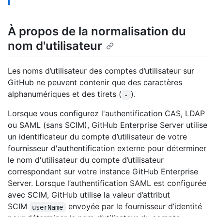
À propos de la normalisation du
nom d'utilisateur
Les noms d’utilisateur des comptes d’utilisateur sur
GitHub ne peuvent contenir que des caractères
alphanumériques et des tirets (
).
-
Lorsque vous configurez l'authentification CAS, LDAP
ou SAML (sans SCIM), GitHub Enterprise Server utilise
un identificateur du compte d’utilisateur de votre
fournisseur d'authentification externe pour déterminer
le nom d'utilisateur du compte d’utilisateur
correspondant sur votre instance GitHub Enterprise
Server. Lorsque l’authentification SAML est configurée
avec SCIM, GitHub utilise la valeur d’attribut
SCIM
envoyée par le fournisseur d’identité
userName