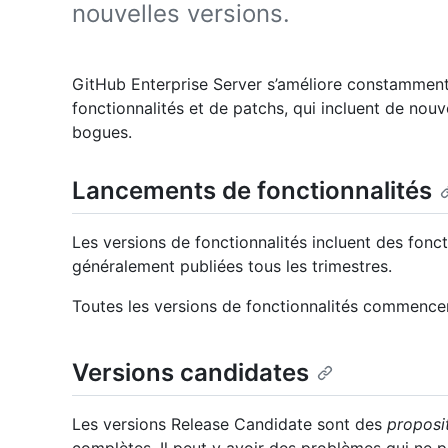
nouvelles versions.
GitHub Enterprise Server s’améliore constammen
fonctionnalités et de patchs, qui incluent de nouv
bogues.
Lancements de fonctionnalités
Les versions de fonctionnalités incluent des fonct
généralement publiées tous les trimestres.
Toutes les versions de fonctionnalités commence
Versions candidates
Les versions Release Candidate sont des
proposi