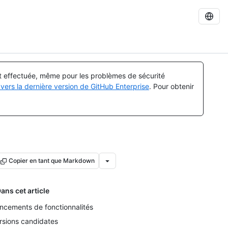
st effectuée, même pour les problèmes de sécurité
vers la dernière version de GitHub Enterprise
. Pour obtenir
Copier en tant que Markdown
ans cet article
ncements de fonctionnalités
rsions candidates