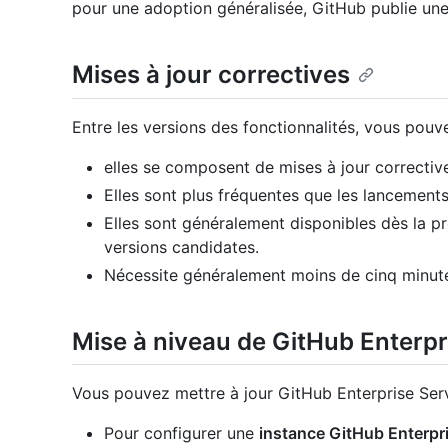
pour une adoption généralisée, GitHub publie une 
Mises à jour correctives
Entre les versions des fonctionnalités, vous pouve
elles se composent de mises à jour correctiv
Elles sont plus fréquentes que les lancements
Elles sont généralement disponibles dès la p
versions candidates.
Nécessite généralement moins de cinq minute
Mise à niveau de GitHub Enterpr
Vous pouvez mettre à jour GitHub Enterprise Ser
Pour configurer une
instance GitHub Enterpri