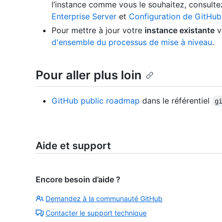
l’instance comme vous le souhaitez, consult
Enterprise Server
et
Configuration de GitHub
Pour mettre à jour votre
instance existante
v
d'ensemble du processus de mise à niveau
.
Pour aller plus loin
GitHub public roadmap
dans le référentiel
g
Aide et support
Encore besoin d’aide ?
Demandez à la communauté GitHub
Contacter le support technique