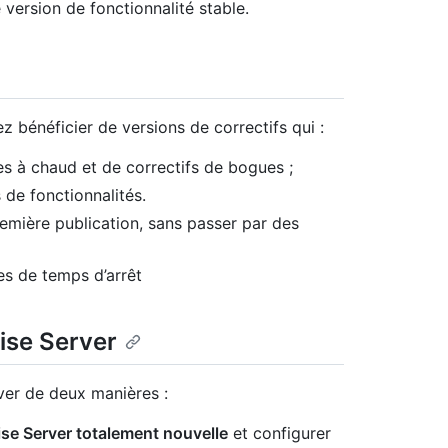
version de fonctionnalité stable.
z bénéficier de versions de correctifs qui :
es à chaud et de correctifs de bogues ;
 de fonctionnalités.
remière publication, sans passer par des
s de temps d’arrêt
ise Server
ver de deux manières :
se Server totalement nouvelle
et configurer