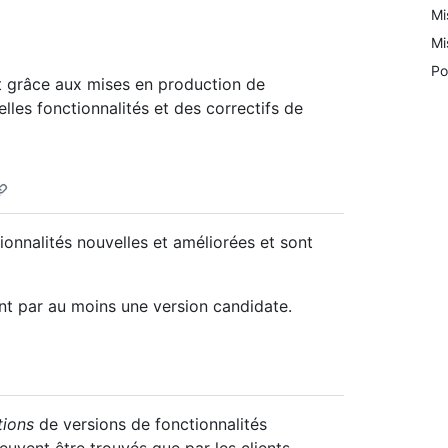
Mi
Mi
Po
t grâce aux mises en production de
elles fonctionnalités et des correctifs de
ionnalités nouvelles et améliorées et sont
nt par au moins une version candidate.
tions
de versions de fonctionnalités