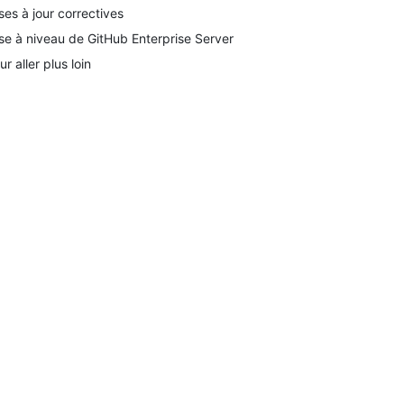
ses à jour correctives
se à niveau de GitHub Enterprise Server
ur aller plus loin