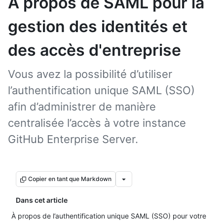
À propos de SAML pour la
gestion des identités et
des accès d'entreprise
Vous avez la possibilité d’utiliser
l’authentification unique SAML (SSO)
afin d’administrer de manière
centralisée l’accès à votre instance
GitHub Enterprise Server.
Copier en tant que Markdown
Dans cet article
À propos de l’authentification unique SAML (SSO) pour votre