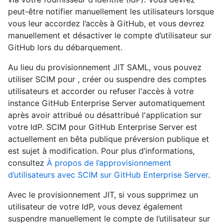
peut-être notifier manuellement les utilisateurs lorsque
vous leur accordez l’accès à GitHub, et vous devrez
manuellement et désactiver le compte d’utilisateur sur
GitHub lors du débarquement.
Au lieu du provisionnement JIT SAML, vous pouvez
utiliser SCIM pour , créer ou suspendre des comptes
utilisateurs et accorder ou refuser l'accès à votre
instance GitHub Enterprise Server automatiquement
après avoir attribué ou désattribué l'application sur
votre IdP. SCIM pour GitHub Enterprise Server est
actuellement en bêta publique préversion publique et
est sujet à modification. Pour plus d’informations,
consultez
À propos de l’approvisionnement
d’utilisateurs avec SCIM sur GitHub Enterprise Server
.
Avec le provisionnement JIT, si vous supprimez un
utilisateur de votre IdP, vous devez également
suspendre manuellement le compte de l’utilisateur sur