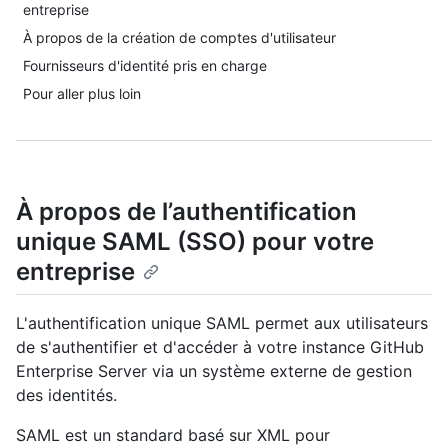
entreprise
À propos de la création de comptes d'utilisateur
Fournisseurs d'identité pris en charge
Pour aller plus loin
À propos de l’authentification
unique SAML (SSO) pour votre
entreprise
L'authentification unique SAML permet aux utilisateurs
de s'authentifier et d'accéder à votre instance GitHub
Enterprise Server via un système externe de gestion
des identités.
SAML est un standard basé sur XML pour