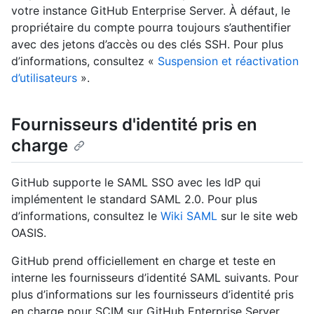
votre instance GitHub Enterprise Server. À défaut, le
propriétaire du compte pourra toujours s’authentifier
avec des jetons d’accès ou des clés SSH. Pour plus
d’informations, consultez «
Suspension et réactivation
d’utilisateurs
».
Fournisseurs d'identité pris en
charge
GitHub supporte le SAML SSO avec les IdP qui
implémentent le standard SAML 2.0. Pour plus
d’informations, consultez le
Wiki SAML
sur le site web
OASIS.
GitHub prend officiellement en charge et teste en
interne les fournisseurs d’identité SAML suivants. Pour
plus d’informations sur les fournisseurs d’identité pris
en charge pour SCIM sur GitHub Enterprise Server,