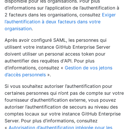
disponible pour les organisations. Pour plus
d’informations sur l’application de l’authentification à
2 facteurs dans les organisations, consultez
Exiger
l’authentification à deux facteurs dans votre
organisation
.
Après avoir configuré SAML, les personnes qui
utilisent votre instance GitHub Enterprise Server
doivent utiliser un personal access token pour
authentifier des requêtes d'API. Pour plus
d’informations, consultez «
Gestion de vos jetons
d’accès personnels
».
Si vous souhaitez autoriser l’authentification pour
certaines personnes qui n’ont pas de compte sur votre
fournisseur d’authentification externe, vous pouvez
autoriser l’authentification de secours au niveau des
comptes locaux sur votre instance GitHub Enterprise
Server. Pour plus d’informations, consultez
«
Autorisation d’authentification intégrée pour les