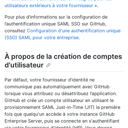
utilisateurs extérieurs à votre fournisseur
».
Pour plus d’informations sur la configuration de
l’authentification unique SAML SSO sur GitHub,
consultez
Configuration d'une authentification unique
(SSO) SAML pour votre entreprise
.
À propos de la création de comptes
d'utilisateur
Par défaut, votre fournisseur d’identité ne
communique pas automatiquement avec GitHub
lorsque vous attribuez ou désattribuez l’application.
GitHub et crée un compte utilisateur en utilisant le
provisionnement SAML Just-in-Time (JIT) la première
fois que quelqu'un accède à votre instance GitHub
Enterprise Server, puis se connecte en s'authentifiant
via votre fournisseur d'identité (IdP). Vous devrez