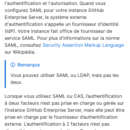
l'authentification et l'autorisation. Quand vous
configurez SAML pour votre instance GitHub
Enterprise Server, le système externe
d'authentification s'appelle un fournisseur d'identité
(IdP). Votre instance fait office de fournisseur de
service SAML. Pour plus d'informations sur la norme
SAML, consultez
Security Assertion Markup Language
sur Wikipédia.
Remarque
Vous pouvez utiliser SAML ou LDAP, mais pas les
deux.
Lorsque vous utilisez SAML ou CAS, l’authentification
à deux facteurs n’est pas prise en charge ou gérée sur
l’instance GitHub Enterprise Server, mais elle peut être
prise en charge par le fournisseur d’authentification
externe. L’authentification à 2 facteurs n’est pas