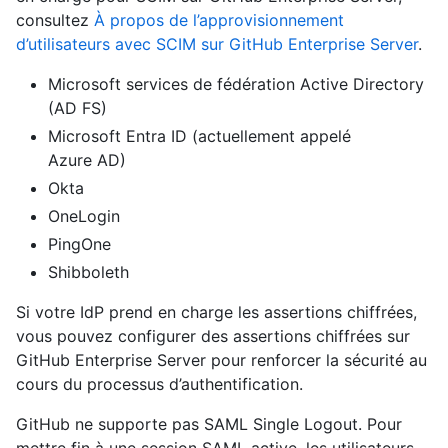
consultez
À propos de l’approvisionnement
d’utilisateurs avec SCIM sur GitHub Enterprise Server
.
Microsoft services de fédération Active Directory
(AD FS)
Microsoft Entra ID (actuellement appelé
Azure AD)
Okta
OneLogin
PingOne
Shibboleth
Si votre IdP prend en charge les assertions chiffrées,
vous pouvez configurer des assertions chiffrées sur
GitHub Enterprise Server pour renforcer la sécurité au
cours du processus d’authentification.
GitHub ne supporte pas SAML Single Logout. Pour
mettre fin à une session SAML active, les utilisateurs