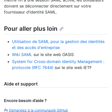
doivent se déconnecter directement sur votre
fournisseur d’identité SAML.
Pour aller plus loin
Utilisation de SAML pour la gestion des identités
et des accès d'entreprise
Wiki SAML
sur le site web OASIS
System for Cross-domain Identity Management :
protocole (RFC 7644)
sur le site web IETF
Aide et support
Encore besoin d’aide ?
Demandez à la communauté GitHub