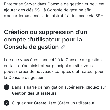
Enterprise Server dans Console de gestion et peuvent
ajouter des clés SSH à Console de gestion afin
d’accorder un accès administratif à l’instance via SSH.
Création ou suppression d’un
compte d’utilisateur pour la
Console de gestion
Lorsque vous êtes connecté à la Console de gestion
en tant qu'administrateur principal du site, vous
pouvez créer de nouveaux comptes d'utilisateur pour
la Console de gestion.
Dans la barre de navigation supérieure, cliquez sur
Gestion des utilisateurs
.
Cliquez sur
Create User
(Créer un utilisateur).