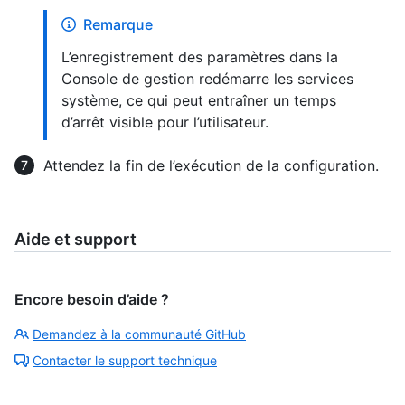
Remarque
L’enregistrement des paramètres dans la
Console de gestion redémarre les services
système, ce qui peut entraîner un temps
d’arrêt visible pour l’utilisateur.
Attendez la fin de l’exécution de la configuration.
Aide et support
Encore besoin d’aide ?
Demandez à la communauté GitHub
Contacter le support technique