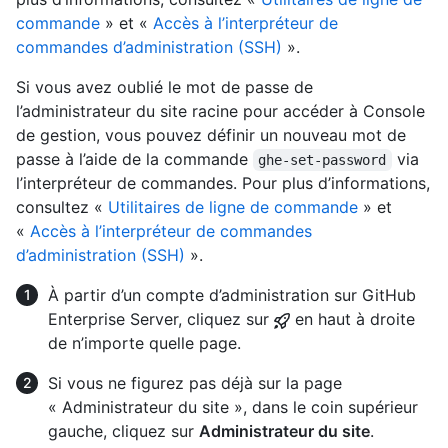
commande
» et «
Accès à l’interpréteur de
commandes d’administration (SSH)
».
Si vous avez oublié le mot de passe de
l’administrateur du site racine pour accéder à Console
de gestion, vous pouvez définir un nouveau mot de
passe à l’aide de la commande
via
ghe-set-password
l’interpréteur de commandes. Pour plus d’informations,
consultez «
Utilitaires de ligne de commande
» et
«
Accès à l’interpréteur de commandes
d’administration (SSH)
».
À partir d’un compte d’administration sur GitHub
Enterprise Server, cliquez sur
en haut à droite
de n’importe quelle page.
Si vous ne figurez pas déjà sur la page
« Administrateur du site », dans le coin supérieur
gauche, cliquez sur
Administrateur du site
.