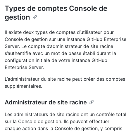
Types de comptes Console de
gestion
Il existe deux types de comptes d’utilisateur pour
Console de gestion sur une instance GitHub Enterprise
Server. Le compte d’administrateur de site racine
s’authentifie avec un mot de passe établi durant la
configuration initiale de votre instance GitHub
Enterprise Server.
L’administrateur du site racine peut créer des comptes
supplémentaires.
Administrateur de site racine
Les administrateurs de site racine ont un contrôle total
sur la Console de gestion. Ils peuvent effectuer
chaque action dans la Console de gestion, y compris