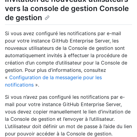
vers la console de gestion Console
de gestion
Si vous avez configuré les notifications par e-mail
pour votre instance GitHub Enterprise Server, les
nouveaux utilisateurs de la Console de gestion sont
automatiquement invités à effectuer la procédure de
création d’un compte d’utilisateur pour la Console de
gestion. Pour plus d’informations, consultez
«
Configuration de la messagerie pour les
notifications
».
Si vous n’avez pas configuré les notifications par e-
mail pour votre instance GitHub Enterprise Server,
vous devez copier manuellement le lien d’invitation de
la Console de gestion et l’envoyer à l’utilisateur.
L’utilisateur doit définir un mot de passe à l’aide du lien
pour pouvoir accéder à la Console de gestion.