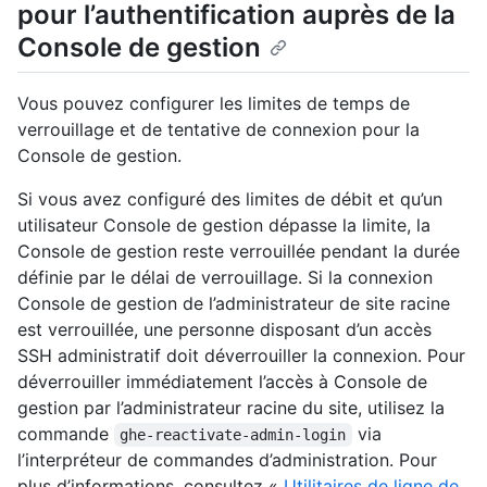
pour l’authentification auprès de la
Console de gestion
Vous pouvez configurer les limites de temps de
verrouillage et de tentative de connexion pour la
Console de gestion.
Si vous avez configuré des limites de débit et qu’un
utilisateur Console de gestion dépasse la limite, la
Console de gestion reste verrouillée pendant la durée
définie par le délai de verrouillage. Si la connexion
Console de gestion de l’administrateur de site racine
est verrouillée, une personne disposant d’un accès
SSH administratif doit déverrouiller la connexion. Pour
déverrouiller immédiatement l’accès à Console de
gestion par l’administrateur racine du site, utilisez la
commande
via
ghe-reactivate-admin-login
l’interpréteur de commandes d’administration. Pour
plus d’informations, consultez «
Utilitaires de ligne de