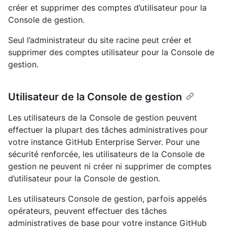
créer et supprimer des comptes d’utilisateur pour la
Console de gestion.
Seul l’administrateur du site racine peut créer et
supprimer des comptes utilisateur pour la Console de
gestion.
Utilisateur de la Console de gestion
Les utilisateurs de la Console de gestion peuvent
effectuer la plupart des tâches administratives pour
votre instance GitHub Enterprise Server. Pour une
sécurité renforcée, les utilisateurs de la Console de
gestion ne peuvent ni créer ni supprimer de comptes
d’utilisateur pour la Console de gestion.
Les utilisateurs Console de gestion, parfois appelés
opérateurs, peuvent effectuer des tâches
administratives de base pour votre instance GitHub