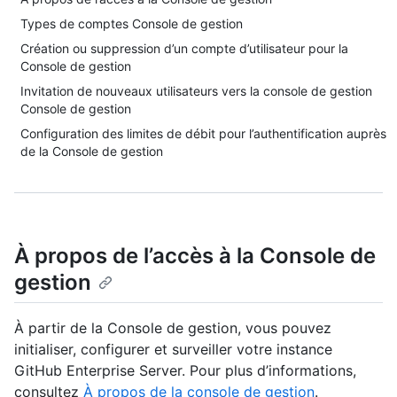
Types de comptes Console de gestion
Création ou suppression d’un compte d’utilisateur pour la
Console de gestion
Invitation de nouveaux utilisateurs vers la console de gestion
Console de gestion
Configuration des limites de débit pour l’authentification auprès
de la Console de gestion
À propos de l’accès à la Console de
gestion
À partir de la Console de gestion, vous pouvez
initialiser, configurer et surveiller votre instance
GitHub Enterprise Server. Pour plus d’informations,
consultez
À propos de la console de gestion
.