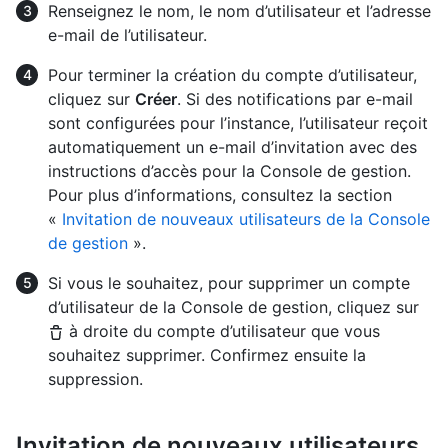
Renseignez le nom, le nom d’utilisateur et l’adresse
e-mail de l’utilisateur.
Pour terminer la création du compte d’utilisateur,
cliquez sur
Créer
. Si des notifications par e-mail
sont configurées pour l’instance, l’utilisateur reçoit
automatiquement un e-mail d’invitation avec des
instructions d’accès pour la Console de gestion.
Pour plus d’informations, consultez la section
«
Invitation de nouveaux utilisateurs de la Console
de gestion
».
Si vous le souhaitez, pour supprimer un compte
d’utilisateur de la Console de gestion, cliquez sur
à droite du compte d’utilisateur que vous
souhaitez supprimer. Confirmez ensuite la
suppression.
Invitation de nouveaux utilisateurs