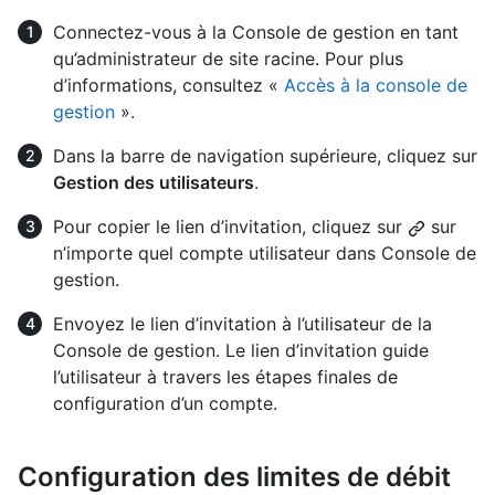
Connectez-vous à la Console de gestion en tant
qu’administrateur de site racine. Pour plus
d’informations, consultez «
Accès à la console de
gestion
».
Dans la barre de navigation supérieure, cliquez sur
Gestion des utilisateurs
.
Pour copier le lien d’invitation, cliquez sur
sur
n’importe quel compte utilisateur dans Console de
gestion.
Envoyez le lien d’invitation à l’utilisateur de la
Console de gestion. Le lien d’invitation guide
l’utilisateur à travers les étapes finales de
configuration d’un compte.
Configuration des limites de débit