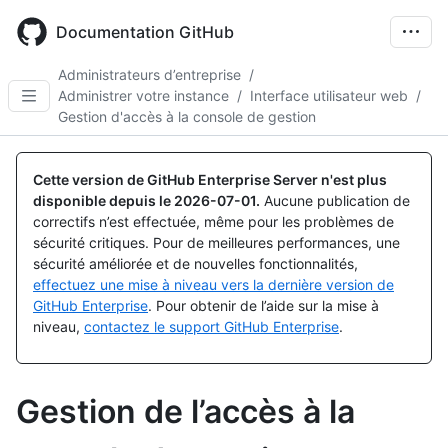
Skip
to
Documentation GitHub
main
content
Administrateurs d’entreprise
/
Administrer votre instance
/
Interface utilisateur web
/
Gestion d'accès à la console de gestion
Cette version de GitHub Enterprise Server n'est plus
disponible depuis le
2026-07-01
.
Aucune publication de
correctifs n’est effectuée, même pour les problèmes de
sécurité critiques. Pour de meilleures performances, une
sécurité améliorée et de nouvelles fonctionnalités,
effectuez une mise à niveau vers la dernière version de
GitHub Enterprise
. Pour obtenir de l’aide sur la mise à
niveau,
contactez le support GitHub Enterprise
.
Gestion de l’accès à la