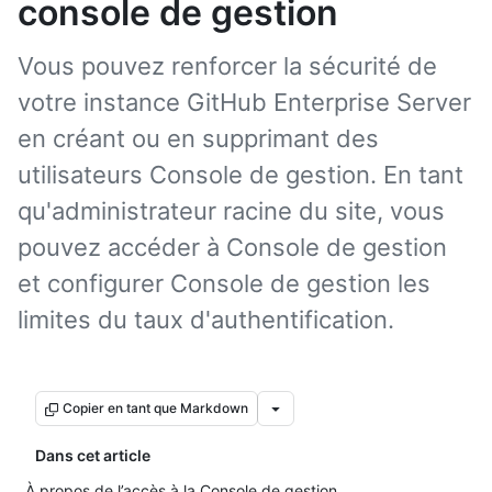
console de gestion
Vous pouvez renforcer la sécurité de
votre instance GitHub Enterprise Server
en créant ou en supprimant des
utilisateurs Console de gestion. En tant
qu'administrateur racine du site, vous
pouvez accéder à Console de gestion
et configurer Console de gestion les
limites du taux d'authentification.
Copier en tant que Markdown
Dans cet article
À propos de l’accès à la Console de gestion