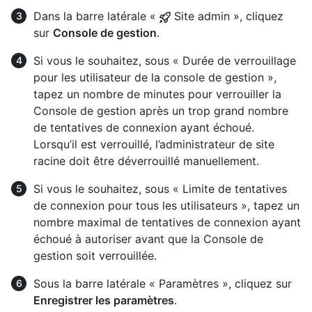
Dans la barre latérale «
Site admin », cliquez
sur
Console de gestion
.
Si vous le souhaitez, sous « Durée de verrouillage
pour les utilisateur de la console de gestion »,
tapez un nombre de minutes pour verrouiller la
Console de gestion après un trop grand nombre
de tentatives de connexion ayant échoué.
Lorsqu’il est verrouillé, l’administrateur de site
racine doit être déverrouillé manuellement.
Si vous le souhaitez, sous « Limite de tentatives
de connexion pour tous les utilisateurs », tapez un
nombre maximal de tentatives de connexion ayant
échoué à autoriser avant que la Console de
gestion soit verrouillée.
Sous la barre latérale « Paramètres », cliquez sur
Enregistrer les paramètres
.