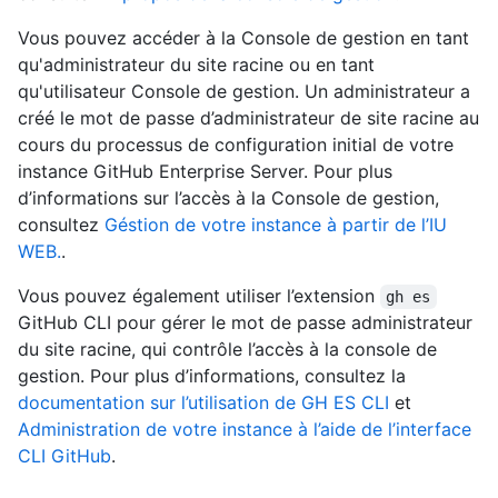
Vous pouvez accéder à la Console de gestion en tant
qu'administrateur du site racine ou en tant
qu'utilisateur Console de gestion. Un administrateur a
créé le mot de passe d’administrateur de site racine au
cours du processus de configuration initial de votre
instance GitHub Enterprise Server. Pour plus
d’informations sur l’accès à la Console de gestion,
consultez
Géstion de votre instance à partir de l’IU
WEB.
.
Vous pouvez également utiliser l’extension
gh es
GitHub CLI pour gérer le mot de passe administrateur
du site racine, qui contrôle l’accès à la console de
gestion. Pour plus d’informations, consultez la
documentation sur l’utilisation de GH ES CLI
et
Administration de votre instance à l’aide de l’interface
CLI GitHub
.