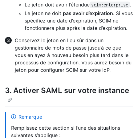
Le jeton doit avoir l’étendue
.
scim:enterprise
Le jeton ne doit
pas avoir d’expiration
. Si vous
spécifiez une date d’expiration, SCIM ne
fonctionnera plus après la date d’expiration.
Conservez le jeton en lieu sûr dans un
gestionnaire de mots de passe jusqu’à ce que
vous en ayez à nouveau besoin plus tard dans le
processus de configuration. Vous aurez besoin du
jeton pour configurer SCIM sur votre IdP.
3. Activer SAML sur votre instance
Remarque
Remplissez cette section si l’une des situations
suivantes s’applique :