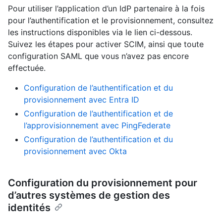
Pour utiliser l’application d’un IdP partenaire à la fois
pour l’authentification et le provisionnement, consultez
les instructions disponibles via le lien ci-dessous.
Suivez les étapes pour activer SCIM, ainsi que toute
configuration SAML que vous n’avez pas encore
effectuée.
Configuration de l’authentification et du
provisionnement avec Entra ID
Configuration de l’authentification et de
l’approvisionnement avec PingFederate
Configuration de l’authentification et du
provisionnement avec Okta
Configuration du provisionnement pour
d’autres systèmes de gestion des
identités