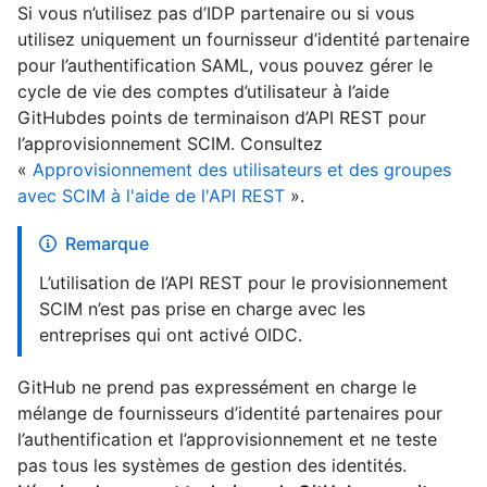
Si vous n’utilisez pas d’IDP partenaire ou si vous
utilisez uniquement un fournisseur d’identité partenaire
pour l’authentification SAML, vous pouvez gérer le
cycle de vie des comptes d’utilisateur à l’aide
GitHubdes points de terminaison d’API REST pour
l’approvisionnement SCIM. Consultez
«
Approvisionnement des utilisateurs et des groupes
avec SCIM à l'aide de l'API REST
».
Remarque
L’utilisation de l’API REST pour le provisionnement
SCIM n’est pas prise en charge avec les
entreprises qui ont activé OIDC.
GitHub ne prend pas expressément en charge le
mélange de fournisseurs d’identité partenaires pour
l’authentification et l’approvisionnement et ne teste
pas tous les systèmes de gestion des identités.