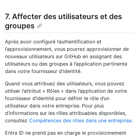
7. Affecter des utilisateurs et des
groupes
Après avoir configuré l’authentification et
l’approvisionnement, vous pourrez approvisionner de
nouveaux utilisateurs sur GitHub en assignant des
utilisateurs ou des groupes à l’application pertinente
dans votre fournisseur d’identité.
Quand vous attribuez des utilisateurs, vous pouvez
utiliser l’attribut « Rôles » dans l’application de votre
fournisseur d’identité pour définir le rôle d’un
utilisateur dans votre entreprise. Pour plus
d’informations sur les rôles attribuables disponibles,
consultez
Compétences des rôles dans une entreprise
.
Entra ID ne prend pas en charge le provisionnement