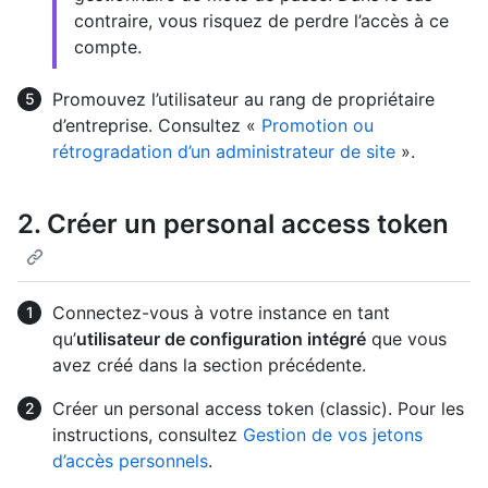
contraire, vous risquez de perdre l’accès à ce
compte.
Promouvez l’utilisateur au rang de propriétaire
d’entreprise. Consultez «
Promotion ou
rétrogradation d’un administrateur de site
».
2. Créer un personal access token
Connectez-vous à votre instance en tant
qu’
utilisateur de configuration intégré
que vous
avez créé dans la section précédente.
Créer un personal access token (classic). Pour les
instructions, consultez
Gestion de vos jetons
d’accès personnels
.