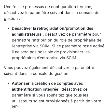
Une fois le processus de configuration terminé,
désactivez le paramètre suivant dans la console de
gestion :
Désactiver la rétrogradation/promotion des
administrateurs
: désactivez ce paramètre pour
permettre l’attribution du rôle de propriétaire de
l’entreprise via SCIM. Si ce paramètre reste activé,
il ne sera pas possible de provisionner les
propriétaires d’entreprise via SCIM.
Vous pouvez également désactiver le paramètre
suivant dans la console de gestion :
Autoriser la création de comptes avec
authentification intégrée
: désactivez ce
paramètre si vous souhaitez que tous les
utilisateurs soient provisionnés à partir de votre
IdP.