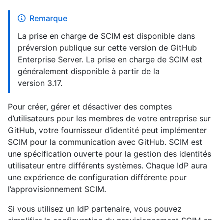
Remarque
La prise en charge de SCIM est disponible dans
préversion publique sur cette version de GitHub
Enterprise Server. La prise en charge de SCIM est
généralement disponible à partir de la
version 3.17.
Pour créer, gérer et désactiver des comptes
d’utilisateurs pour les membres de votre entreprise sur
GitHub, votre fournisseur d’identité peut implémenter
SCIM pour la communication avec GitHub. SCIM est
une spécification ouverte pour la gestion des identités
utilisateur entre différents systèmes. Chaque IdP aura
une expérience de configuration différente pour
l’approvisionnement SCIM.
Si vous utilisez un IdP partenaire, vous pouvez