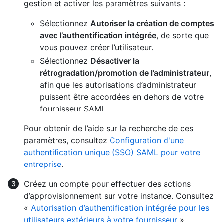
gestion et activer les paramètres suivants :
Sélectionnez
Autoriser la création de comptes
avec l’authentification intégrée
, de sorte que
vous pouvez créer l’utilisateur.
Sélectionnez
Désactiver la
rétrogradation/promotion de l’administrateur
,
afin que les autorisations d’administrateur
puissent être accordées en dehors de votre
fournisseur SAML.
Pour obtenir de l’aide sur la recherche de ces
paramètres, consultez
Configuration d'une
authentification unique (SSO) SAML pour votre
entreprise
.
Créez un compte pour effectuer des actions
d’approvisionnement sur votre instance. Consultez
«
Autorisation d’authentification intégrée pour les
utilisateurs extérieurs à votre fournisseur
».