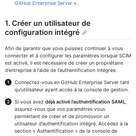
GitHub Enterprise Server
».
1. Créer un utilisateur de
configuration intégré
Afin de garantir que vous puissiez continuer à vous
connecter et à configurer les paramètres lorsque SCIM
est activé, il est nécessaire de créer un propriétaire
d’entreprise à l’aide de l’authentification intégrée.
Connectez-vous en GitHub Enterprise Server tant
qu’utilisateur ayant accès à la console de gestion.
Si vous avez
déjà activé l’authentification SAML
,
assurez-vous que vos paramètres vous
permettent de créer et de promouvoir un
utilisateur d’authentification intégré. Accédez à la
section « Authentification » de la console de