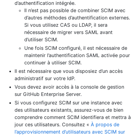
d’authentification intégrée.
Il n’est pas possible de combiner SCIM avec
d’autres méthodes d’authentification externes.
Si vous utilisez CAS ou LDAP, il sera
nécessaire de migrer vers SAML avant
d’utiliser SCIM.
Une fois SCIM configuré, il est nécessaire de
maintenir l’authentification SAML activée pour
continuer à utiliser SCIM.
Il est nécessaire que vous disposiez d’un accès
administratif sur votre IdP.
Vous devez avoir accès à la console de gestion
sur GitHub Enterprise Server.
Si vous configurez SCIM sur une instance avec
des utilisateurs existants, assurez-vous de bien
comprendre comment SCIM identifiera et mettra à
jour ces utilisateurs. Consultez «
À propos de
l’approvisionnement d’utilisateurs avec SCIM sur