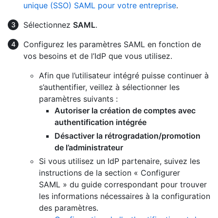
unique (SSO) SAML pour votre entreprise
.
Sélectionnez
SAML
.
Configurez les paramètres SAML en fonction de
vos besoins et de l’IdP que vous utilisez.
Afin que l’utilisateur intégré puisse continuer à
s’authentifier, veillez à sélectionner les
paramètres suivants :
Autoriser la création de comptes avec
authentification intégrée
Désactiver la rétrogradation/promotion
de l’administrateur
Si vous utilisez un IdP partenaire, suivez les
instructions de la section « Configurer
SAML » du guide correspondant pour trouver
les informations nécessaires à la configuration
des paramètres.