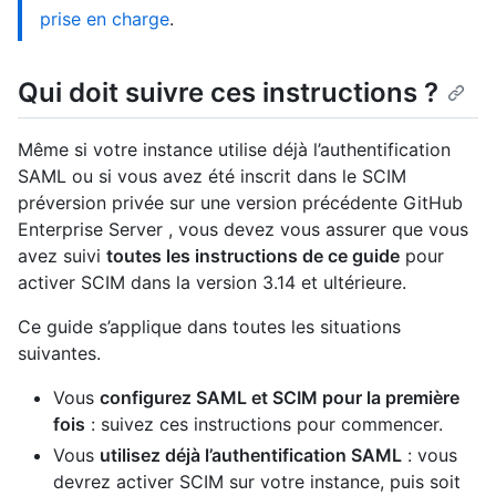
prise en charge
.
Qui doit suivre ces instructions ?
Même si votre instance utilise déjà l’authentification
SAML ou si vous avez été inscrit dans le SCIM
préversion privée sur une version précédente GitHub
Enterprise Server , vous devez vous assurer que vous
avez suivi
toutes les instructions de ce guide
pour
activer SCIM dans la version 3.14 et ultérieure.
Ce guide s’applique dans toutes les situations
suivantes.
Vous
configurez SAML et SCIM pour la première
fois
: suivez ces instructions pour commencer.
Vous
utilisez déjà l’authentification SAML
: vous
devrez activer SCIM sur votre instance, puis soit