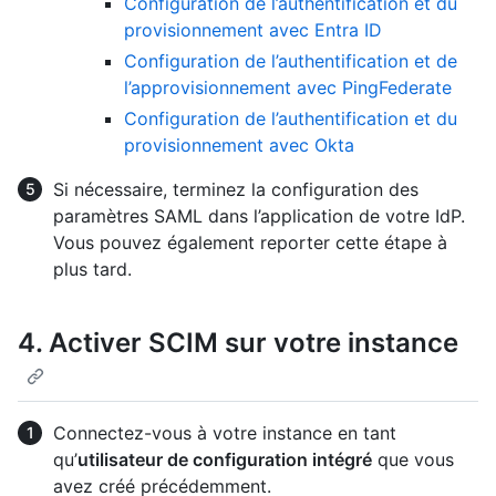
Configuration de l’authentification et du
provisionnement avec Entra ID
Configuration de l’authentification et de
l’approvisionnement avec PingFederate
Configuration de l’authentification et du
provisionnement avec Okta
Si nécessaire, terminez la configuration des
paramètres SAML dans l’application de votre IdP.
Vous pouvez également reporter cette étape à
plus tard.
4. Activer SCIM sur votre instance
Connectez-vous à votre instance en tant
qu’
utilisateur de configuration intégré
que vous
avez créé précédemment.