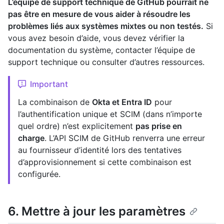
L’équipe de support technique de GitHub pourrait ne
pas être en mesure de vous aider à résoudre les
problèmes liés aux systèmes mixtes ou non testés.
Si
vous avez besoin d’aide, vous devez vérifier la
documentation du système, contacter l’équipe de
support technique ou consulter d’autres ressources.
Important
La combinaison de
Okta et Entra ID
pour
l’authentification unique et SCIM (dans n’importe
quel ordre) n’est explicitement
pas prise en
charge
. L’API SCIM de GitHub renverra une erreur
au fournisseur d’identité lors des tentatives
d’approvisionnement si cette combinaison est
configurée.
6. Mettre à jour les paramètres