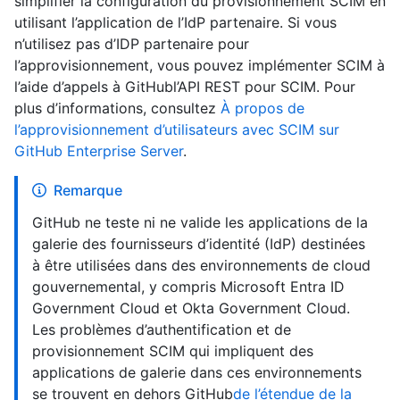
simplifier la configuration du provisionnement SCIM en
utilisant l’application de l’IdP partenaire. Si vous
n’utilisez pas d’IDP partenaire pour
l’approvisionnement, vous pouvez implémenter SCIM à
l’aide d’appels à GitHubl’API REST pour SCIM. Pour
plus d’informations, consultez
À propos de
l’approvisionnement d’utilisateurs avec SCIM sur
GitHub Enterprise Server
.
Remarque
GitHub ne teste ni ne valide les applications de la
galerie des fournisseurs d’identité (IdP) destinées
à être utilisées dans des environnements de cloud
gouvernemental, y compris Microsoft Entra ID
Government Cloud et Okta Government Cloud.
Les problèmes d’authentification et de
provisionnement SCIM qui impliquent des
applications de galerie dans ces environnements
se trouvent en dehors GitHub
de l’étendue de la