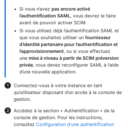
Si vous n’avez
pas encore activé
l’authentification SAML
, vous devrez le faire
avant de pouvoir activer SCIM.
Si vous utilisez déjà l’authentification SAML et
que vous souhaitez utiliser un
fournisseur
d’identité partenaire pour l’authentification et
l’approvisionnement
, ou si vous effectuez
une
mise à niveau à partir de SCIM préversion
privée
, vous devez reconfigurer SAML à l’aide
d’une nouvelle application.
Connectez-vous à votre instance en tant
qu’utilisateur disposant d’un accès à la console de
gestion.
Accédez à la section « Authentification » de la
console de gestion. Pour les instructions,
consultez
Configuration d'une authentification