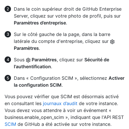
Dans le coin supérieur droit de GitHub Enterprise
Server, cliquez sur votre photo de profil, puis sur
Paramètres d’entreprise
.
Sur le côté gauche de la page, dans la barre
latérale du compte d'entreprise, cliquez sur
Paramètres
.
Sous
Paramètres
, cliquez sur
Sécurité de
l'authentification
.
Dans « Configuration SCIM », sélectionnez
Activer
la configuration SCIM
.
Vous pouvez vérifier que SCIM est désormais activé
en consultant les
journaux d’audit
de votre instance.
Vous devez vous attendre à voir un événement «
business.enable_open_scim », indiquant que l'API REST
SCIM
de GitHub a été activée sur votre instance.