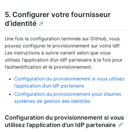
5. Configurer votre fournisseur
d’identité
Une fois la configuration terminée sur GitHub, vous
pouvez configurer le provisionnement sur votre IdP.
Les instructions à suivre varient selon que vous
utilisez l’application d’un IdP partenaire à la fois pour
l’authentification et le provisionnement.
Configuration du provisionnement si vous utilisez
l’application d’un IdP partenaire
Configuration du provisionnement pour d’autres
systèmes de gestion des identités
Configuration du provisionnement si vous
utilisez l’application d’un IdP partenaire