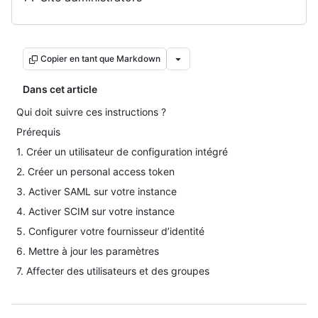
Copier en tant que Markdown
Dans cet article
Qui doit suivre ces instructions ?
Prérequis
1. Créer un utilisateur de configuration intégré
2. Créer un personal access token
3. Activer SAML sur votre instance
4. Activer SCIM sur votre instance
5. Configurer votre fournisseur d’identité
6. Mettre à jour les paramètres
7. Affecter des utilisateurs et des groupes