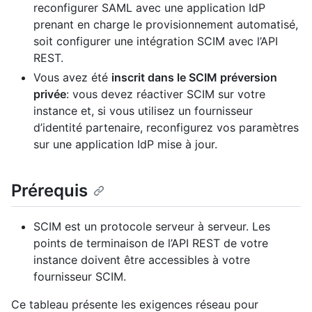
reconfigurer SAML avec une application IdP
prenant en charge le provisionnement automatisé,
soit configurer une intégration SCIM avec l’API
REST.
Vous avez été
inscrit dans le SCIM préversion
privée
: vous devez réactiver SCIM sur votre
instance et, si vous utilisez un fournisseur
d’identité partenaire, reconfigurez vos paramètres
sur une application IdP mise à jour.
Prérequis
SCIM est un protocole serveur à serveur. Les
points de terminaison de l’API REST de votre
instance doivent être accessibles à votre
fournisseur SCIM.
Ce tableau présente les exigences réseau pour