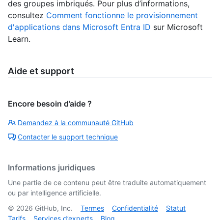
des groupes imbriqués. Pour plus d’informations,
consultez
Comment fonctionne le provisionnement
d'applications dans Microsoft Entra ID
sur Microsoft
Learn.
Aide et support
Encore besoin d’aide ?
Demandez à la communauté GitHub
Contacter le support technique
Informations juridiques
Une partie de ce contenu peut être traduite automatiquement
ou par intelligence artificielle.
©
2026
GitHub, Inc.
Termes
Confidentialité
Statut
Tarifs
Services d’experts
Blog