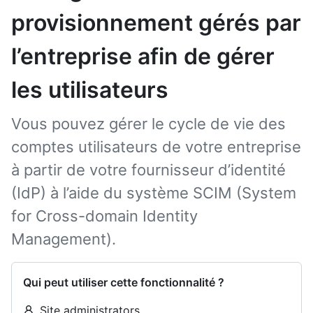
provisionnement gérés par
l’entreprise afin de gérer
les utilisateurs
Vous pouvez gérer le cycle de vie des
comptes utilisateurs de votre entreprise
à partir de votre fournisseur d’identité
(IdP) à l’aide du système SCIM (System
for Cross-domain Identity
Management).
Qui peut utiliser cette fonctionnalité ?
Site administrators