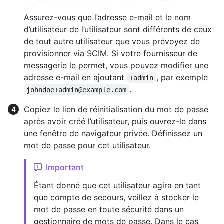
Assurez-vous que l’adresse e-mail et le nom
d’utilisateur de l’utilisateur sont différents de ceux
de tout autre utilisateur que vous prévoyez de
provisionner via SCIM. Si votre fournisseur de
messagerie le permet, vous pouvez modifier une
adresse e-mail en ajoutant
, par exemple
+admin
.
johndoe+admin@example.com
Copiez le lien de réinitialisation du mot de passe
après avoir créé l’utilisateur, puis ouvrez-le dans
une fenêtre de navigateur privée. Définissez un
mot de passe pour cet utilisateur.
Important
Étant donné que cet utilisateur agira en tant
que compte de secours, veillez à stocker le
mot de passe en toute sécurité dans un
gestionnaire de mots de passe. Dans le cas