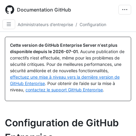
Skip
to
Documentation GitHub
main
content
Administrateurs d’entreprise
/
Configuration
Cette version de GitHub Enterprise Server n'est plus
disponible depuis le
2026-07-01
.
Aucune publication de
correctifs n’est effectuée, même pour les problèmes de
sécurité critiques. Pour de meilleures performances, une
sécurité améliorée et de nouvelles fonctionnalités,
effectuez une mise à niveau vers la dernière version de
GitHub Enterprise
. Pour obtenir de l’aide sur la mise à
niveau,
contactez le support GitHub Enterprise
.
Configuration de GitHub