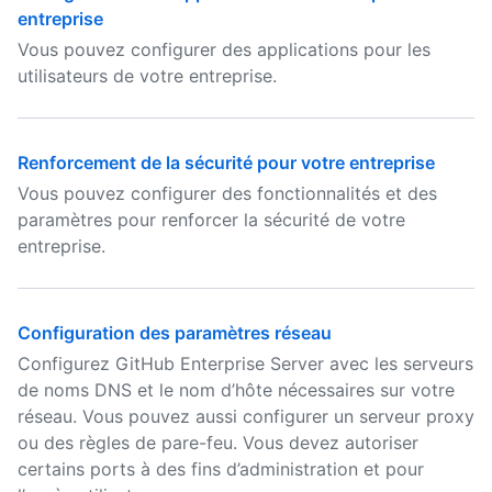
entreprise
Vous pouvez configurer des applications pour les
utilisateurs de votre entreprise.
Renforcement de la sécurité pour votre entreprise
Vous pouvez configurer des fonctionnalités et des
paramètres pour renforcer la sécurité de votre
entreprise.
Configuration des paramètres réseau
Configurez GitHub Enterprise Server avec les serveurs
de noms DNS et le nom d’hôte nécessaires sur votre
réseau. Vous pouvez aussi configurer un serveur proxy
ou des règles de pare-feu. Vous devez autoriser
certains ports à des fins d’administration et pour