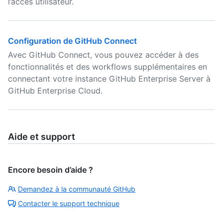
l’accès utilisateur.
Configuration de GitHub Connect
Avec GitHub Connect, vous pouvez accéder à des
fonctionnalités et des workflows supplémentaires en
connectant votre instance GitHub Enterprise Server à
GitHub Enterprise Cloud.
Aide et support
Encore besoin d’aide ?
Demandez à la communauté GitHub
Contacter le support technique