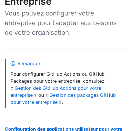
Entreprise
Vous pouvez configurer votre
entreprise pour l’adapter aux besoins
de votre organisation.
Remarque
Pour configurer GitHub Actions ou GitHub
Packages pour votre entreprise, consultez
«
Gestion des GitHub Actions pour votre
entreprise
» ou «
Gestion des packages GitHub
pour votre entreprise
».
Configuration des applications utilisateur pour votre