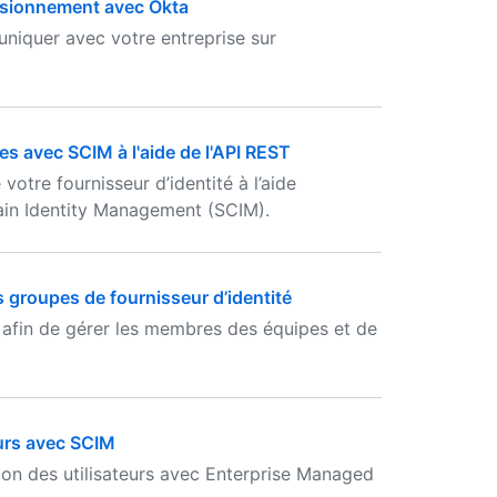
visionnement avec Okta
iquer avec votre entreprise sur
s avec SCIM à l'aide de l'API REST
votre fournisseur d’identité à l’aide
in Identity Management (SCIM).
groupes de fournisseur d’identité
 afin de gérer les membres des équipes et de
eurs avec SCIM
tion des utilisateurs avec Enterprise Managed