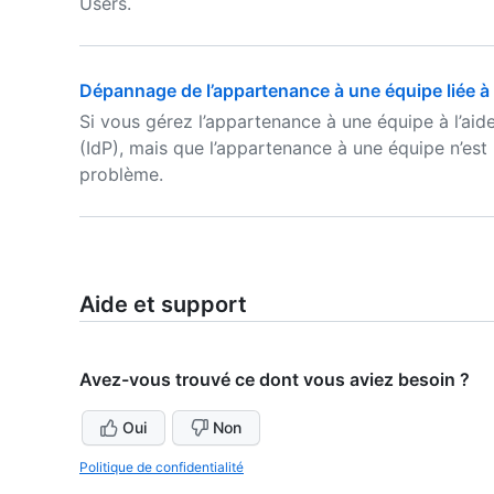
Users.
Dépannage de l’appartenance à une équipe liée à 
Si vous gérez l’appartenance à une équipe à l’aide
(IdP), mais que l’appartenance à une équipe n’es
problème.
Aide et support
Avez-vous trouvé ce dont vous aviez besoin ?
Oui
Non
Politique de confidentialité