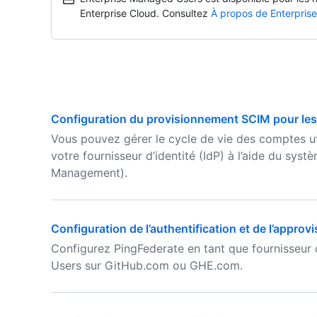
Enterprise Cloud. Consultez
À propos de Enterpris
Configuration du provisionnement SCIM pour les 
Vous pouvez gérer le cycle de vie des comptes uti
votre fournisseur d’identité (IdP) à l’aide du sy
Management).
Configuration de l’authentification et de l’appr
Configurez PingFederate en tant que fournisseur 
Users sur GitHub.com ou GHE.com.