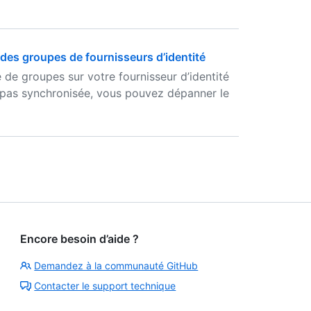
des groupes de fournisseurs d’identité
 de groupes sur votre fournisseur d’identité
t pas synchronisée, vous pouvez dépanner le
Encore besoin d’aide ?
Demandez à la communauté GitHub
Contacter le support technique