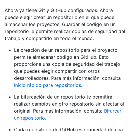
Ahora ya tiene Git y GitHub configurados. Ahora
puede elegir crear un repositorio en el que puede
almacenar los proyectos. Guardar el código en un
repositorio le permite realizar copias de seguridad del
trabajo y compartirlo en todo el mundo.
La creación de un repositorio para el proyecto
permite almacenar código en GitHub. Esto
proporciona una copia de seguridad del trabajo
que puedes elegir compartir con otros
desarrolladores. Para más información, consulta
Inicio rápido para repositorios
.
La bifurcación de un repositorio te permitirá
realizar cambios en otro repositorio sin afectar al
original. Para más información, consulta
Bifurcar
un repositorio
.
Cada repositorio de GitHub es propiedad de una