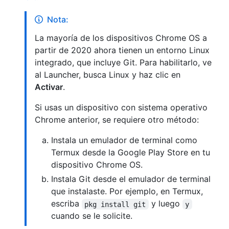
Nota:
La mayoría de los dispositivos Chrome OS a
partir de 2020 ahora tienen un entorno Linux
integrado, que incluye Git. Para habilitarlo, ve
al Launcher, busca Linux y haz clic en
Activar
.
Si usas un dispositivo con sistema operativo
Chrome anterior, se requiere otro método:
Instala un emulador de terminal como
Termux desde la Google Play Store en tu
dispositivo Chrome OS.
Instala Git desde el emulador de terminal
que instalaste. Por ejemplo, en Termux,
escriba
y luego
pkg install git
y
cuando se le solicite.