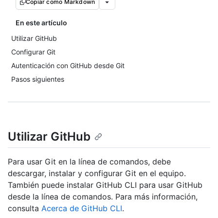
Copiar como Markdown
En este artículo
Utilizar GitHub
Configurar Git
Autenticación con GitHub desde Git
Pasos siguientes
Utilizar GitHub
Para usar Git en la línea de comandos, debe
descargar, instalar y configurar Git en el equipo.
También puede instalar GitHub CLI para usar GitHub
desde la línea de comandos. Para más información,
consulta
Acerca de GitHub CLI
.