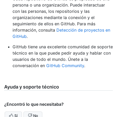
persona o una organización. Puede interactuar
con las personas, los repositorios y las
organizaciones mediante la conexión y el
seguimiento de ellos en GitHub. Para más
información, consulta
Detección de proyectos en
GitHub
.
GitHub tiene una excelente comunidad de soporte
técnico en la que puede pedir ayuda y hablar con
usuarios de todo el mundo. Únete a la
conversación en
GitHub Community
.
Ayuda y soporte técnico
¿Encontró lo que necesitaba?
Sí
No