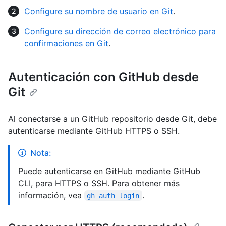
Configure su nombre de usuario en Git
.
Configure su dirección de correo electrónico para
confirmaciones en Git
.
Autenticación con GitHub desde
Git
Al conectarse a un GitHub repositorio desde Git, debe
autenticarse mediante GitHub HTTPS o SSH.
Nota:
Puede autenticarse en GitHub mediante GitHub
CLI, para HTTPS o SSH. Para obtener más
información, vea
.
gh auth login