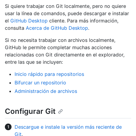
Si quiere trabajar con Git localmente, pero no quiere
usar la línea de comandos, puede descargar e instalar
el
GitHub Desktop
cliente. Para más información,
consulta
Acerca de GitHub Desktop
.
Si no necesita trabajar con archivos localmente,
GitHub le permite completar muchas acciones
relacionadas con Git directamente en el explorador,
entre las que se incluyen:
Inicio rápido para repositorios
Bifurcar un repositorio
Administración de archivos
Configurar Git
Descargue e instale la versión más reciente de
Git
.