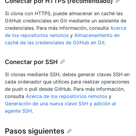
Conectar por HTTPS (recomendado)
Si clona con HTTPS, puede almacenar en caché las
GitHub credenciales en Git mediante un asistente de
credenciales. Para más información, consulta
Acerca
de los repositorios remotos
y
Almacenamiento en
caché de las credenciales de GitHub en Git
.
Conectar por SSH
Si clonas mediante SSH, debes generar claves SSH en
cada ordenador que utilices para realizar operaciones
de push o pull desde GitHub. Para más información,
consulta
Acerca de los repositorios remotos
y
Generación de una nueva clave SSH y adición al
agente SSH
.
Pasos siguientes