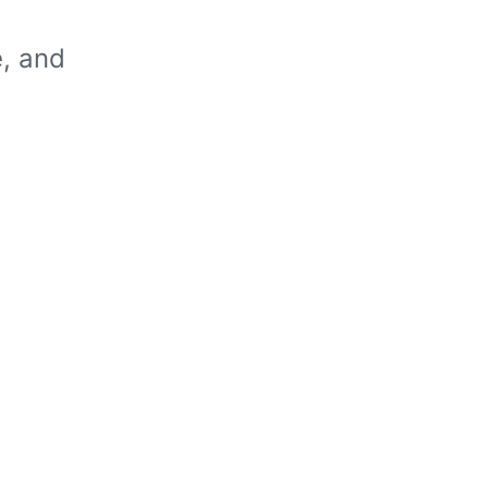
e, and