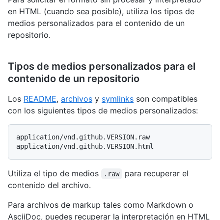
en HTML (cuando sea posible), utiliza los tipos de
medios personalizados para el contenido de un
repositorio.
Tipos de medios personalizados para el
contenido de un repositorio
Los
README
,
archivos
y
symlinks
son compatibles
con los siguientes tipos de medios personalizados:
application/vnd.github.VERSION.raw

Utiliza el tipo de medios
para recuperar el
.raw
contenido del archivo.
Para archivos de markup tales como Markdown o
AsciiDoc, puedes recuperar la interpretación en HTML