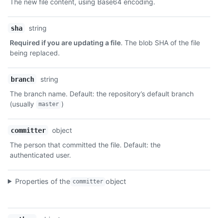
The new file content, using Base64 encoding.
string
sha
Required if you are updating a file
. The blob SHA of the file
being replaced.
string
branch
The branch name. Default: the repository’s default branch
(usually
)
master
object
committer
The person that committed the file. Default: the
authenticated user.
Properties of the
object
committer