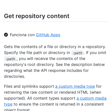
Get repository content
Funciona con
GitHub Apps
Gets the contents of a file or directory in a repository.
Specify the file path or directory in
. If you omit
:path
, you will receive the contents of the
:path
repository's root directory. See the description below
regarding what the API response includes for
directories.
Files and symlinks support
a custom media type
for
retrieving the raw content or rendered HTML (when
supported). All content types support
a custom media
type
to ensure the content is returned in a consistent
object format.