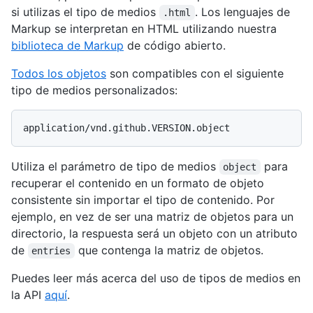
si utilizas el tipo de medios
. Los lenguajes de
.html
Markup se interpretan en HTML utilizando nuestra
biblioteca de Markup
de código abierto.
Todos los objetos
son compatibles con el siguiente
tipo de medios personalizados:
Utiliza el parámetro de tipo de medios
para
object
recuperar el contenido en un formato de objeto
consistente sin importar el tipo de contenido. Por
ejemplo, en vez de ser una matriz de objetos para un
directorio, la respuesta será un objeto con un atributo
de
que contenga la matriz de objetos.
entries
Puedes leer más acerca del uso de tipos de medios en
la API
aquí
.