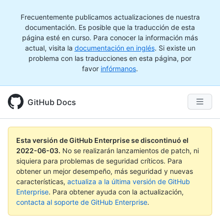
Frecuentemente publicamos actualizaciones de nuestra
documentación. Es posible que la traducción de esta
página esté en curso. Para conocer la información más
actual, visita la
documentación en inglés
. Si existe un
problema con las traducciones en esta página, por
favor
infórmanos
.
GitHub Docs
Esta versión de GitHub Enterprise se discontinuó el
2022-06-03
.
No se realizarán lanzamientos de patch, ni
siquiera para problemas de seguridad críticos. Para
obtener un mejor desempeño, más seguridad y nuevas
características,
actualiza a la última versión de GitHub
Enterprise
. Para obtener ayuda con la actualización,
contacta al soporte de GitHub Enterprise
.