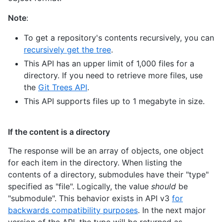
Note
:
To get a repository's contents recursively, you can
recursively get the tree
.
This API has an upper limit of 1,000 files for a
directory. If you need to retrieve more files, use
the
Git Trees API
.
This API supports files up to 1 megabyte in size.
If the content is a directory
The response will be an array of objects, one object
for each item in the directory. When listing the
contents of a directory, submodules have their "type"
specified as "file". Logically, the value
should
be
"submodule". This behavior exists in API v3
for
backwards compatibility purposes
. In the next major