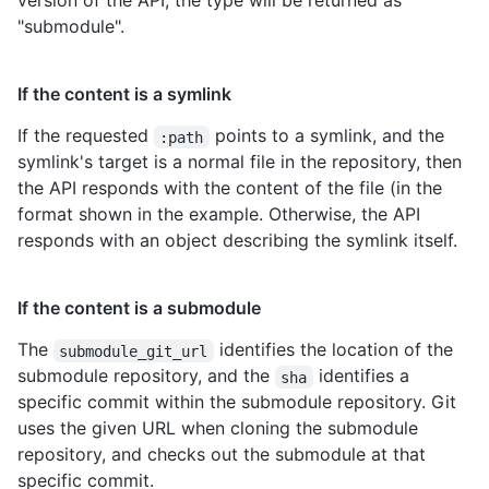
version of the API, the type will be returned as
"submodule".
If the content is a symlink
If the requested
points to a symlink, and the
:path
symlink's target is a normal file in the repository, then
the API responds with the content of the file (in the
format shown in the example. Otherwise, the API
responds with an object describing the symlink itself.
If the content is a submodule
The
identifies the location of the
submodule_git_url
submodule repository, and the
identifies a
sha
specific commit within the submodule repository. Git
uses the given URL when cloning the submodule
repository, and checks out the submodule at that
specific commit.