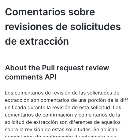
Comentarios sobre
revisiones de solicitudes
de extracción
About the Pull request review
comments API
Los comentarios de revisión de las solicitudes de
extracción son comentarios de una porción de la diff
unificada durante la revisión de esta solicitud. Los
comentarios de confirmación y comentarios de la
solicitud de extracción son diferentes de aquellos
sobre la revisión de estas solicitudes. Se aplican
comentarios de confirmación directamente a un