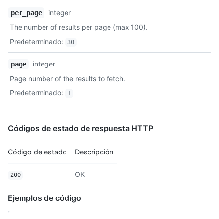
integer
per_page
The number of results per page (max 100).
Predeterminado
:
30
integer
page
Page number of the results to fetch.
Predeterminado
:
1
Códigos de estado de respuesta HTTP
Código de estado
Descripción
OK
200
Ejemplos de código