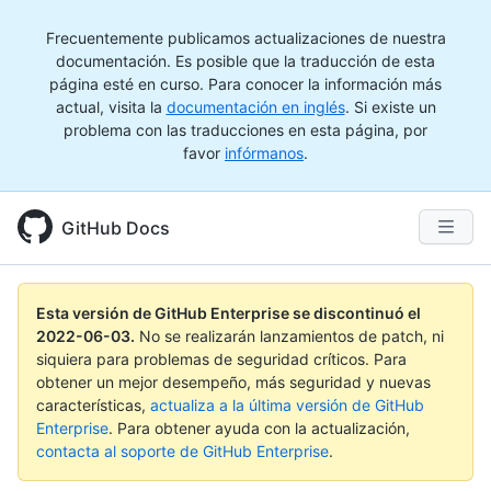
Frecuentemente publicamos actualizaciones de nuestra
documentación. Es posible que la traducción de esta
página esté en curso. Para conocer la información más
actual, visita la
documentación en inglés
. Si existe un
problema con las traducciones en esta página, por
favor
infórmanos
.
GitHub Docs
Esta versión de GitHub Enterprise se discontinuó el
2022-06-03
.
No se realizarán lanzamientos de patch, ni
siquiera para problemas de seguridad críticos. Para
obtener un mejor desempeño, más seguridad y nuevas
características,
actualiza a la última versión de GitHub
Enterprise
. Para obtener ayuda con la actualización,
contacta al soporte de GitHub Enterprise
.