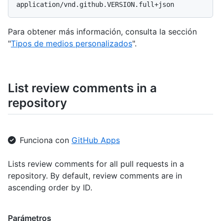
Para obtener más información, consulta la sección
"
Tipos de medios personalizados
".
List review comments in a
repository
Funciona con
GitHub Apps
Lists review comments for all pull requests in a
repository. By default, review comments are in
ascending order by ID.
Parámetros