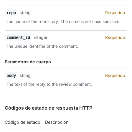
string
Requerido
repo
The name of the repository. The name is not case sensitive.
integer
Requerido
comment_id
The unique identifier of the comment.
Parámetros de cuerpo
Nombre,
string
Requerido
body
Tipo,
The text of the reply to the review comment.
Descripción
Códigos de estado de respuesta HTTP
Código de estado
Descripción