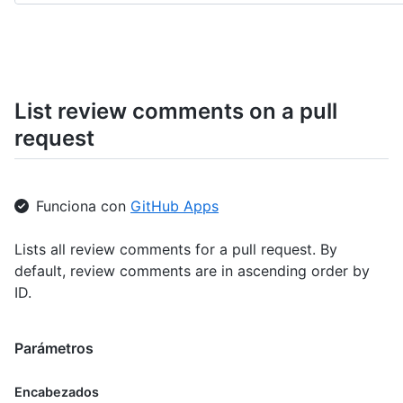
List review comments on a pull
request
Funciona con
GitHub Apps
Lists all review comments for a pull request. By
default, review comments are in ascending order by
ID.
Parámetros
Encabezados