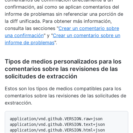
confirmación, así como se aplican comentarios del
informe de problemas sin referenciar una porción de
la diff unificada. Para obtener más información,
consulta las secciones "
Crear un comentario sobre
una confirmación
" y "
Crear un comentario sobre un
informe de problemas
".
Tipos de medios personalizados para los
comentarios sobre las revisiones de las
solicitudes de extracción
Estos son los tipos de medios compatibles para los
comentarios sobre las revisiones de las solicitudes de
exstracción.
application/vnd.github.VERSION.raw+json

application/vnd.github.VERSION.text+json

application/vnd.github.VERSION.html+json
