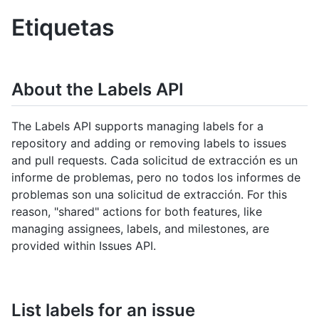
Etiquetas
About the Labels API
The Labels API supports managing labels for a
repository and adding or removing labels to issues
and pull requests. Cada solicitud de extracción es un
informe de problemas, pero no todos los informes de
problemas son una solicitud de extracción. For this
reason, "shared" actions for both features, like
managing assignees, labels, and milestones, are
provided within Issues API.
List labels for an issue