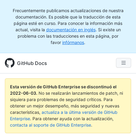
Frecuentemente publicamos actualizaciones de nuestra
documentación. Es posible que la traducción de esta
página esté en curso. Para conocer la información más
actual, visita la
documentación en inglés
. Si existe un
problema con las traducciones en esta página, por
favor
infórmanos
.
GitHub Docs
Esta versión de GitHub Enterprise se discontinuó el
2022-06-03
.
No se realizarán lanzamientos de patch, ni
siquiera para problemas de seguridad críticos. Para
obtener un mejor desempeño, más seguridad y nuevas
características,
actualiza a la última versión de GitHub
Enterprise
. Para obtener ayuda con la actualización,
contacta al soporte de GitHub Enterprise
.