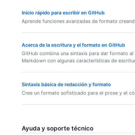
Inicio rápido para escribir en GitHub
Aprende funciones avanzadas de formato creand
Acerca de la escritura y el formato en GitHub
GitHub combina una sintaxis para dar formato a
Markdown con algunas características de escritur
Sintaxis básica de redacción y formato
Cree un formato sofisticado para el prose y el có
Ayuda y soporte técnico