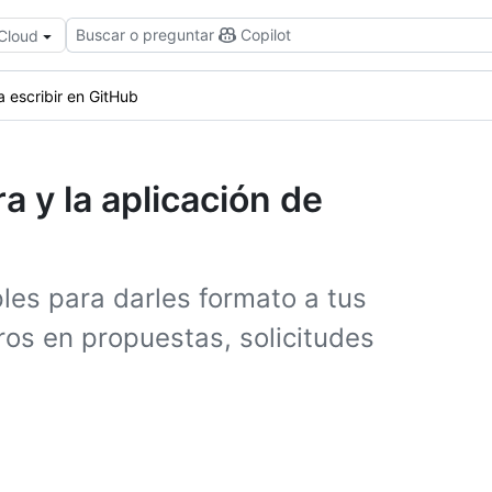
Buscar o preguntar
Copilot
 Cloud
 escribir en GitHub
ra y la aplicación de
les para darles formato a tus
ros en propuestas, solicitudes