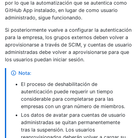
por lo que la automatización que se autentica como
GitHub App instalado, en lugar de como usuario
administrado, sigue funcionando.
Si posteriormente vuelve a configurar la autenticación
para la empresa, los grupos externos deben volver a
aprovisionarse a través de SCIM, y cuentas de usuario
administradas debe volver a aprovisionarse para que
los usuarios puedan iniciar sesión.
Nota:
El proceso de deshabilitación de
autenticación puede requerir un tiempo
considerable para completarse para las
empresas con un gran número de miembros.
Los datos de avatar para cuentas de usuario
administradas se quitan permanentemente
tras la suspensión. Los usuarios
reaprovisionados deberán volver a cargar su