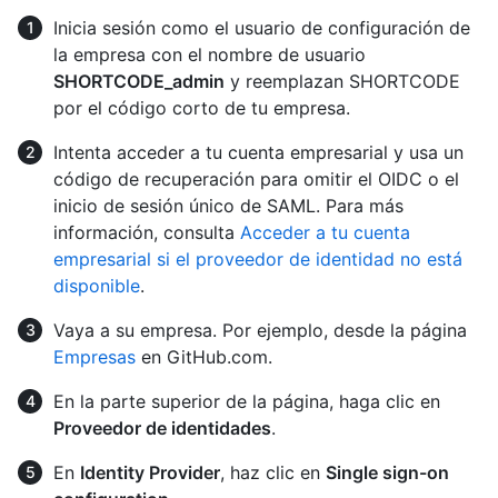
Inicia sesión como el usuario de configuración de
la empresa con el nombre de usuario
SHORTCODE_admin
y reemplazan SHORTCODE
por el código corto de tu empresa.
Intenta acceder a tu cuenta empresarial y usa un
código de recuperación para omitir el OIDC o el
inicio de sesión único de SAML. Para más
información, consulta
Acceder a tu cuenta
empresarial si el proveedor de identidad no está
disponible
.
Vaya a su empresa. Por ejemplo, desde la página
Empresas
en GitHub.com.
En la parte superior de la página, haga clic en
Proveedor de identidades
.
En
Identity Provider
, haz clic en
Single sign-on