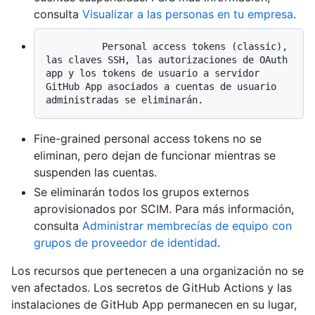
consulta
Visualizar a las personas en tu empresa
.
          Personal access tokens (classic), 
las claves SSH, las autorizaciones de OAuth 
app y los tokens de usuario a servidor 
GitHub App asociados a cuentas de usuario 
Fine-grained personal access tokens no se
eliminan, pero dejan de funcionar mientras se
suspenden las cuentas.
Se eliminarán todos los grupos externos
aprovisionados por SCIM. Para más información,
consulta
Administrar membrecías de equipo con
grupos de proveedor de identidad
.
Los recursos que pertenecen a una organización no se
ven afectados. Los secretos de GitHub Actions y las
instalaciones de GitHub App permanecen en su lugar,