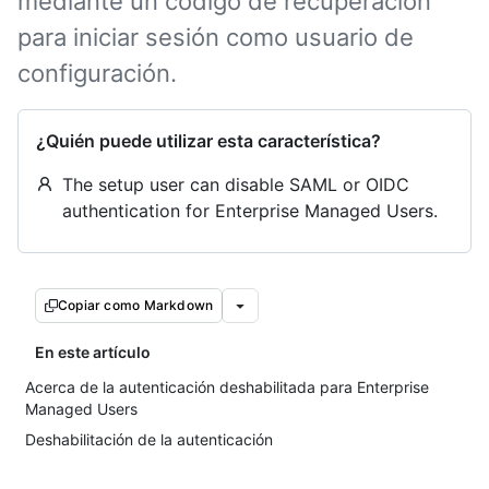
mediante un código de recuperación
para iniciar sesión como usuario de
configuración.
¿Quién puede utilizar esta característica?
The setup user can disable SAML or OIDC
authentication for Enterprise Managed Users.
Copiar como Markdown
En este artículo
Acerca de la autenticación deshabilitada para Enterprise
Managed Users
Deshabilitación de la autenticación