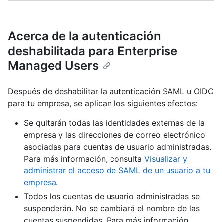
Acerca de la autenticación
deshabilitada para Enterprise
Managed Users
Después de deshabilitar la autenticación SAML u OIDC
para tu empresa, se aplican los siguientes efectos:
Se quitarán todas las identidades externas de la
empresa y las direcciones de correo electrónico
asociadas para cuentas de usuario administradas.
Para más información, consulta
Visualizar y
administrar el acceso de SAML de un usuario a tu
empresa
.
Todos los cuentas de usuario administradas se
suspenderán. No se cambiará el nombre de las
cuentas suspendidas. Para más información,