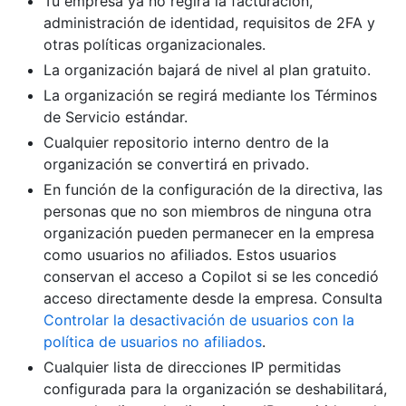
Tu empresa ya no regirá la facturación,
administración de identidad, requisitos de 2FA y
otras políticas organizacionales.
La organización bajará de nivel al plan gratuito.
La organización se regirá mediante los Términos
de Servicio estándar.
Cualquier repositorio interno dentro de la
organización se convertirá en privado.
En función de la configuración de la directiva, las
personas que no son miembros de ninguna otra
organización pueden permanecer en la empresa
como usuarios no afiliados. Estos usuarios
conservan el acceso a Copilot si se les concedió
acceso directamente desde la empresa. Consulta
Controlar la desactivación de usuarios con la
política de usuarios no afiliados
.
Cualquier lista de direcciones IP permitidas
configurada para la organización se deshabilitará,