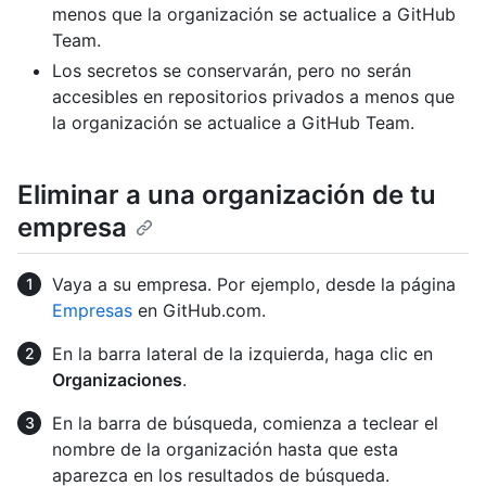
menos que la organización se actualice a GitHub
Team.
Los secretos se conservarán, pero no serán
accesibles en repositorios privados a menos que
la organización se actualice a GitHub Team.
Eliminar a una organización de tu
empresa
Vaya a su empresa. Por ejemplo, desde la página
Empresas
en GitHub.com.
En la barra lateral de la izquierda, haga clic en
Organizaciones
.
En la barra de búsqueda, comienza a teclear el
nombre de la organización hasta que esta
aparezca en los resultados de búsqueda.