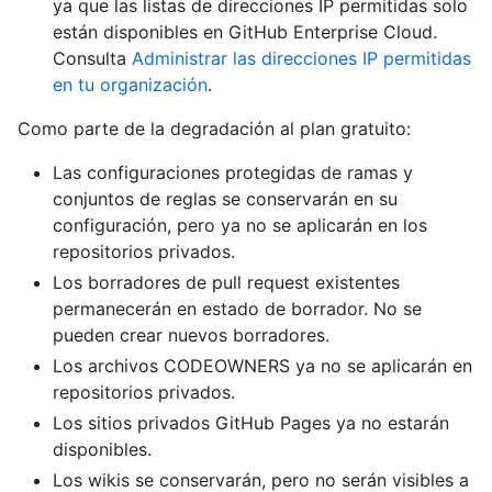
ya que las listas de direcciones IP permitidas solo
están disponibles en GitHub Enterprise Cloud.
Consulta
Administrar las direcciones IP permitidas
en tu organización
.
Como parte de la degradación al plan gratuito:
Las configuraciones protegidas de ramas y
conjuntos de reglas se conservarán en su
configuración, pero ya no se aplicarán en los
repositorios privados.
Los borradores de pull request existentes
permanecerán en estado de borrador. No se
pueden crear nuevos borradores.
Los archivos CODEOWNERS ya no se aplicarán en
repositorios privados.
Los sitios privados GitHub Pages ya no estarán
disponibles.
Los wikis se conservarán, pero no serán visibles a