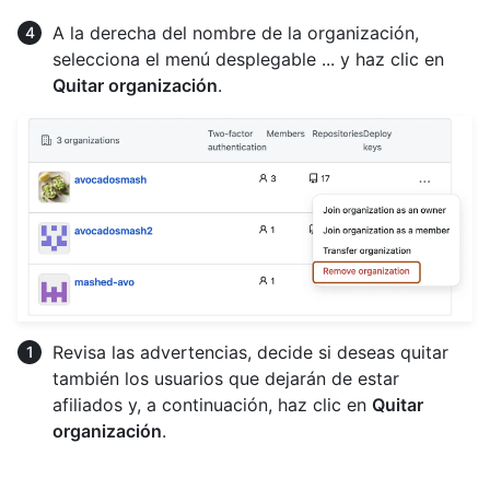
A la derecha del nombre de la organización,
selecciona el menú desplegable ... y haz clic en
Quitar organización
.
Revisa las advertencias, decide si deseas quitar
también los usuarios que dejarán de estar
afiliados y, a continuación, haz clic en
Quitar
organización
.