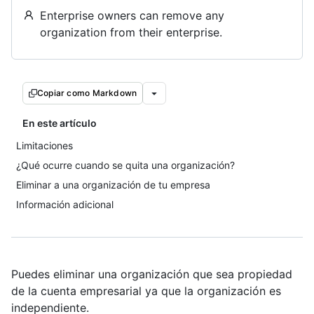
Enterprise owners can remove any
organization from their enterprise.
Copiar como Markdown
En este artículo
Limitaciones
¿Qué ocurre cuando se quita una organización?
Eliminar a una organización de tu empresa
Información adicional
Puedes eliminar una organización que sea propiedad
de la cuenta empresarial ya que la organización es
independiente.