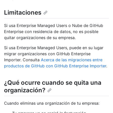
Limitaciones
Si usa Enterprise Managed Users o Nube de GitHub
Enterprise con residencia de datos, no es posible
quitar organizaciones de su empresa.
Si usa Enterprise Managed Users, puede en su lugar
migrar organizaciones con GitHub Enterprise
Importer. Consulta
Acerca de las migraciones entre
productos de GitHub con GitHub Enterprise Importer
.
¿Qué ocurre cuando se quita una
organización?
Cuando eliminas una organización de tu empresa: