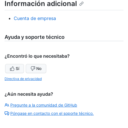
Información adicional
Cuenta de empresa
Ayuda y soporte técnico
¿Encontró lo que necesitaba?
Sí
No
Directiva de privacidad
¿Aún necesita ayuda?
Pregunte a la comunidad de GitHub
Póngase en contacto con el soporte técnico.