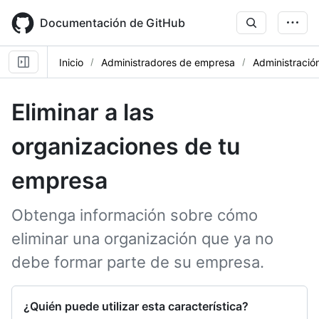
Skip
to
Documentación de GitHub
main
content
Inicio
Administradores de empresa
Administración
Eliminar a las
organizaciones de tu
empresa
Obtenga información sobre cómo
eliminar una organización que ya no
debe formar parte de su empresa.
¿Quién puede utilizar esta característica?