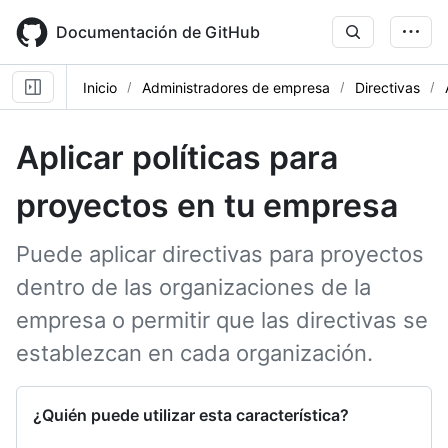
Skip
to
Documentación de GitHub
main
content
Inicio
Administradores de empresa
Directivas
Aplicar políticas para
proyectos en tu empresa
Puede aplicar directivas para proyectos
dentro de las organizaciones de la
empresa o permitir que las directivas se
establezcan en cada organización.
¿Quién puede utilizar esta característica?