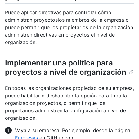
Puede aplicar directivas para controlar cómo
administran proyectoslos miembros de la empresa o
puede permitir que los propietarios de la organización
administren directivas en proyectos el nivel de
organización.
Implementar una política para
proyectos a nivel de organización
En todas las organizaciones propiedad de su empresa,
puede habilitar o deshabilitar la opción para toda la
organización proyectos, o permitir que los
propietarios administren la configuración a nivel de
organización.
Vaya a su empresa. Por ejemplo, desde la página
Empresas
en GitHub.com.