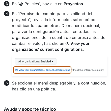
En "
Policies", haz clic en
Proyectos
.
En "Permiso de cambio para visibilidad del
proyecto", revisa la información sobre cómo
modificar los parámetros. De manera opcional,
para ver la configuración actual en todas las
organizaciones de la cuenta de empresa antes de
cambiar el valor, haz clic en
View your
organizations' current configurations
.
Selecciona el menú desplegable y, a continuación,
haz clic en una política.
Ayuda y soporte técnico