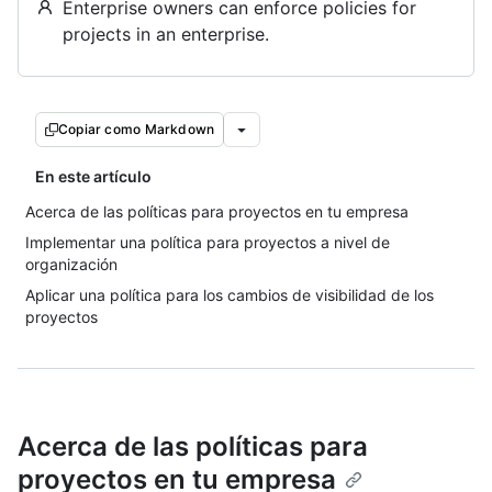
Enterprise owners can enforce policies for
projects in an enterprise.
Copiar como Markdown
En este artículo
Acerca de las políticas para proyectos en tu empresa
Implementar una política para proyectos a nivel de
organización
Aplicar una política para los cambios de visibilidad de los
proyectos
Acerca de las políticas para
proyectos en tu empresa