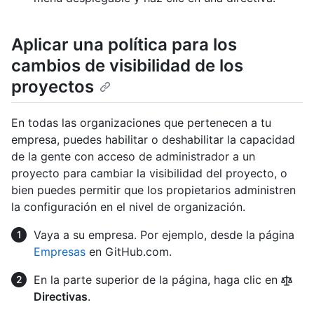
Aplicar una política para los
cambios de visibilidad de los
proyectos
En todas las organizaciones que pertenecen a tu
empresa, puedes habilitar o deshabilitar la capacidad
de la gente con acceso de administrador a un
proyecto para cambiar la visibilidad del proyecto, o
bien puedes permitir que los propietarios administren
la configuración en el nivel de organización.
Vaya a su empresa. Por ejemplo, desde la página
Empresas
en GitHub.com.
En la parte superior de la página, haga clic en
Directivas
.