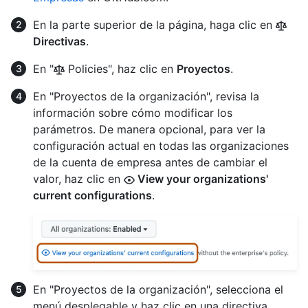
En la parte superior de la página, haga clic en
Directivas
.
En "
Policies", haz clic en
Proyectos
.
En "Proyectos de la organización", revisa la
información sobre cómo modificar los
parámetros. De manera opcional, para ver la
configuración actual en todas las organizaciones
de la cuenta de empresa antes de cambiar el
valor, haz clic en
View your organizations'
current configurations
.
En "Proyectos de la organización", selecciona el
menú desplegable y haz clic en una directiva.