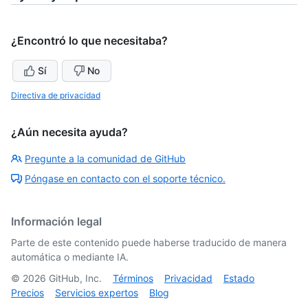
¿Encontró lo que necesitaba?
Sí
No
Directiva de privacidad
¿Aún necesita ayuda?
Pregunte a la comunidad de GitHub
Póngase en contacto con el soporte técnico.
Información legal
Parte de este contenido puede haberse traducido de manera
automática o mediante IA.
©
2026
GitHub, Inc.
Términos
Privacidad
Estado
Precios
Servicios expertos
Blog