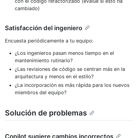
con el código refactorizado (evalúe si esto ha
cambiado)
Satisfacción del ingeniero
Encuesta periódicamente a tu equipo:
¿Los ingenieros pasan menos tiempo en el
mantenimiento rutinario?
¿Las revisiones de código se centran más en la
arquitectura y menos en el estilo?
¿La incorporación es más rápida para los nuevos
miembros del equipo?
Solución de problemas
Copilot sugiere cambios incorrectos