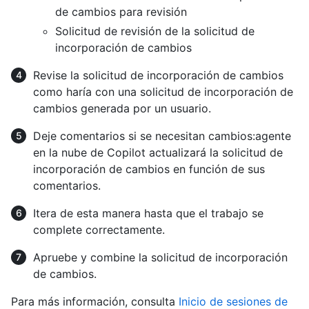
de cambios para revisión
Solicitud de revisión de la solicitud de
incorporación de cambios
Revise la solicitud de incorporación de cambios
como haría con una solicitud de incorporación de
cambios generada por un usuario.
Deje comentarios si se necesitan cambios:agente
en la nube de Copilot actualizará la solicitud de
incorporación de cambios en función de sus
comentarios.
Itera de esta manera hasta que el trabajo se
complete correctamente.
Apruebe y combine la solicitud de incorporación
de cambios.
Para más información, consulta
Inicio de sesiones de