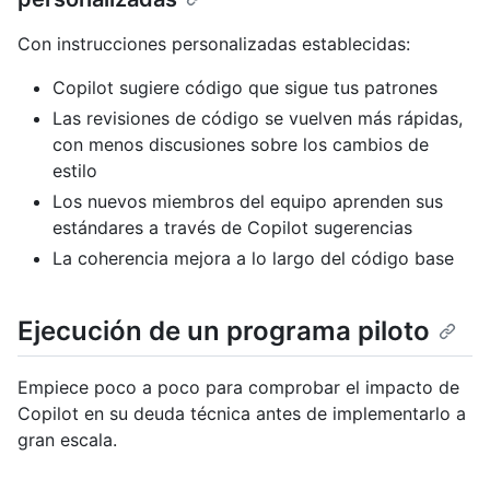
Con instrucciones personalizadas establecidas:
Copilot sugiere código que sigue tus patrones
Las revisiones de código se vuelven más rápidas,
con menos discusiones sobre los cambios de
estilo
Los nuevos miembros del equipo aprenden sus
estándares a través de Copilot sugerencias
La coherencia mejora a lo largo del código base
Ejecución de un programa piloto
Empiece poco a poco para comprobar el impacto de
Copilot en su deuda técnica antes de implementarlo a
gran escala.