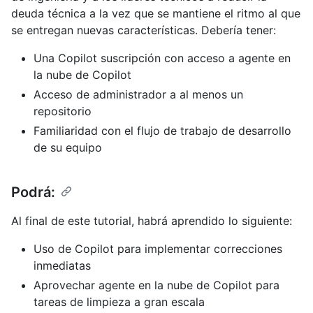
deuda técnica a la vez que se mantiene el ritmo al que
se entregan nuevas características. Debería tener:
Una Copilot suscripción con acceso a agente en
la nube de Copilot
Acceso de administrador a al menos un
repositorio
Familiaridad con el flujo de trabajo de desarrollo
de su equipo
Podrá:
Al final de este tutorial, habrá aprendido lo siguiente:
Uso de Copilot para implementar correcciones
inmediatas
Aprovechar agente en la nube de Copilot para
tareas de limpieza a gran escala