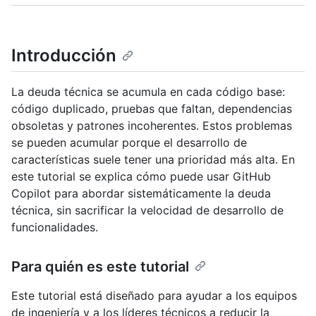
Introducción
La deuda técnica se acumula en cada código base:
código duplicado, pruebas que faltan, dependencias
obsoletas y patrones incoherentes. Estos problemas
se pueden acumular porque el desarrollo de
características suele tener una prioridad más alta. En
este tutorial se explica cómo puede usar GitHub
Copilot para abordar sistemáticamente la deuda
técnica, sin sacrificar la velocidad de desarrollo de
funcionalidades.
Para quién es este tutorial
Este tutorial está diseñado para ayudar a los equipos
de ingeniería y a los líderes técnicos a reducir la