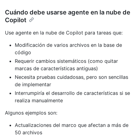
Cuándo debe usarse agente en la nube de
Copilot
Use agente en la nube de Copilot para tareas que:
Modificación de varios archivos en la base de
código
Requerir cambios sistemáticos (como quitar
marcas de características antiguas)
Necesita pruebas cuidadosas, pero son sencillas
de implementar
Interrumpiría el desarrollo de características si se
realiza manualmente
Algunos ejemplos son:
Actualizaciones del marco que afectan a más de
50 archivos