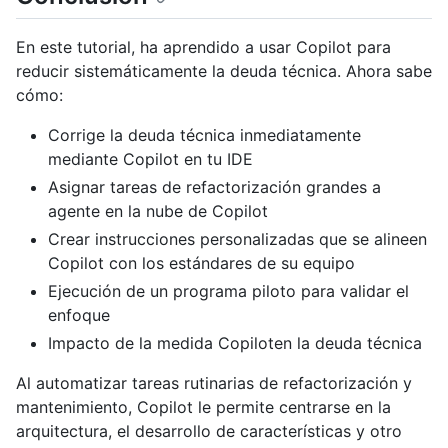
En este tutorial, ha aprendido a usar Copilot para
reducir sistemáticamente la deuda técnica. Ahora sabe
cómo:
Corrige la deuda técnica inmediatamente
mediante Copilot en tu IDE
Asignar tareas de refactorización grandes a
agente en la nube de Copilot
Crear instrucciones personalizadas que se alineen
Copilot con los estándares de su equipo
Ejecución de un programa piloto para validar el
enfoque
Impacto de la medida Copiloten la deuda técnica
Al automatizar tareas rutinarias de refactorización y
mantenimiento, Copilot le permite centrarse en la
arquitectura, el desarrollo de características y otro