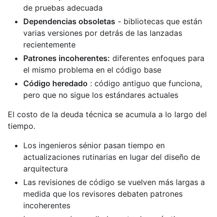
de pruebas adecuada
Dependencias obsoletas
- bibliotecas que están
varias versiones por detrás de las lanzadas
recientemente
Patrones incoherentes:
diferentes enfoques para
el mismo problema en el código base
Código heredado
: código antiguo que funciona,
pero que no sigue los estándares actuales
El costo de la deuda técnica se acumula a lo largo del
tiempo.
Los ingenieros sénior pasan tiempo en
actualizaciones rutinarias en lugar del diseño de
arquitectura
Las revisiones de código se vuelven más largas a
medida que los revisores debaten patrones
incoherentes