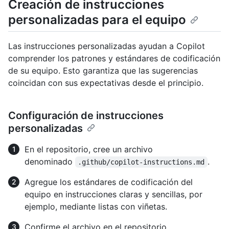
Creación de instrucciones
personalizadas para el equipo
Las instrucciones personalizadas ayudan a Copilot
comprender los patrones y estándares de codificación
de su equipo. Esto garantiza que las sugerencias
coincidan con sus expectativas desde el principio.
Configuración de instrucciones
personalizadas
En el repositorio, cree un archivo
denominado
.
.github/copilot-instructions.md
Agregue los estándares de codificación del
equipo en instrucciones claras y sencillas, por
ejemplo, mediante listas con viñetas.
Confirme el archivo en el repositorio.