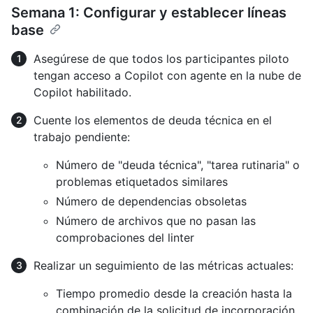
Semana 1: Configurar y establecer líneas
base
Asegúrese de que todos los participantes piloto
tengan acceso a Copilot con agente en la nube de
Copilot habilitado.
Cuente los elementos de deuda técnica en el
trabajo pendiente:
Número de "deuda técnica", "tarea rutinaria" o
problemas etiquetados similares
Número de dependencias obsoletas
Número de archivos que no pasan las
comprobaciones del linter
Realizar un seguimiento de las métricas actuales:
Tiempo promedio desde la creación hasta la
combinación de la solicitud de incorporación