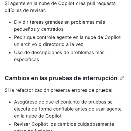
Si agente en la nube de Copilot crea pull requests
difíciles de revisar:
Dividir tareas grandes en problemas más
pequeños y centrados
Pedir que controle agente en la nube de Copilot
un archivo o directorio a la vez
Uso de descripciones de problemas más
específicas
Cambios en las pruebas de interrupción
Si la refactorización presenta errores de prueba:
Asegúrese de que el conjunto de pruebas se
ejecuta de forma confiable antes de usar agente
en la nube de Copilot
Revisar Copilot los cambios cuidadosamente
antes de fusionar