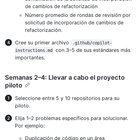
de cambios de refactorización
Número promedio de rondas de revisión por
solicitud de incorporación de cambios de
refactorización.
Cree su primer archivo
.github/copilot-
con 3–5 de sus estándares más
instructions.md
importantes.
Semanas 2–4: Llevar a cabo el proyecto
piloto
Seleccione entre 5 y 10 repositorios para su
piloto.
Elija 1–2 problemas específicos para solucionar.
Por ejemplo:
Duplicación de código en un área