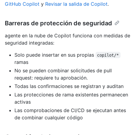
GitHub Copilot
y
Revisar la salida de Copilot
.
Barreras de protección de seguridad
agente en la nube de Copilot funciona con medidas de
seguridad integradas:
Solo puede insertar en sus propias
copilot/*
ramas
No se pueden combinar solicitudes de pull
request: requiere tu aprobación.
Todas las confirmaciones se registran y auditan
Las protecciones de rama existentes permanecen
activas
Las comprobaciones de CI/CD se ejecutan antes
de combinar cualquier código