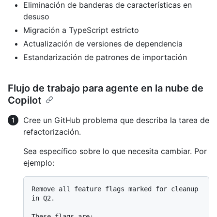
Eliminación de banderas de características en
desuso
Migración a TypeScript estricto
Actualización de versiones de dependencia
Estandarización de patrones de importación
Flujo de trabajo para agente en la nube de
Copilot
Cree un GitHub problema que describa la tarea de
refactorización.
Sea específico sobre lo que necesita cambiar. Por
ejemplo:
Remove all feature flags marked for cleanup 
in Q2.
