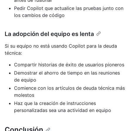
Pedir Copilot que actualice las pruebas junto con
los cambios de código
La adopción del equipo es lenta
Si su equipo no está usando Copilot para la deuda
técnica:
Compartir historias de éxito de usuarios pioneros
Demostrar el ahorro de tiempo en las reuniones
de equipo
Comience con los artículos de deuda técnica más
molestos
Haz que la creación de instrucciones
personalizadas sea una actividad en equipo
Conclusión