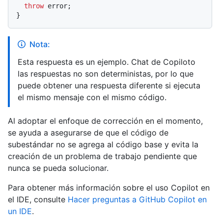
throw
 error;

Nota:
Esta respuesta es un ejemplo. Chat de Copiloto
las respuestas no son deterministas, por lo que
puede obtener una respuesta diferente si ejecuta
el mismo mensaje con el mismo código.
Al adoptar el enfoque de corrección en el momento,
se ayuda a asegurarse de que el código de
subestándar no se agrega al código base y evita la
creación de un problema de trabajo pendiente que
nunca se pueda solucionar.
Para obtener más información sobre el uso Copilot en
el IDE, consulte
Hacer preguntas a GitHub Copilot en
un IDE
.