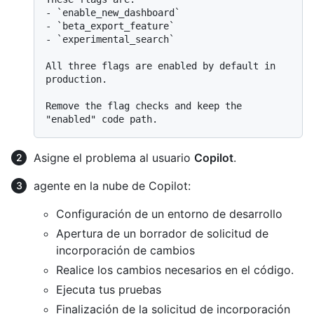
-
`enable_new_dashboard`
-
`beta_export_feature`
-
`experimental_search`
All three flags are enabled by default in 
production.

Remove the flag checks and keep the 
Asigne el problema al usuario
Copilot
.
agente en la nube de Copilot:
Configuración de un entorno de desarrollo
Apertura de un borrador de solicitud de
incorporación de cambios
Realice los cambios necesarios en el código.
Ejecuta tus pruebas
Finalización de la solicitud de incorporación