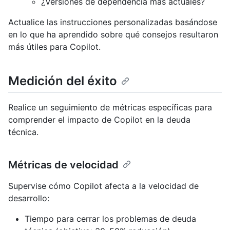
¿Versiones de dependencia más actuales?
Actualice las instrucciones personalizadas basándose
en lo que ha aprendido sobre qué consejos resultaron
más útiles para Copilot.
Medición del éxito
Realice un seguimiento de métricas específicas para
comprender el impacto de Copilot en la deuda
técnica.
Métricas de velocidad
Supervise cómo Copilot afecta a la velocidad de
desarrollo:
Tiempo para cerrar los problemas de deuda