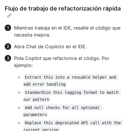
Flujo de trabajo de refactorización rápida
Mientras trabaja en el IDE, resalte el código que
necesita mejora.
Abra Chat de Copiloto en el IDE.
Pida Copilot que refactorice el código. Por
ejemplo:
Extract this into a reusable helper and 
add error handling
Standardize this logging format to match 
our pattern
Add null checks for all optional 
parameters
Replace this deprecated API call with the 
current version