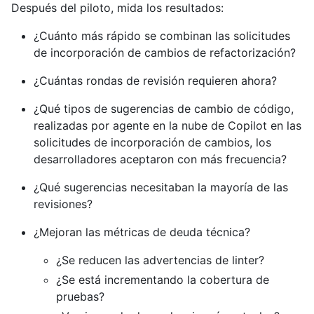
Después del piloto, mida los resultados:
¿Cuánto más rápido se combinan las solicitudes
de incorporación de cambios de refactorización?
¿Cuántas rondas de revisión requieren ahora?
¿Qué tipos de sugerencias de cambio de código,
realizadas por agente en la nube de Copilot en las
solicitudes de incorporación de cambios, los
desarrolladores aceptaron con más frecuencia?
¿Qué sugerencias necesitaban la mayoría de las
revisiones?
¿Mejoran las métricas de deuda técnica?
¿Se reducen las advertencias de linter?
¿Se está incrementando la cobertura de
pruebas?