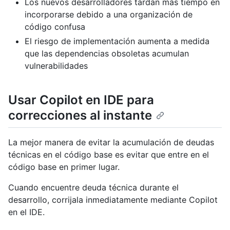
Los nuevos desarrolladores tardan más tiempo en
incorporarse debido a una organización de
código confusa
El riesgo de implementación aumenta a medida
que las dependencias obsoletas acumulan
vulnerabilidades
Usar Copilot en IDE para
correcciones al instante
La mejor manera de evitar la acumulación de deudas
técnicas en el código base es evitar que entre en el
código base en primer lugar.
Cuando encuentre deuda técnica durante el
desarrollo, corrijala inmediatamente mediante Copilot
en el IDE.