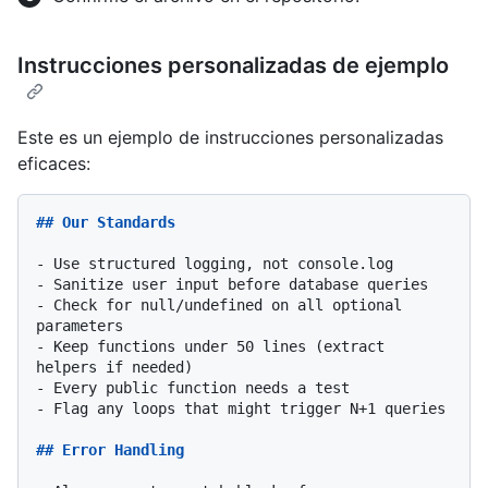
Instrucciones personalizadas de ejemplo
Este es un ejemplo de instrucciones personalizadas
eficaces:
## Our Standards
-
-
-
 Check for null/undefined on all optional 
-
 Keep functions under 50 lines (extract 
-
-
 Flag any loops that might trigger N+1 queries

## Error Handling