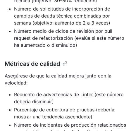
técnica (objetivo: 30–50% reducción)
Número de solicitudes de incorporación de
cambios de deuda técnica combinadas por
semana (objetivo: aumento de 2 a 3 veces)
Número medio de ciclos de revisión por pull
request de refactorización (evalúe si este número
ha aumentado o disminuido)
Métricas de calidad
Asegúrese de que la calidad mejora junto con la
velocidad:
Recuento de advertencias de Linter (este número
debería disminuir)
Porcentaje de cobertura de pruebas (debería
mostrar una tendencia ascendente)
Número de incidentes de producción relacionados