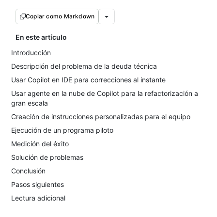
Copiar como Markdown
En este artículo
Introducción
Descripción del problema de la deuda técnica
Usar Copilot en IDE para correcciones al instante
Usar agente en la nube de Copilot para la refactorización a
gran escala
Creación de instrucciones personalizadas para el equipo
Ejecución de un programa piloto
Medición del éxito
Solución de problemas
Conclusión
Pasos siguientes
Lectura adicional