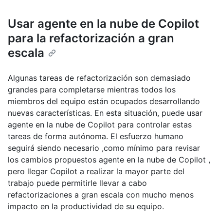
Usar agente en la nube de Copilot
para la refactorización a gran
escala
Algunas tareas de refactorización son demasiado
grandes para completarse mientras todos los
miembros del equipo están ocupados desarrollando
nuevas características. En esta situación, puede usar
agente en la nube de Copilot para controlar estas
tareas de forma autónoma. El esfuerzo humano
seguirá siendo necesario ,como mínimo para revisar
los cambios propuestos agente en la nube de Copilot ,
pero llegar Copilot a realizar la mayor parte del
trabajo puede permitirle llevar a cabo
refactorizaciones a gran escala con mucho menos
impacto en la productividad de su equipo.