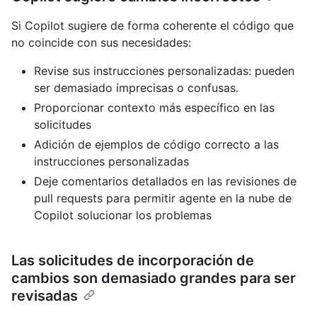
Si Copilot sugiere de forma coherente el código que
no coincide con sus necesidades:
Revise sus instrucciones personalizadas: pueden
ser demasiado imprecisas o confusas.
Proporcionar contexto más específico en las
solicitudes
Adición de ejemplos de código correcto a las
instrucciones personalizadas
Deje comentarios detallados en las revisiones de
pull requests para permitir agente en la nube de
Copilot solucionar los problemas
Las solicitudes de incorporación de
cambios son demasiado grandes para ser
revisadas