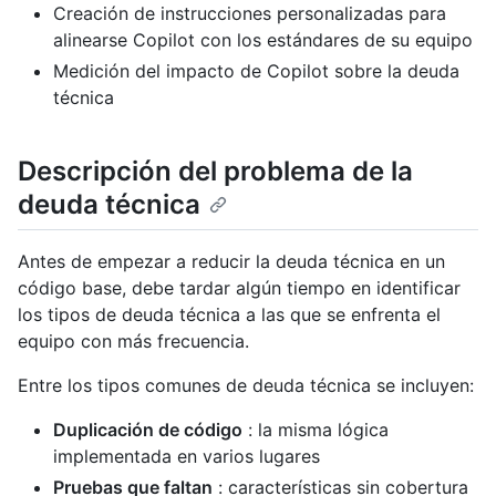
Creación de instrucciones personalizadas para
alinearse Copilot con los estándares de su equipo
Medición del impacto de Copilot sobre la deuda
técnica
Descripción del problema de la
deuda técnica
Antes de empezar a reducir la deuda técnica en un
código base, debe tardar algún tiempo en identificar
los tipos de deuda técnica a las que se enfrenta el
equipo con más frecuencia.
Entre los tipos comunes de deuda técnica se incluyen:
Duplicación de código
: la misma lógica
implementada en varios lugares
Pruebas que faltan
: características sin cobertura