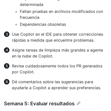
determinada
Faltan pruebas en archivos modificados con
frecuencia
Dependencias obsoletas
Use Copilot en el IDE para obtener correcciones
rápidas a medida que encuentre problemas.
Asigne tareas de limpieza más grandes a agente
en la nube de Copilot.
Revise cuidadosamente todos los PR generados
por Copilot.
Dé comentarios sobre las sugerencias para
ayudarle a Copilot a aprender sus preferencias.
Semana 5: Evaluar resultados