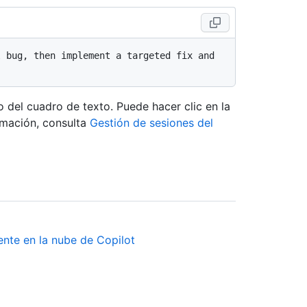
 bug, then implement a targeted fix and 
 del cuadro de texto. Puede hacer clic en la
ormación, consulta
Gestión de sesiones del
nte en la nube de Copilot