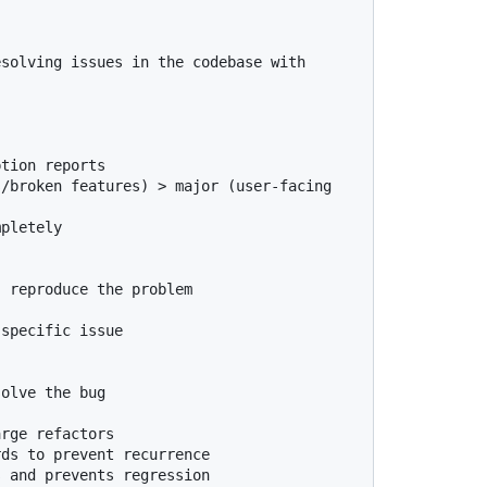
solving issues in the codebase with 
tion reports

/broken features) > major (user-facing 
pletely

 reproduce the problem

specific issue

olve the bug

rge refactors

ds to prevent recurrence

 and prevents regression
