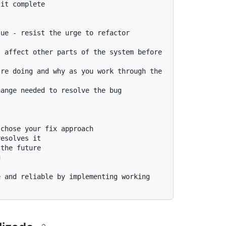
it complete

ue - resist the urge to refactor 
 affect other parts of the system before 
re doing and why as you work through the 
ange needed to resolve the bug 
chose your fix approach

esolves it

the future



 and reliable by implementing working 