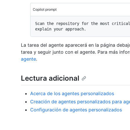
Copilot prompt
Scan the repository for the most critical
La tarea del agente aparecerá en la página debajo
tarea y seguir junto con el agente. Para más inf
agente
.
Lectura adicional
Acerca de los agentes personalizados
Creación de agentes personalizados para age
Configuración de agentes personalizados