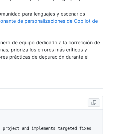
omunidad para lenguajes y escenarios
ionante de personalizaciones de Copilot de
ero de equipo dedicado a la corrección de
s, prioriza los errores más críticos y
ores prácticas de depuración durante el
 project and implements targeted fixes 