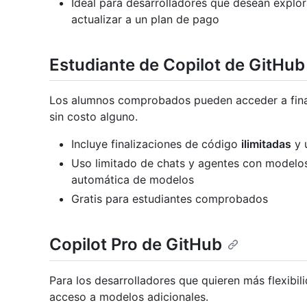
Ideal para desarrolladores que desean explor
actualizar a un plan de pago
Estudiante de Copilot de GitHub
Los alumnos comprobados pueden acceder a final
sin costo alguno.
Incluye finalizaciones de código
ilimitadas
y 
Uso limitado de chats y agentes con modelos
automática de modelos
Gratis para estudiantes comprobados
Copilot Pro de GitHub
Para los desarrolladores que quieren más flexibilid
acceso a modelos adicionales.