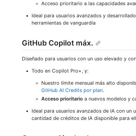
Acceso prioritario a las capacidades avan
Ideal para usuarios avanzados y desarrolladore
herramientas de vanguardia
GitHub Copilot máx.
Diseñado para usuarios con un uso elevado y con
Todo en Copilot Pro+, y:
Nuestro límite mensual más alto disponibl
GitHub AI Credits por plan
.
Acceso prioritario
a nuevos modelos y ca
Ideal para usuarios avanzados de IA con un 
cantidad de créditos de IA disponible para el