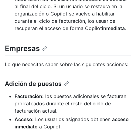
al final del ciclo. Si un usuario se restaura en la
organización o Copilot se vuelve a habilitar
durante el ciclo de facturación, los usuarios
recuperan el acceso de forma Copilot
inmediata
.
Empresas
Lo que necesitas saber sobre las siguientes acciones:
Adición de puestos
Facturación:
los puestos adicionales se facturan
prorrateados durante el resto del ciclo de
facturación actual.
Acceso:
Los usuarios asignados obtienen
acceso
inmediato
a Copilot.