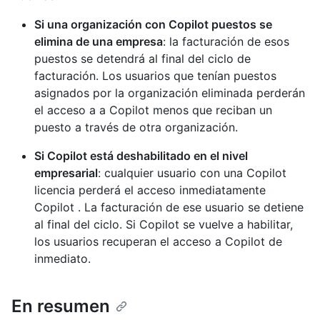
Si una organización con Copilot puestos se
elimina de una empresa
: la facturación de esos
puestos se detendrá al final del ciclo de
facturación. Los usuarios que tenían puestos
asignados por la organización eliminada perderán
el acceso a a Copilot menos que reciban un
puesto a través de otra organización.
Si Copilot está deshabilitado en el nivel
empresarial
: cualquier usuario con una Copilot
licencia perderá el acceso inmediatamente
Copilot . La facturación de ese usuario se detiene
al final del ciclo. Si Copilot se vuelve a habilitar,
los usuarios recuperan el acceso a Copilot de
inmediato.
En resumen