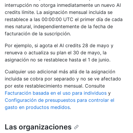
interrupción no otorga inmediatamente un nuevo AI
credits límite. La asignación mensual incluida se
restablece a las 00:00:00 UTC el primer día de cada
mes natural, independientemente de la fecha de
facturación de la suscripción.
Por ejemplo, si agota el AI credits 28 de mayo y
renueva o actualiza su plan el 30 de mayo, la
asignación no se restablece hasta el 1 de junio.
Cualquier uso adicional más allá de la asignación
incluida se cobra por separado y no se ve afectado
por este restablecimiento mensual. Consulte
Facturación basada en el uso para individuos
y
Configuración de presupuestos para controlar el
gasto en productos medidos
.
Las organizaciones