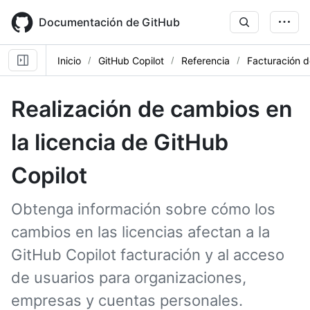
Skip
to
Documentación de GitHub
main
content
Inicio
GitHub Copilot
Referencia
Facturación d
Realización de cambios en
la licencia de GitHub
Copilot
Obtenga información sobre cómo los
cambios en las licencias afectan a la
GitHub Copilot facturación y al acceso
de usuarios para organizaciones,
empresas y cuentas personales.