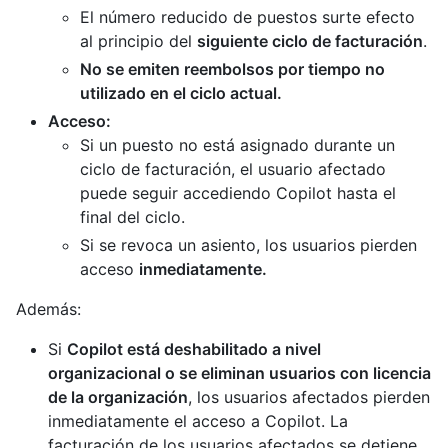
El número reducido de puestos surte efecto
al principio del
siguiente ciclo de facturación
.
No se emiten reembolsos por tiempo no
utilizado en el ciclo actual.
Acceso:
Si un puesto no está asignado durante un
ciclo de facturación, el usuario afectado
puede seguir accediendo Copilot hasta el
final del ciclo.
Si se revoca un asiento, los usuarios pierden
acceso
inmediatamente.
Además:
Si
Copilot está deshabilitado a nivel
organizacional o se eliminan usuarios con licencia
de la organización
, los usuarios afectados pierden
inmediatamente el acceso a Copilot. La
facturación de los usuarios afectados se detiene