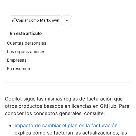
Copiar como Markdown
En este artículo
Cuentas personales
Las organizaciones
Empresas
En resumen
Copilot sigue las mismas reglas de facturación que
otros productos basados en licencias en GitHub. Para
conocer los conceptos generales, consulte:
Impacto de cambiar el plan en la facturación
:
explica cómo se facturan las actualizaciones, las