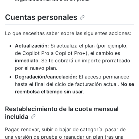
Cuentas personales
Lo que necesitas saber sobre las siguientes acciones:
Actualización:
Si actualiza el plan (por ejemplo,
de Copilot Pro a Copilot Pro+), el cambio es
inmediato
. Se te cobrará un importe prorrateado
por el nuevo plan.
Degradación/cancelación:
El acceso permanece
hasta el final del ciclo de facturación actual.
No se
reembolsa el tiempo sin usar
.
Restablecimiento de la cuota mensual
incluida
Pagar, renovar, subir o bajar de categoría, pasar de
una versión de prueba o reanudar un plan tras una