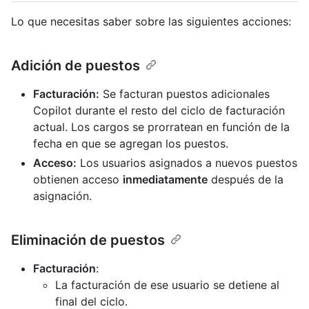
Lo que necesitas saber sobre las siguientes acciones:
Adición de puestos
Facturación:
Se facturan puestos adicionales
Copilot durante el resto del ciclo de facturación
actual. Los cargos se prorratean en función de la
fecha en que se agregan los puestos.
Acceso:
Los usuarios asignados a nuevos puestos
obtienen acceso
inmediatamente
después de la
asignación.
Eliminación de puestos
Facturación
:
La facturación de ese usuario se detiene al
final del ciclo.