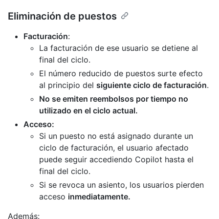
Eliminación de puestos
Facturación
:
La facturación de ese usuario se detiene al
final del ciclo.
El número reducido de puestos surte efecto
al principio del
siguiente ciclo de facturación
.
No se emiten reembolsos por tiempo no
utilizado en el ciclo actual.
Acceso:
Si un puesto no está asignado durante un
ciclo de facturación, el usuario afectado
puede seguir accediendo Copilot hasta el
final del ciclo.
Si se revoca un asiento, los usuarios pierden
acceso
inmediatamente.
Además: