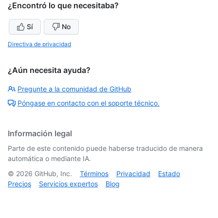
¿Encontró lo que necesitaba?
Sí
No
Directiva de privacidad
¿Aún necesita ayuda?
Pregunte a la comunidad de GitHub
Póngase en contacto con el soporte técnico.
Información legal
Parte de este contenido puede haberse traducido de manera
automática o mediante IA.
©
2026
GitHub, Inc.
Términos
Privacidad
Estado
Precios
Servicios expertos
Blog