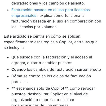
degradaciones y los cambios de asiento.
Facturación basada en el uso para licencias
empresariales
: explica cómo funciona la
facturación basada en el uso en comparación con
las licencias por volumen.
Este artículo se centra en cómo se aplican
específicamente esas reglas a Copilot, entre las que
se incluyen:
Qué
sucede con la facturación y el acceso al
agregar, quitar o cambiar puestos
Cuando
los cambios de facturación surten efecto
Cómo
se controlan los ciclos de facturación
parciales
** escenarios solo de Copilot**, como revocar
puestos, deshabilitar Copilot en el nivel de
organización o empresa, o eliminar
organizaciones de una empresa