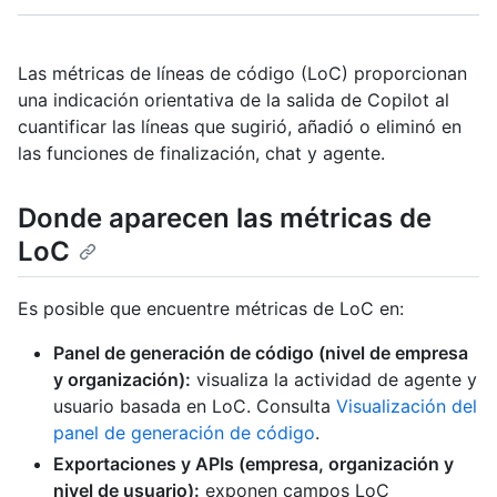
Las métricas de líneas de código (LoC) proporcionan
una indicación orientativa de la salida de Copilot al
cuantificar las líneas que sugirió, añadió o eliminó en
las funciones de finalización, chat y agente.
Donde aparecen las métricas de
LoC
Es posible que encuentre métricas de LoC en:
Panel de generación de código (nivel de empresa
y organización):
visualiza la actividad de agente y
usuario basada en LoC. Consulta
Visualización del
panel de generación de código
.
Exportaciones y APIs (empresa, organización y
nivel de usuario):
exponen campos LoC