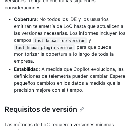
versiones. Tenga en cuenta las siguientes
consideraciones:
Cobertura:
No todos los IDE y los usuarios
emitirán telemetría de LoC hasta que actualicen a
las versiones necesarias. Los informes incluyen los
campos
y
last_known_ide_version
para que pueda
last_known_plugin_version
monitorizar la cobertura a lo largo de toda la
empresa.
Estabilidad:
A medida que Copilot evoluciona, las
definiciones de telemetría pueden cambiar. Espere
pequeños cambios en los datos a medida que la
precisión mejore con el tiempo.
Requisitos de versión
Las métricas de LoC requieren versiones mínimas