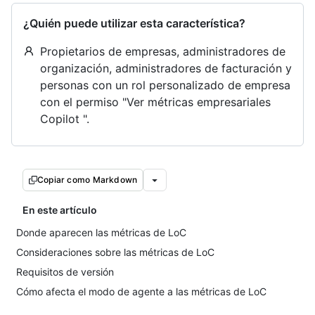
¿Quién puede utilizar esta característica?
Propietarios de empresas, administradores de
organización, administradores de facturación y
personas con un rol personalizado de empresa
con el permiso "Ver métricas empresariales
Copilot ".
Copiar como Markdown
En este artículo
Donde aparecen las métricas de LoC
Consideraciones sobre las métricas de LoC
Requisitos de versión
Cómo afecta el modo de agente a las métricas de LoC