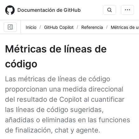
Skip
to
Documentación de GitHub
main
content
Inicio
GitHub Copilot
Referencia
Métricas de u
Métricas de líneas de
código
Las métricas de líneas de código
proporcionan una medida direccional
del resultado de Copilot al cuantificar
las líneas de código sugeridas,
añadidas o eliminadas en las funciones
de finalización, chat y agente.