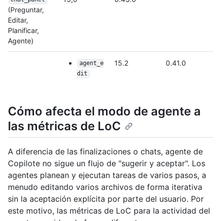
(Preguntar,
Editar,
Planificar,
Agente)
15.2
0.41.0
agent_e
dit
Cómo afecta el modo de agente a
las métricas de LoC
A diferencia de las finalizaciones o chats, agente de
Copilote no sigue un flujo de "sugerir y aceptar". Los
agentes planean y ejecutan tareas de varios pasos, a
menudo editando varios archivos de forma iterativa
sin la aceptación explícita por parte del usuario. Por
este motivo, las métricas de LoC para la actividad del