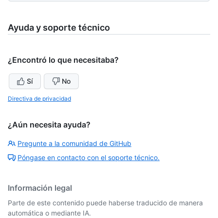
Ayuda y soporte técnico
¿Encontró lo que necesitaba?
Sí
No
Directiva de privacidad
¿Aún necesita ayuda?
Pregunte a la comunidad de GitHub
Póngase en contacto con el soporte técnico.
Información legal
Parte de este contenido puede haberse traducido de manera
automática o mediante IA.