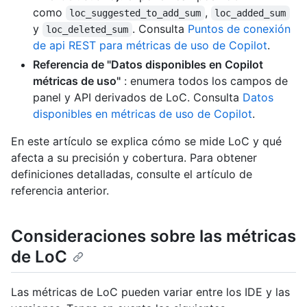
como
,
loc_suggested_to_add_sum
loc_added_sum
y
. Consulta
Puntos de conexión
loc_deleted_sum
de api REST para métricas de uso de Copilot
.
Referencia de "Datos disponibles en Copilot
métricas de uso"
: enumera todos los campos de
panel y API derivados de LoC. Consulta
Datos
disponibles en métricas de uso de Copilot
.
En este artículo se explica cómo se mide LoC y qué
afecta a su precisión y cobertura. Para obtener
definiciones detalladas, consulte el artículo de
referencia anterior.
Consideraciones sobre las métricas
de LoC
Las métricas de LoC pueden variar entre los IDE y las