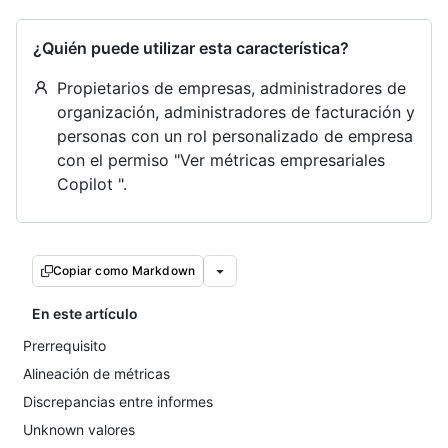
¿Quién puede utilizar esta característica?
Propietarios de empresas, administradores de
organización, administradores de facturación y
personas con un rol personalizado de empresa
con el permiso "Ver métricas empresariales
Copilot ".
Copiar como Markdown
En este artículo
Prerrequisito
Alineación de métricas
Discrepancias entre informes
Unknown valores