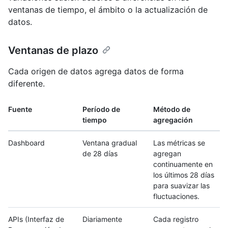
ventanas de tiempo, el ámbito o la actualización de
datos.
Ventanas de plazo
Cada origen de datos agrega datos de forma
diferente.
Fuente
Período de
Método de
tiempo
agregación
Dashboard
Ventana gradual
Las métricas se
de 28 días
agregan
continuamente en
los últimos 28 días
para suavizar las
fluctuaciones.
APIs (Interfaz de
Diariamente
Cada registro