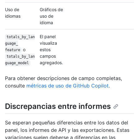
Uso de
Gráficos de
idiomas
uso de
idioma
El panel
totals_by_lan
visualiza
guage_
o
estos
feature
campos
totals_by_lan
agregados.
guage_
model
Para obtener descripciones de campo completas,
consulte
métricas de uso de GitHub Copilot
.
Discrepancias entre informes
Se esperan pequeñas diferencias entre los datos del
panel, los informes de API y las exportaciones. Estas
variaciones suelen deberse a diferencias en las