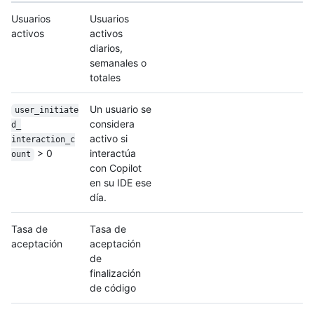
Usuarios
Usuarios
activos
activos
diarios,
semanales o
totales
Un usuario se
user_initiate
considera
d_
activo si
interaction_c
> 0
interactúa
ount
con Copilot
en su IDE ese
día.
Tasa de
Tasa de
aceptación
aceptación
de
finalización
de código