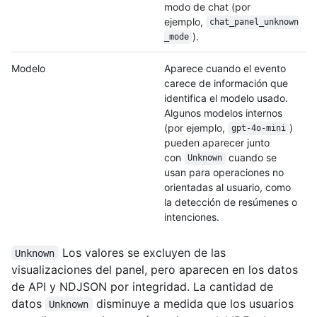
modo de chat (por
ejemplo,
chat_panel_unknown
).
_
mode
Modelo
Aparece cuando el evento
carece de información que
identifica el modelo usado.
Algunos modelos internos
(por ejemplo,
)
gpt-4o-mini
pueden aparecer junto
con
cuando se
Unknown
usan para operaciones no
orientadas al usuario, como
la detección de resúmenes o
intenciones.
Los valores se excluyen de las
Unknown
visualizaciones del panel, pero aparecen en los datos
de API y NDJSON por integridad. La cantidad de
datos
disminuye a medida que los usuarios
Unknown