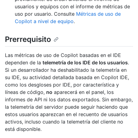
usuarios y equipos con el informe de métricas de
uso por usuario. Consulte
Métricas de uso de
Copilot a nivel de equipo
.
Prerrequisito
Las métricas de uso de Copilot basadas en el IDE
dependen de la
telemetría de los IDE de los usuarios
.
Si un desarrollador ha deshabilitado la telemetría en
su IDE, su actividad detallada basada en Copilot IDE,
como los desgloses por IDE, por característica y
líneas de código,
no
aparecerá en el panel, los
informes de API ni los datos exportados. Sin embargo,
la telemetría del servidor puede seguir haciendo que
estos usuarios aparezcan en el recuento de usuarios
activos, incluso cuando la telemetría del cliente no
está disponible.