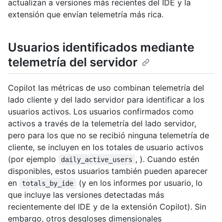
actualizan a versiones más recientes del IDE y la
extensión que envían telemetría más rica.
Usuarios identificados mediante
telemetría del servidor
Copilot las métricas de uso combinan telemetría del
lado cliente y del lado servidor para identificar a los
usuarios activos. Los usuarios confirmados como
activos a través de la telemetría del lado servidor,
pero para los que no se recibió ninguna telemetría de
cliente, se incluyen en los totales de usuario activos
(por ejemplo
, ). Cuando estén
daily_active_users
disponibles, estos usuarios también pueden aparecer
en
(y en los informes por usuario, lo
totals_by_ide
que incluye las versiones detectadas más
recientemente del IDE y de la extensión Copilot). Sin
embargo, otros desgloses dimensionales