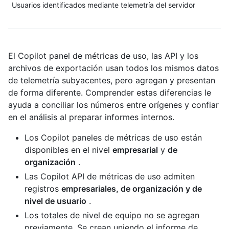
Usuarios identificados mediante telemetría del servidor
El Copilot panel de métricas de uso, las API y los
archivos de exportación usan todos los mismos datos
de telemetría subyacentes, pero agregan y presentan
de forma diferente. Comprender estas diferencias le
ayuda a conciliar los números entre orígenes y confiar
en el análisis al preparar informes internos.
Los Copilot paneles de métricas de uso están
disponibles en el nivel
empresarial
y
de
organización
.
Las Copilot API de métricas de uso admiten
registros
empresariales, de organización y de
nivel de usuario
.
Los totales de nivel de equipo no se agregan
previamente. Se crean uniendo el informe de