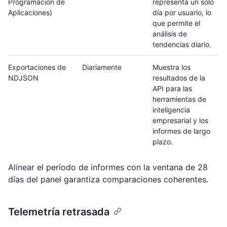
Programación de
representa un solo
Aplicaciones)
día por usuario, lo
que permite el
análisis de
tendencias diario.
Exportaciones de
Diariamente
Muestra los
NDJSON
resultados de la
API para las
herramientas de
inteligencia
empresarial y los
informes de largo
plazo.
Alinear el período de informes con la ventana de 28
días del panel garantiza comparaciones coherentes.
Telemetría retrasada