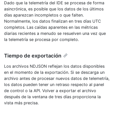
Dado que la telemetría del IDE se procesa de forma
asincrónica, es posible que los datos de los últimos
días aparezcan incompletos o que falten.
Normalmente, los datos finalizan en tres días UTC
completos. Las caídas aparentes en las métricas
diarias recientes a menudo se resuelven una vez que
la telemetría se procesa por completo.
Tiempo de exportación
Los archivos NDJSON reflejan los datos disponibles
en el momento de la exportación. Si se descarga un
archivo antes de procesar nuevos datos de telemetría,
los datos pueden tener un retraso respecto al panel
de control o la API. Volver a exportar el archivo
después de la ventana de tres días proporciona la
vista más precisa.