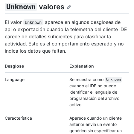
valores
Unknown
El valor
aparece en algunos desgloses de
Unknown
api o exportación cuando la telemetría del cliente IDE
carece de detalles suficientes para clasificar la
actividad. Este es el comportamiento esperado y no
indica los datos que faltan.
Desglose
Explanation
Language
Se muestra como
Unknown
cuando el IDE no puede
identificar el lenguaje de
programación del archivo
activo.
Característica
Aparece cuando un cliente
anterior envía un evento
genérico sin especificar un