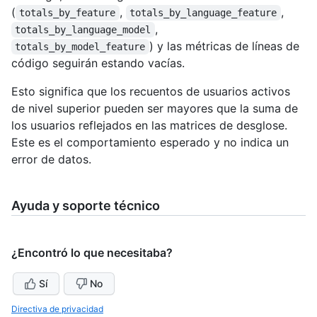
(
,
,
totals_by_feature
totals_by_language_feature
,
totals_by_language_model
) y las métricas de líneas de
totals_by_model_feature
código seguirán estando vacías.
Esto significa que los recuentos de usuarios activos
de nivel superior pueden ser mayores que la suma de
los usuarios reflejados en las matrices de desglose.
Este es el comportamiento esperado y no indica un
error de datos.
Ayuda y soporte técnico
¿Encontró lo que necesitaba?
Sí
No
Directiva de privacidad