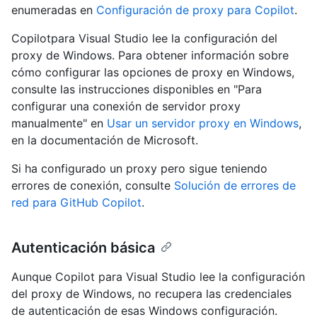
enumeradas en
Configuración de proxy para Copilot
.
Copilotpara Visual Studio lee la configuración del
proxy de Windows. Para obtener información sobre
cómo configurar las opciones de proxy en Windows,
consulte las instrucciones disponibles en "Para
configurar una conexión de servidor proxy
manualmente" en
Usar un servidor proxy en Windows
,
en la documentación de Microsoft.
Si ha configurado un proxy pero sigue teniendo
errores de conexión, consulte
Solución de errores de
red para GitHub Copilot
.
Autenticación básica
Aunque Copilot para Visual Studio lee la configuración
del proxy de Windows, no recupera las credenciales
de autenticación de esas Windows configuración.