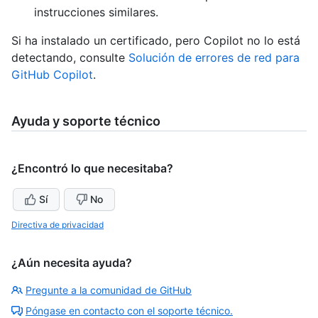
instrucciones similares.
Si ha instalado un certificado, pero Copilot no lo está
detectando, consulte
Solución de errores de red para
GitHub Copilot
.
Ayuda y soporte técnico
¿Encontró lo que necesitaba?
Sí
No
Directiva de privacidad
¿Aún necesita ayuda?
Pregunte a la comunidad de GitHub
Póngase en contacto con el soporte técnico.