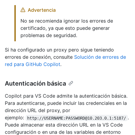
Advertencia
No se recomienda ignorar los errores de
certificado, ya que esto puede generar
problemas de seguridad.
Si ha configurado un proxy pero sigue teniendo
errores de conexión, consulte
Solución de errores de
red para GitHub Copilot
.
Autenticación básica
Copilot para VS Code admite la autenticación básica.
Para autenticarse, puede incluir las credenciales en la
dirección URL del proxy, por
ejemplo:
.
http://USERNAME:PASSWORD@10.203.0.1:5187/
Puede almacenar esta dirección URL en la VS Code
configuración o en una de las variables de entorno