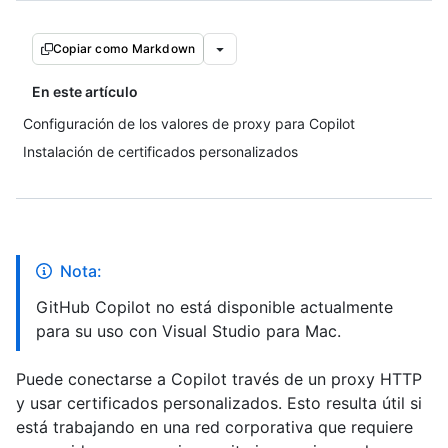
Copiar como Markdown
En este artículo
Configuración de los valores de proxy para Copilot
Instalación de certificados personalizados
Nota:
GitHub Copilot no está disponible actualmente
para su uso con Visual Studio para Mac.
Puede conectarse a Copilot través de un proxy HTTP
y usar certificados personalizados. Esto resulta útil si
está trabajando en una red corporativa que requiere