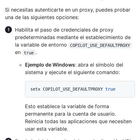
Si necesitas autenticarte en un proxy, puedes probar
una de las siguientes opciones:
Habilita el paso de credenciales de proxy
predeterminadas mediante el establecimiento de
la variable de entorno
COPILOT_USE_DEFAULTPROXY
en
.
true
Ejemplo de Windows
: abra el símbolo del
sistema y ejecute el siguiente comando:
setx COPILOT_USE_DEFAULTPROXY 
true
Esto establece la variable de forma
permanente para la cuenta de usuario.
Reinicia todas las aplicaciones que necesiten
usar esta variable.