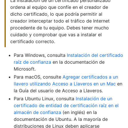
La instalación de un certificado personalizado
ordena al equipo que confíe en el creador de
dicho certificado, lo que podría permitir al
creador interceptar todo el tráfico de Internet
procedente de tu equipo. Debes tener mucho
cuidado y comprobar que vas a instalar el
certificado correcto.
Para Windows, consulta
Instalación del certificado
raíz de confianza
en la documentación de
Microsoft.
Para macOS, consulte
Agregar certificados a un
llavero utilizando Acceso a Llaveros en un Mac
en
la Guía del usuario de Acceso a Llaveros.
Para Ubuntu Linux, consulta
Instalación de un
certificado de entidad de certificación raíz en el
almacén de confianza
(en inglés) en la
documentación de Ubuntu. A la mayoría de
distribuciones de Linux deben aplicarse