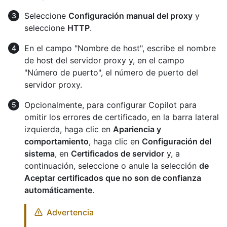
Seleccione
Configuración manual del proxy
y
seleccione
HTTP
.
En el campo "Nombre de host", escribe el nombre
de host del servidor proxy y, en el campo
"Número de puerto", el número de puerto del
servidor proxy.
Opcionalmente, para configurar Copilot para
omitir los errores de certificado, en la barra lateral
izquierda, haga clic en
Apariencia y
comportamiento
, haga clic en
Configuración del
sistema
, en
Certificados de servidor
y, a
continuación, seleccione o anule la selección
de
Aceptar certificados que no son de confianza
automáticamente
.
Advertencia