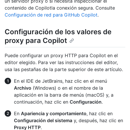
un servidor proxy o si necesita inspeccionar el
contenido de Copilotla conexión segura. Consulte
Configuración de red para GitHub Copilot
.
Configuración de los valores de
proxy para Copilot
Puede configurar un proxy HTTP para Copilot en el
editor elegido. Para ver las instrucciones del editor,
usa las pestañas de la parte superior de este artículo.
En el IDE de JetBrains, haz clic en el menú
Archivo
(Windows) o en el nombre de la
aplicación en la barra de menús (macOS) y, a
continuación, haz clic en
Configuración
.
En
Apariencia y comportamiento
, haz clic en
Configuración del sistema
y, después, haz clic en
Proxy HTTP
.