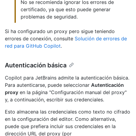
No se recomienda ignorar los errores de
certificado, ya que esto puede generar
problemas de seguridad.
Si ha configurado un proxy pero sigue teniendo
errores de conexión, consulte
Solución de errores de
red para GitHub Copilot
.
Autenticación básica
Copilot para JetBrains admite la autenticación básica.
Para autenticarse, puede seleccionar
Autenticación
proxy
en la página "Configuración manual del proxy"
y, a continuación, escribir sus credenciales.
Esto almacena las credenciales como texto no cifrado
en la configuración del editor. Como alternativa,
puede que prefiera incluir sus credenciales en la
dirección URL del proxy (por