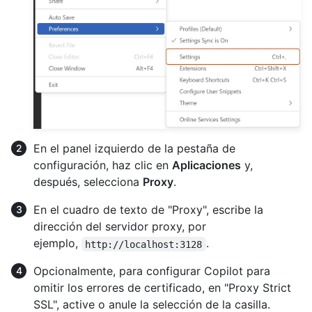
En el panel izquierdo de la pestaña de
configuración, haz clic en
Aplicaciones
y,
después, selecciona
Proxy
.
En el cuadro de texto de "Proxy", escribe la
dirección del servidor proxy, por
ejemplo,
.
http://localhost:3128
Opcionalmente, para configurar Copilot para
omitir los errores de certificado, en "Proxy Strict
SSL", active o anule la selección de la casilla.