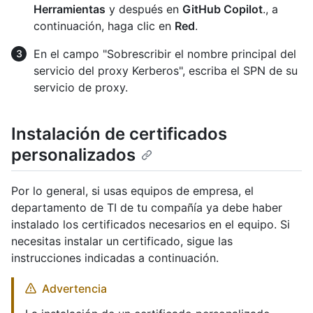
Herramientas
y después en
GitHub Copilot
., a
continuación, haga clic en
Red
.
En el campo "Sobrescribir el nombre principal del
servicio del proxy Kerberos", escriba el SPN de su
servicio de proxy.
Instalación de certificados
personalizados
Por lo general, si usas equipos de empresa, el
departamento de TI de tu compañía ya debe haber
instalado los certificados necesarios en el equipo. Si
necesitas instalar un certificado, sigue las
instrucciones indicadas a continuación.
Advertencia