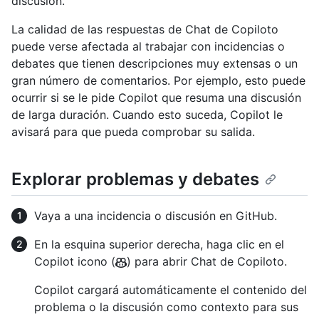
discusión.
La calidad de las respuestas de Chat de Copiloto
puede verse afectada al trabajar con incidencias o
debates que tienen descripciones muy extensas o un
gran número de comentarios. Por ejemplo, esto puede
ocurrir si se le pide Copilot que resuma una discusión
de larga duración. Cuando esto suceda, Copilot le
avisará para que pueda comprobar su salida.
Explorar problemas y debates
Vaya a una incidencia o discusión en GitHub.
En la esquina superior derecha, haga clic en el
Copilot icono (
) para abrir Chat de Copiloto.
️Copilot cargará automáticamente el contenido del
problema o la discusión como contexto para sus