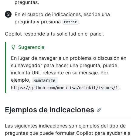
preguntas.
En el cuadro de indicaciones, escribe una
pregunta y presiona
.
Entrar
Copilot responde a tu solicitud en el panel.
Sugerencia
En lugar de navegar a un problema o discusión en
su navegador para hacer una pregunta, puede
incluir la URL relevante en su mensaje. Por
ejemplo,
Summarize 
.
https://github.com/monalisa/octokit/issues/1
Ejemplos de indicaciones
Las siguientes indicaciones son ejemplos del tipo de
preguntas que puede formular Copilot para ayudarle a