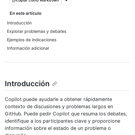
Copiar como Markdown
En este artículo
Introducción
Explorar problemas y debates
Ejemplos de indicaciones
Información adicional
Introducción
Copilot puede ayudarle a obtener rápidamente
contexto de discusiones y problemas largos en
GitHub. Puede pedir Copilot que resuma los debates,
identifique a los participantes clave y proporcione
información sobre el estado de un problema o