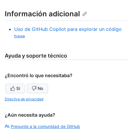
Información adicional
Uso de GitHub Copilot para explorar un código
base
Ayuda y soporte técnico
¿Encontró lo que necesitaba?
Sí
No
Directiva de privacidad
¿Aún necesita ayuda?
Pregunte a la comunidad de GitHub