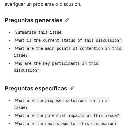
averiguar un problema o discusión.
Preguntas generales
Summarize this issue
What is the current status of this discussion?
What are the main points of contention in this 
issue?
Who are the key participants in this 
discussion?
Preguntas específicas
What are the proposed solutions for this 
issue?
What are the potential impacts of this issue?
What are the next steps for this discussion?