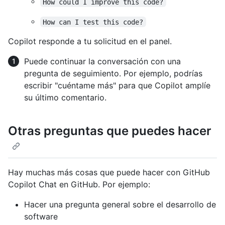
How could I improve this code?
How can I test this code?
Copilot responde a tu solicitud en el panel.
Puede continuar la conversación con una
pregunta de seguimiento. Por ejemplo, podrías
escribir "cuéntame más" para que Copilot amplíe
su último comentario.
Otras preguntas que puedes hacer
Hay muchas más cosas que puede hacer con GitHub
Copilot Chat en GitHub. Por ejemplo:
Hacer una pregunta general sobre el desarrollo de
software