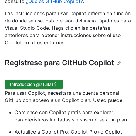
consulte
¿Qué es GitHub Copilot?
.
Las instrucciones para usar Copilot difieren en función
de dónde se use. Esta versión del inicio rápido es para
Visual Studio Code. Haga clic en las pestañas
anteriores para obtener instrucciones sobre el uso
Copilot en otros entornos.
Regístrese para GitHub Copilot
Introducción gratuita
Para usar Copilot, necesitará una cuenta personal
GitHub con acceso a un Copilot plan. Usted puede:
Comience con Copilot gratis para explorar
características limitadas sin suscribirse a un plan.
Actualice a Copilot Pro, Copilot Pro+o Copilot