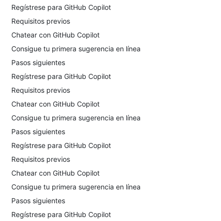
Regístrese para GitHub Copilot
Requisitos previos
Chatear con GitHub Copilot
Consigue tu primera sugerencia en línea
Pasos siguientes
Regístrese para GitHub Copilot
Requisitos previos
Chatear con GitHub Copilot
Consigue tu primera sugerencia en línea
Pasos siguientes
Regístrese para GitHub Copilot
Requisitos previos
Chatear con GitHub Copilot
Consigue tu primera sugerencia en línea
Pasos siguientes
Regístrese para GitHub Copilot