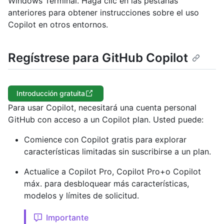
Windows Terminal. Haga clic en las pestañas
anteriores para obtener instrucciones sobre el uso
Copilot en otros entornos.
Regístrese para GitHub Copilot
Introducción gratuita
Para usar Copilot, necesitará una cuenta personal
GitHub con acceso a un Copilot plan. Usted puede:
Comience con Copilot gratis para explorar
características limitadas sin suscribirse a un plan.
Actualice a Copilot Pro, Copilot Pro+o Copilot
máx. para desbloquear más características,
modelos y límites de solicitud.
Importante