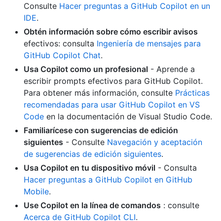
Consulte
Hacer preguntas a GitHub Copilot en un
IDE
.
Obtén información sobre cómo escribir avisos
efectivos: consulta
Ingeniería de mensajes para
GitHub Copilot Chat
.
Usa Copilot como un profesional
- Aprende a
escribir prompts efectivos para GitHub Copilot.
Para obtener más información, consulte
Prácticas
recomendadas para usar GitHub Copilot en VS
Code
en la documentación de Visual Studio Code.
Familiarícese con sugerencias de edición
siguientes
- Consulte
Navegación y aceptación
de sugerencias de edición siguientes
.
Usa Copilot en tu dispositivo móvil
- Consulta
Hacer preguntas a GitHub Copilot en GitHub
Mobile
.
Use Copilot en la línea de comandos
: consulte
Acerca de GitHub Copilot CLI
.