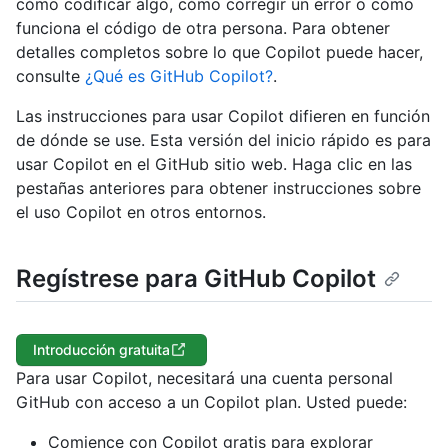
cómo codificar algo, cómo corregir un error o cómo
funciona el código de otra persona. Para obtener
detalles completos sobre lo que Copilot puede hacer,
consulte
¿Qué es GitHub Copilot?
.
Las instrucciones para usar Copilot difieren en función
de dónde se use. Esta versión del inicio rápido es para
usar Copilot en el GitHub sitio web. Haga clic en las
pestañas anteriores para obtener instrucciones sobre
el uso Copilot en otros entornos.
Regístrese para GitHub Copilot
Introducción gratuita
Para usar Copilot, necesitará una cuenta personal
GitHub con acceso a un Copilot plan. Usted puede:
Comience con Copilot gratis para explorar