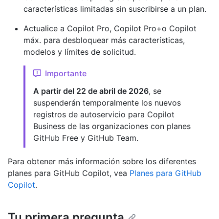
características limitadas sin suscribirse a un plan.
Actualice a Copilot Pro, Copilot Pro+o Copilot
máx. para desbloquear más características,
modelos y límites de solicitud.
Importante
A partir del 22 de abril de 2026
, se
suspenderán temporalmente los nuevos
registros de autoservicio para Copilot
Business de las organizaciones con planes
GitHub Free y GitHub Team.
Para obtener más información sobre los diferentes
planes para GitHub Copilot, vea
Planes para GitHub
Copilot
.
Tu primera pregunta