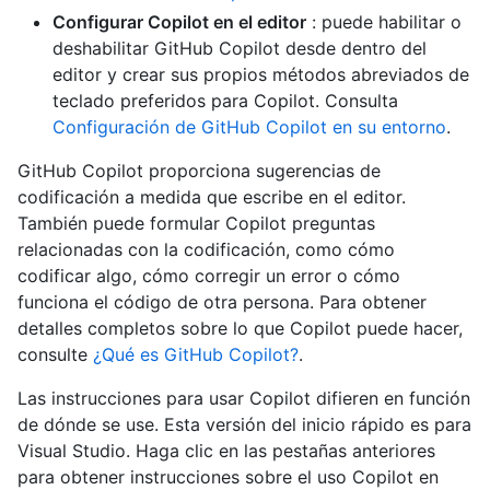
Configurar Copilot en el editor
: puede habilitar o
deshabilitar GitHub Copilot desde dentro del
editor y crear sus propios métodos abreviados de
teclado preferidos para Copilot. Consulta
Configuración de GitHub Copilot en su entorno
.
GitHub Copilot proporciona sugerencias de
codificación a medida que escribe en el editor.
También puede formular Copilot preguntas
relacionadas con la codificación, como cómo
codificar algo, cómo corregir un error o cómo
funciona el código de otra persona. Para obtener
detalles completos sobre lo que Copilot puede hacer,
consulte
¿Qué es GitHub Copilot?
.
Las instrucciones para usar Copilot difieren en función
de dónde se use. Esta versión del inicio rápido es para
Visual Studio. Haga clic en las pestañas anteriores
para obtener instrucciones sobre el uso Copilot en