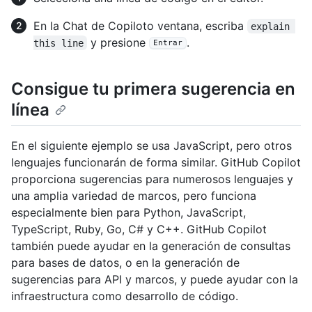
En la Chat de Copiloto ventana, escriba
explain 
y presione
.
this line
Entrar
Consigue tu primera sugerencia en
línea
En el siguiente ejemplo se usa JavaScript, pero otros
lenguajes funcionarán de forma similar. GitHub Copilot
proporciona sugerencias para numerosos lenguajes y
una amplia variedad de marcos, pero funciona
especialmente bien para Python, JavaScript,
TypeScript, Ruby, Go, C# y C++. GitHub Copilot
también puede ayudar en la generación de consultas
para bases de datos, o en la generación de
sugerencias para API y marcos, y puede ayudar con la
infraestructura como desarrollo de código.