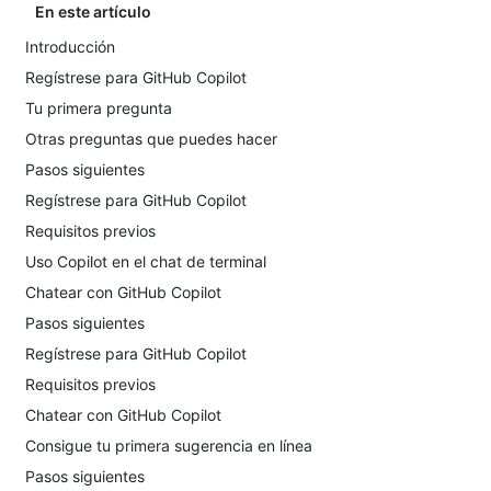
En este artículo
Introducción
Regístrese para GitHub Copilot
Tu primera pregunta
Otras preguntas que puedes hacer
Pasos siguientes
Regístrese para GitHub Copilot
Requisitos previos
Uso Copilot en el chat de terminal
Chatear con GitHub Copilot
Pasos siguientes
Regístrese para GitHub Copilot
Requisitos previos
Chatear con GitHub Copilot
Consigue tu primera sugerencia en línea
Pasos siguientes