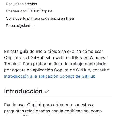
Requisitos previos
Chatear con GitHub Copilot
Consigue tu primera sugerencia en línea
Pasos siguientes
En esta guía de inicio rápido se explica cómo usar
Copilot en el GitHub sitio web, en IDE y en Windows
Terminal. Para probar un flujo de trabajo controlado
por agente en aplicación Copilot de GitHub, consulte
Introducción a la aplicación Copilot de GitHub
.
Introducción
Puede usar Copilot para obtener respuestas a
preguntas relacionadas con la codificación, como