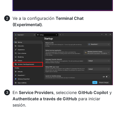
Ve a la configuración
Terminal Chat
(Experimental)
.
En
Service Providers
, seleccione
GitHub Copilot
y
Authenticate a través de GitHub
para iniciar
sesión.