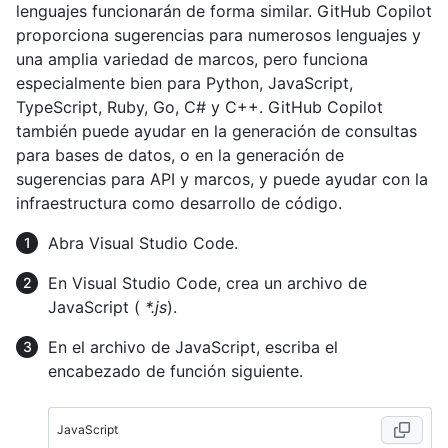
lenguajes funcionarán de forma similar. GitHub Copilot
proporciona sugerencias para numerosos lenguajes y
una amplia variedad de marcos, pero funciona
especialmente bien para Python, JavaScript,
TypeScript, Ruby, Go, C# y C++. GitHub Copilot
también puede ayudar en la generación de consultas
para bases de datos, o en la generación de
sugerencias para API y marcos, y puede ayudar con la
infraestructura como desarrollo de código.
Abra Visual Studio Code.
En Visual Studio Code, crea un archivo de
JavaScript (
*.js
).
En el archivo de JavaScript, escriba el
encabezado de función siguiente.
JavaScript