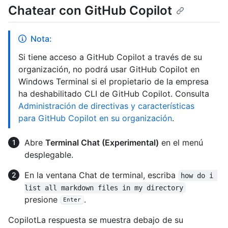
Chatear con GitHub Copilot
Nota:
Si tiene acceso a GitHub Copilot a través de su
organización, no podrá usar GitHub Copilot en
Windows Terminal si el propietario de la empresa
ha deshabilitado CLI de GitHub Copilot. Consulta
Administración de directivas y características
para GitHub Copilot en su organización
.
Abre
Terminal Chat (Experimental)
en el menú
desplegable.
En la ventana Chat de terminal, escriba
how do i 
list all markdown files in my directory
presione
.
Enter
CopilotLa respuesta se muestra debajo de su