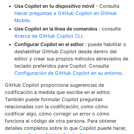
Usa Copilot en tu dispositivo móvil
- Consulta
Hacer preguntas a GitHub Copilot en GitHub
Mobile
.
Use Copilot en la línea de comandos
: consulte
Acerca de GitHub Copilot CLI
.
Configurar Copilot en el editor
: puede habilitar o
deshabilitar GitHub Copilot desde dentro del
editor y crear sus propios métodos abreviados de
teclado preferidos para Copilot. Consulta
Configuración de GitHub Copilot en su entorno
.
GitHub Copilot proporciona sugerencias de
codificación a medida que escribe en el editor.
También puede formular Copilot preguntas
relacionadas con la codificación, como cómo
codificar algo, cómo corregir un error o cómo
funciona el código de otra persona. Para obtener
detalles completos sobre lo que Copilot puede hacer,