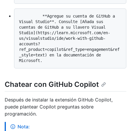
          **Agregue su cuenta de GitHub a 
Visual Studio**. Consulte [Añada sus 
cuentas de GitHub a su llavero Visual 
Studio](https://learn.microsoft.com/en-
us/visualstudio/ide/work-with-github-
accounts?
ref_product=copilot&ref_type=engagement&ref
_style=text) en la documentación de 
Chatear con GitHub Copilot
Después de instalar la extensión GitHub Copilot,
puede plantear Copilot preguntas sobre
programación.
Nota: