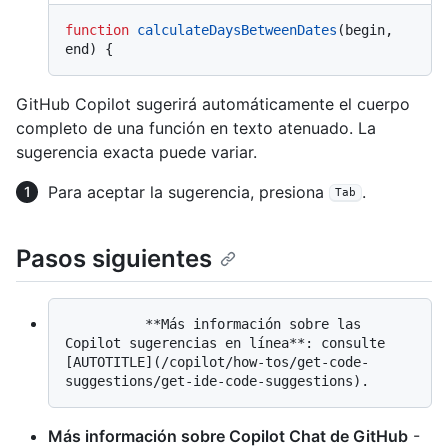
function
calculateDaysBetweenDates
(
begin, 
end
GitHub Copilot sugerirá automáticamente el cuerpo
completo de una función en texto atenuado. La
sugerencia exacta puede variar.
Para aceptar la sugerencia, presiona
.
Tab
Pasos siguientes
          **Más información sobre las 
Copilot sugerencias en línea**: consulte 
[AUTOTITLE](/copilot/how-tos/get-code-
Más información sobre Copilot Chat de GitHub
-