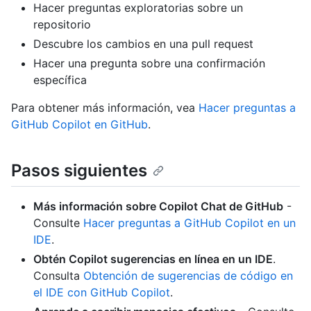
Hacer preguntas exploratorias sobre un
repositorio
Descubre los cambios en una pull request
Hacer una pregunta sobre una confirmación
específica
Para obtener más información, vea
Hacer preguntas a
GitHub Copilot en GitHub
.
Pasos siguientes
Más información sobre Copilot Chat de GitHub
-
Consulte
Hacer preguntas a GitHub Copilot en un
IDE
.
Obtén Copilot sugerencias en línea en un IDE
.
Consulta
Obtención de sugerencias de código en
el IDE con GitHub Copilot
.