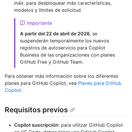
máx. para desbloquear más características,
modelos y límites de solicitud.
Importante
A partir del 22 de abril de 2026
, se
suspenderán temporalmente los nuevos
registros de autoservicio para Copilot
Business de las organizaciones con planes
GitHub Free y GitHub Team.
Para obtener más información sobre los diferentes
planes para GitHub Copilot, vea
Planes para GitHub
Copilot
.
Requisitos previos
Copilot suscripción
: para utilizar GitHub Copilot