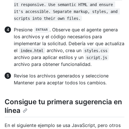
it responsive. Use semantic HTML and ensure 
it's accessible. Separate markup, styles, and 
scripts into their own files.
Presione
. Observe que el agente genera
ENTRAR
los archivos y el código necesarios para
implementar la solicitud. Debería ver que actualiza
el
archivo, crea un
index.html
styles.css
archivo para aplicar estilos y un
script.js
archivo para obtener funcionalidad.
Revise los archivos generados y seleccione
Mantener para aceptar todos los cambios.
Consigue tu primera sugerencia en
línea
En el siguiente ejemplo se usa JavaScript, pero otros