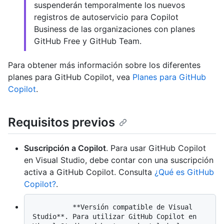
suspenderán temporalmente los nuevos
registros de autoservicio para Copilot
Business de las organizaciones con planes
GitHub Free y GitHub Team.
Para obtener más información sobre los diferentes
planes para GitHub Copilot, vea
Planes para GitHub
Copilot
.
Requisitos previos
Suscripción a Copilot
. Para usar GitHub Copilot
en Visual Studio, debe contar con una suscripción
activa a GitHub Copilot. Consulta
¿Qué es GitHub
Copilot?
.
          **Versión compatible de Visual 
Studio**. Para utilizar GitHub Copilot en 