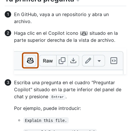
En GitHub, vaya a un repositorio y abra un
archivo.
Haga clic en el Copilot icono (
) situado en la
parte superior derecha de la vista de archivo.
Escriba una pregunta en el cuadro "Preguntar
Copilot" situado en la parte inferior del panel de
chat y presione
.
Entrar
Por ejemplo, puede introducir:
Explain this file.