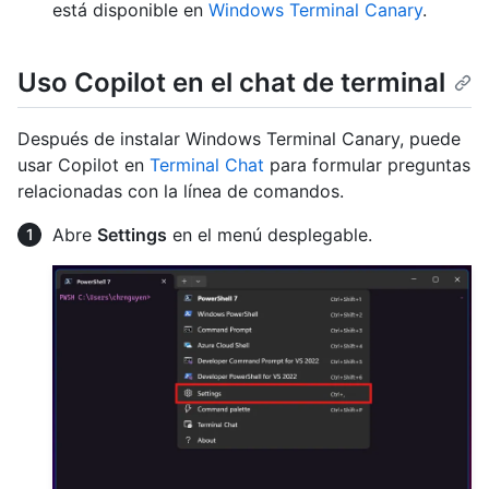
está disponible en
Windows Terminal Canary
.
Uso Copilot en el chat de terminal
Después de instalar Windows Terminal Canary, puede
usar Copilot en
Terminal Chat
para formular preguntas
relacionadas con la línea de comandos.
Abre
Settings
en el menú desplegable.