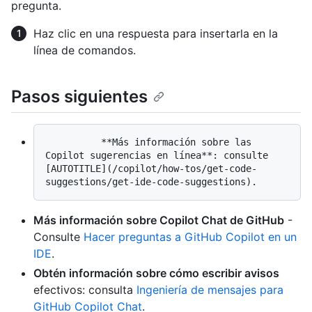
pregunta.
Haz clic en una respuesta para insertarla en la
línea de comandos.
Pasos siguientes
          **Más información sobre las 
Copilot sugerencias en línea**: consulte 
[AUTOTITLE](/copilot/how-tos/get-code-
Más información sobre Copilot Chat de GitHub
-
Consulte
Hacer preguntas a GitHub Copilot en un
IDE
.
Obtén información sobre cómo escribir avisos
efectivos: consulta
Ingeniería de mensajes para
GitHub Copilot Chat
.