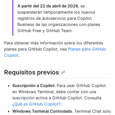
A partir del 22 de abril de 2026
, se
suspenderán temporalmente los nuevos
registros de autoservicio para Copilot
Business de las organizaciones con planes
GitHub Free y GitHub Team.
Para obtener más información sobre los diferentes
planes para GitHub Copilot, vea
Planes para GitHub
Copilot
.
Requisitos previos
Suscripción a Copilot
. Para usar GitHub Copilot
en Windows Terminal, debe contar con una
suscripción activa a GitHub Copilot. Consulta
¿Qué es GitHub Copilot?
.
Windows Terminal Controlado
. Terminal Chat solo