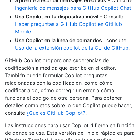
Aprende a escribir mensajes efectivos
- Consulte
Ingeniería de mensajes para GitHub Copilot Chat
.
Usa Copilot en tu dispositivo móvil
- Consulta
Hacer preguntas a GitHub Copilot en GitHub
Mobile
.
Use Copilot en la línea de comandos
: consulte
Uso de la extensión copilot de la CLI de GitHub
.
GitHub Copilot proporciona sugerencias de
codificación a medida que escribe en el editor.
También puede formular Copilot preguntas
relacionadas con la codificación, como cómo
codificar algo, cómo corregir un error o cómo
funciona el código de otra persona. Para obtener
detalles completos sobre lo que Copilot puede hacer,
consulte
¿Qué es GitHub Copilot?
.
Las instrucciones para usar Copilot difieren en función
de dónde se use. Esta versión del inicio rápido es para