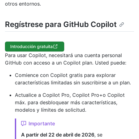
otros entornos.
Regístrese para GitHub Copilot
Introducción gratuita
Para usar Copilot, necesitará una cuenta personal
GitHub con acceso a un Copilot plan. Usted puede:
Comience con Copilot gratis para explorar
características limitadas sin suscribirse a un plan.
Actualice a Copilot Pro, Copilot Pro+o Copilot
máx. para desbloquear más características,
modelos y límites de solicitud.
Importante
A partir del 22 de abril de 2026
, se