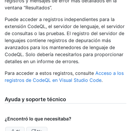
registros y mensajes de error más detallados en la
ventana “Resultados”.
Puede acceder a registros independientes para la
extensión CodeQL, el servidor de lenguaje, el servidor
de consultas o las pruebas. El registro del servidor de
lenguajes contiene registros de depuración más
avanzados para los mantenedores de lenguaje de
CodeQL. Solo debería necesitarlos para proporcionar
detalles en un informe de errores.
Para acceder a estos registros, consulte
Acceso a los
registros de CodeQL en Visual Studio Code
.
Ayuda y soporte técnico
¿Encontró lo que necesitaba?