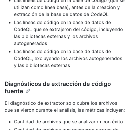
Las líneas de código en la base de código (que se
utilizan como línea base), antes de la creación y
extracción de la base de datos de CodeQL
Las líneas de código en la base de datos de
CodeQL que se extrajeron del código, incluyendo
las bibliotecas externas y los archivos
autogenerados
Las líneas de código en la base de datos de
CodeQL, excluyendo los archivos autogenerados
y las bibliotecas externas
Diagnósticos de extracción de código
fuente
El diagnóstico de extractor solo cubre los archivos
que se vieron durante el análisis, las métricas incluyen:
Cantidad de archivos que se analizaron con éxito
Cantidad de archivos que generaron errores de