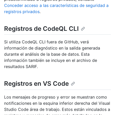
Conceder acceso a las características de seguridad a
registros privados
.
Registros de CodeQL CLI
Si utiliza CodeQL CLI fuera de GitHub, verá
información de diagnóstico en la salida generada
durante el análisis de la base de datos. Esta
información también se incluye en el archivo de
resultados SARIF.
Registros en VS Code
Los mensajes de progreso y error se muestran como
notificaciones en la esquina inferior derecha del Visual
Studio Code área de trabajo. Estos están vinculados a