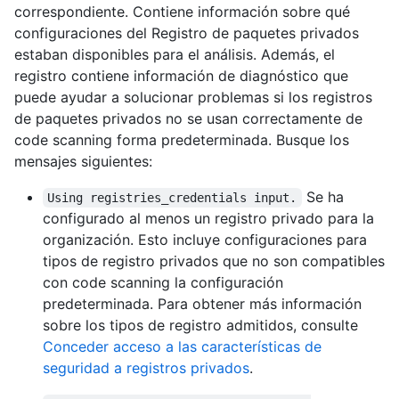
correspondiente. Contiene información sobre qué
configuraciones del Registro de paquetes privados
estaban disponibles para el análisis. Además, el
registro contiene información de diagnóstico que
puede ayudar a solucionar problemas si los registros
de paquetes privados no se usan correctamente de
code scanning forma predeterminada. Busque los
mensajes siguientes:
Se ha
Using registries_credentials input.
configurado al menos un registro privado para la
organización. Esto incluye configuraciones para
tipos de registro privados que no son compatibles
con code scanning la configuración
predeterminada. Para obtener más información
sobre los tipos de registro admitidos, consulte
Conceder acceso a las características de
seguridad a registros privados
.