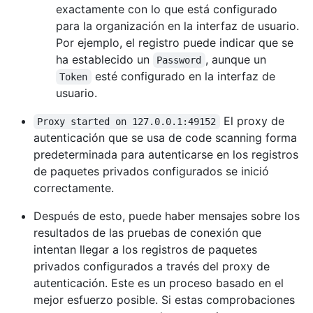
exactamente con lo que está configurado
para la organización en la interfaz de usuario.
Por ejemplo, el registro puede indicar que se
ha establecido un
, aunque un
Password
esté configurado en la interfaz de
Token
usuario.
El proxy de
Proxy started on 127.0.0.1:49152
autenticación que se usa de code scanning forma
predeterminada para autenticarse en los registros
de paquetes privados configurados se inició
correctamente.
Después de esto, puede haber mensajes sobre los
resultados de las pruebas de conexión que
intentan llegar a los registros de paquetes
privados configurados a través del proxy de
autenticación. Este es un proceso basado en el
mejor esfuerzo posible. Si estas comprobaciones