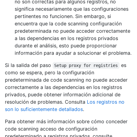
no son correctas para algunos registros, no
significa necesariamente que las configuraciones
pertinentes no funcionen. Sin embargo, si
encuentra que la code scanning configuración
predeterminada no puede acceder correctamente
a las dependencias en los registros privados
durante el análisis, esto puede proporcionar
información para ayudar a solucionar el problema.
Si la salida del paso
es
Setup proxy for registries
como se espera, pero la configuración
predeterminada de code scanning no puede acceder
correctamente a las dependencias en los registros
privados, puede obtener información adicional de
resolución de problemas. Consulta
Los registros no
son lo suficientemente detallados
.
Para obtener más información sobre cómo conceder
code scanning acceso de configuración
predeterminado a registros privados, consulte