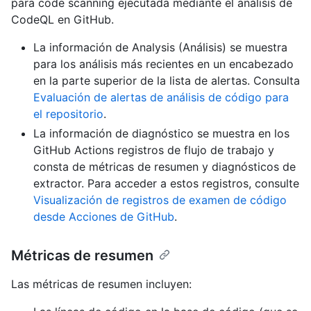
para code scanning ejecutada mediante el análisis de
CodeQL en GitHub.
La información de Analysis (Análisis) se muestra
para los análisis más recientes en un encabezado
en la parte superior de la lista de alertas. Consulta
Evaluación de alertas de análisis de código para
el repositorio
.
La información de diagnóstico se muestra en los
GitHub Actions registros de flujo de trabajo y
consta de métricas de resumen y diagnósticos de
extractor. Para acceder a estos registros, consulte
Visualización de registros de examen de código
desde Acciones de GitHub
.
Métricas de resumen
Las métricas de resumen incluyen: