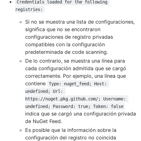
Credentials loaded for the following 
registries:
Si no se muestra una lista de configuraciones,
significa que no se encontraron
configuraciones de registro privadas
compatibles con la configuración
predeterminada de code scanning.
De lo contrario, se muestra una línea para
cada configuración admitida que se cargó
correctamente. Por ejemplo, una línea que
contiene
Type: nuget_feed; Host: 
undefined; Url: 
https://nuget.pkg.github.com/; Username: 
undefined; Password: true; Token: false
indica que se cargó una configuración privada
de NuGet Feed.
Es posible que la información sobre la
configuración del registro no coincida