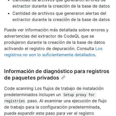
extractor durante la creación de la base de datos
Cantidad de archivos que generaron alertas del
extractor durante la creación de la base de datos
Puede ver información más detallada sobre errores y
advertencias del extractor de CodeQL que se
produjeron durante la creación de la base de datos
activando el registro de depuración. Consulta
Los
registros no son lo suficientemente detallados
.
Información de diagnóstico para registros
de paquetes privados
Code scanning Los flujos de trabajo de instalación
predeterminados incluyen un
Setup proxy for 
paso. Al examinar una ejecución de flujo
registries
de trabajo para la configuración predeterminada,
puede expandir este paso para ver el registro