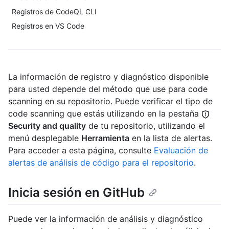
Registros de CodeQL CLI
Registros en VS Code
La información de registro y diagnóstico disponible
para usted depende del método que use para code
scanning en su repositorio. Puede verificar el tipo de
code scanning que estás utilizando en la pestaña
Security and quality
de tu repositorio, utilizando el
menú desplegable
Herramienta
en la lista de alertas.
Para acceder a esta página, consulte
Evaluación de
alertas de análisis de código para el repositorio
.
Inicia sesión en GitHub
Puede ver la información de análisis y diagnóstico