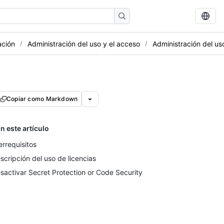
ación
Administración del uso y el acceso
Administración del 
Copiar como Markdown
n este artículo
errequisitos
scripción del uso de licencias
sactivar Secret Protection or Code Security