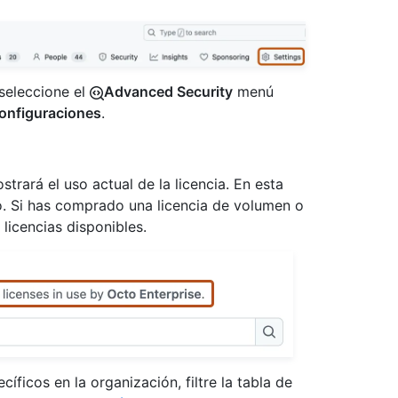
 seleccione el
Advanced Security
menú
onfiguraciones
.
strará el uso actual de la licencia. En esta
o. Si has comprado una licencia de volumen o
 licencias disponibles.
ficos en la organización, filtre la tabla de