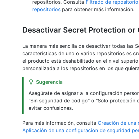
repositorios. Consulta
Filtrado de repositori
repositorios
para obtener más información.
Desactivar Secret Protection or
La manera más sencilla de desactivar todas las S
características de uno o varios repositorios es c
el producto está deshabilitado en el nivel superio
personalizada a los repositorios en los que quiera
Sugerencia
Asegúrate de asignar a la configuración perso
"Sin seguridad de código" o "Solo protección 
evitar confusiones.
Para más información, consulta
Creación de una 
Aplicación de una configuración de seguridad pe