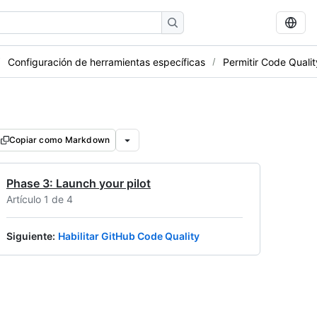
Configuración de herramientas específicas
Permitir Code Qualit
Copiar como Markdown
Phase 3: Launch your pilot
Artículo 1 de 4
Siguiente
:
Habilitar GitHub Code Quality