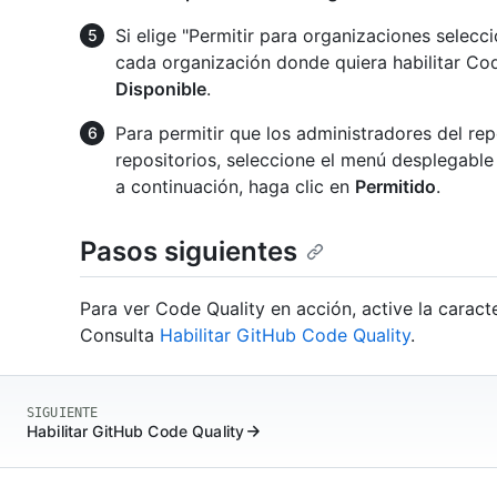
Si elige "Permitir para organizaciones selec
cada organización donde quiera habilitar Cod
Disponible
.
Para permitir que los administradores del rep
repositorios, seleccione el menú desplegable 
a continuación, haga clic en
Permitido
.
Pasos siguientes
Para ver Code Quality en acción, active la caracte
Consulta
Habilitar GitHub Code Quality
.
SIGUIENTE
Habilitar GitHub Code Quality