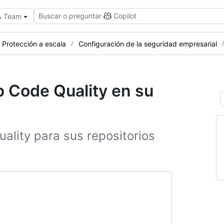
Buscar o preguntar
Copilot
 & Team
Protección a escala
Configuración de la seguridad empresarial
b Code Quality en su
uality para sus repositorios