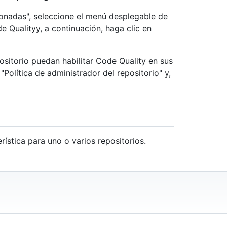
cionadas", seleccione el menú desplegable de
e Qualityy, a continuación, haga clic en
ositorio puedan habilitar Code Quality en sus
"Política de administrador del repositorio" y,
rística para uno o varios repositorios.