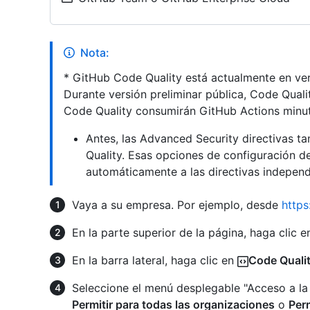
Nota:
* GitHub Code Quality está actualmente en vers
Durante versión preliminar pública, Code Qualit
Code Quality consumirán GitHub Actions minu
Antes, las Advanced Security directivas t
Quality. Esas opciones de configuración de
automáticamente a las directivas independ
Vaya a su empresa. Por ejemplo, desde
https
En la parte superior de la página, haga clic 
En la barra lateral, haga clic en
Code Quali
Seleccione el menú desplegable "Acceso a la 
Permitir para todas las organizaciones
o
Per