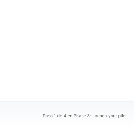
Paso 1 de 4 en Phase 3: Launch your pilot