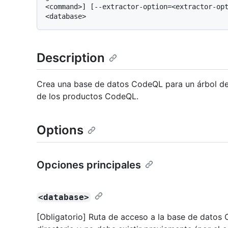
<command>] [--extractor-option=<extractor-opt
Description
Crea una base de datos CodeQL para un árbol de
de los productos CodeQL.
Options
Opciones principales
<database>
[Obligatorio] Ruta de acceso a la base de datos 