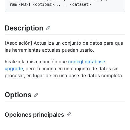
Description
[Asociación] Actualiza un conjunto de datos para que
las herramientas actuales puedan usarlo.
Realiza la misma acción que
codeql database
upgrade
, pero funciona en un conjunto de datos sin
procesar, en lugar de en una base de datos completa.
Options
Opciones principales