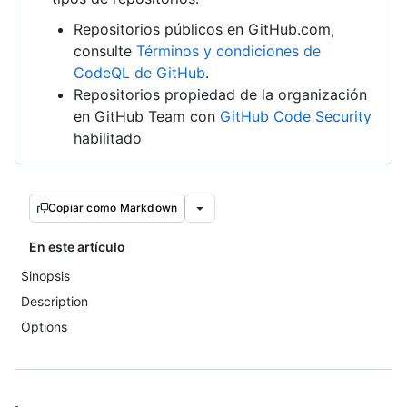
Repositorios públicos en GitHub.com,
consulte
Términos y condiciones de
CodeQL de GitHub
.
Repositorios propiedad de la organización
en GitHub Team con
GitHub Code Security
habilitado
Copiar como Markdown
En este artículo
Sinopsis
Description
Options