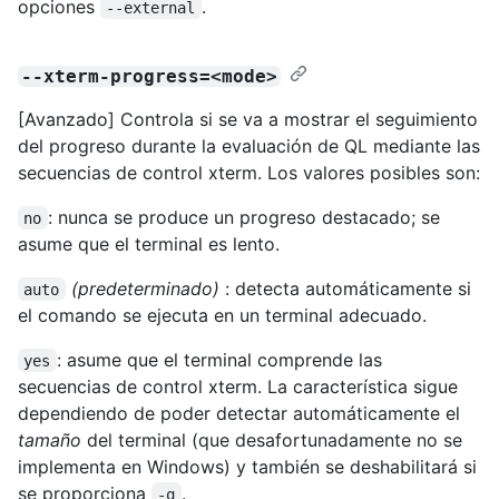
opciones
.
--external
--xterm-progress=<mode>
[Avanzado] Controla si se va a mostrar el seguimiento
del progreso durante la evaluación de QL mediante las
secuencias de control xterm. Los valores posibles son:
: nunca se produce un progreso destacado; se
no
asume que el terminal es lento.
(predeterminado)
: detecta automáticamente si
auto
el comando se ejecuta en un terminal adecuado.
: asume que el terminal comprende las
yes
secuencias de control xterm. La característica sigue
dependiendo de poder detectar automáticamente el
tamaño
del terminal (que desafortunadamente no se
implementa en Windows) y también se deshabilitará si
se proporciona
.
-q