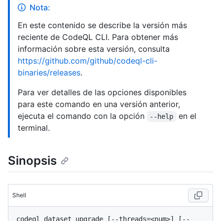
Nota:
En este contenido se describe la versión más
reciente de CodeQL CLI. Para obtener más
información sobre esta versión, consulta
https://github.com/github/codeql-cli-
binaries/releases
.
Para ver detalles de las opciones disponibles
para este comando en una versión anterior,
ejecuta el comando con la opción
en el
--help
terminal.
Sinopsis
Shell
codeql dataset upgrade [--threads=<num>] [--