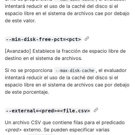
intentará reducir el uso de la caché del disco si el
espacio libre en el sistema de archivos cae por debajo
de este valor.
--min-disk-free-pct=<pct>
[Avanzado] Establece la fracción de espacio libre de
destino en el sistema de archivos.
Si no se proporciona
, el evaluador
--max-disk-cache
intentará reducir el uso de la caché del disco si el
espacio libre en el sistema de archivos cae por debajo
de este porcentaje.
--external=<pred>=<file.csv>
Un archivo CSV que contiene filas para el predicado
<pred>
externo. Se pueden especificar varias