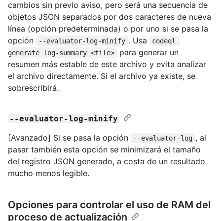
cambios sin previo aviso, pero será una secuencia de
objetos JSON separados por dos caracteres de nueva
línea (opción predeterminada) o por uno si se pasa la
opción
. Usa
--evaluator-log-minify
codeql 
para generar un
generate log-summary <file>
resumen más estable de este archivo y evita analizar
el archivo directamente. Si el archivo ya existe, se
sobrescribirá.
--evaluator-log-minify
[Avanzado] Si se pasa la opción
, al
--evaluator-log
pasar también esta opción se minimizará el tamaño
del registro JSON generado, a costa de un resultado
mucho menos legible.
Opciones para controlar el uso de RAM del
proceso de actualización