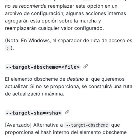
no se recomienda
reemplazar esta opción en un
archivo de configuración; algunas acciones internas
agregarán esta opción sobre la marcha y
reemplazarán cualquier valor configurado.
(Nota: En Windows, el separador de ruta de acceso es
).
;
--target-dbscheme=<file>
El elemento dbscheme de
destino
al que queremos
actualizar. Si no se proporciona, se construirá una ruta
de actualización máxima.
--target-sha=<sha>
[Avanzado] Alternativa a
que
--target-dbscheme
proporciona el hash interno del elemento dbscheme