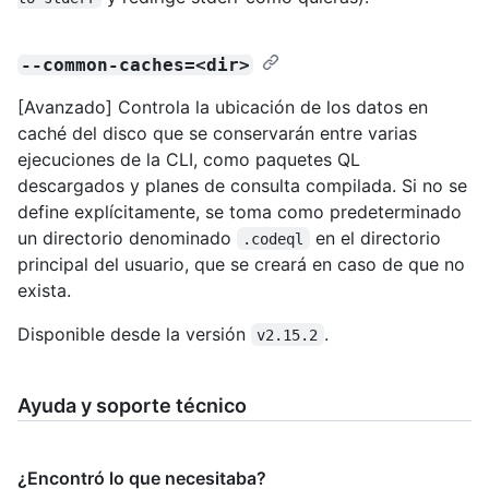
--common-caches=<dir>
[Avanzado] Controla la ubicación de los datos en
caché del disco que se conservarán entre varias
ejecuciones de la CLI, como paquetes QL
descargados y planes de consulta compilada. Si no se
define explícitamente, se toma como predeterminado
un directorio denominado
en el directorio
.codeql
principal del usuario, que se creará en caso de que no
exista.
Disponible desde la versión
.
v2.15.2
Ayuda y soporte técnico
¿Encontró lo que necesitaba?