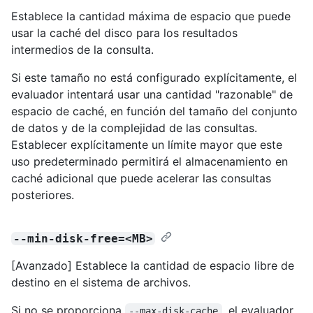
Establece la cantidad máxima de espacio que puede
usar la caché del disco para los resultados
intermedios de la consulta.
Si este tamaño no está configurado explícitamente, el
evaluador intentará usar una cantidad "razonable" de
espacio de caché, en función del tamaño del conjunto
de datos y de la complejidad de las consultas.
Establecer explícitamente un límite mayor que este
uso predeterminado permitirá el almacenamiento en
caché adicional que puede acelerar las consultas
posteriores.
--min-disk-free=<MB>
[Avanzado] Establece la cantidad de espacio libre de
destino en el sistema de archivos.
Si no se proporciona
, el evaluador
--max-disk-cache