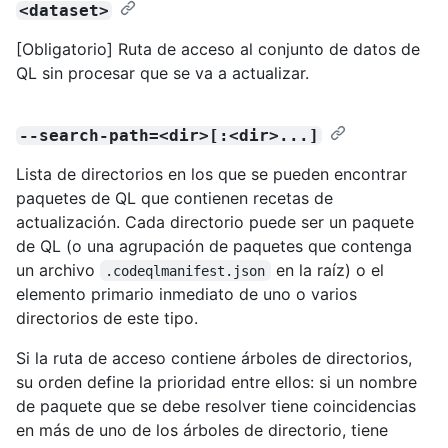
<dataset>
[Obligatorio] Ruta de acceso al conjunto de datos de
QL sin procesar que se va a actualizar.
--search-path=<dir>[:<dir>...]
Lista de directorios en los que se pueden encontrar
paquetes de QL que contienen recetas de
actualización. Cada directorio puede ser un paquete
de QL (o una agrupación de paquetes que contenga
un archivo
en la raíz) o el
.codeqlmanifest.json
elemento primario inmediato de uno o varios
directorios de este tipo.
Si la ruta de acceso contiene árboles de directorios,
su orden define la prioridad entre ellos: si un nombre
de paquete que se debe resolver tiene coincidencias
en más de uno de los árboles de directorio, tiene