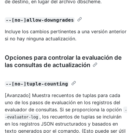
de destino, en lugar del archivo dbscheme.
--[no-]allow-downgrades
Incluye los cambios pertinentes a una versión anterior
si no hay ninguna actualización.
Opciones para controlar la evaluación de
las consultas de actualización
--[no-]tuple-counting
[Avanzado] Muestra recuentos de tuplas para cada
uno de los pasos de evaluación en los registros del
evaluador de consultas. Si se proporciona la opción
-
, los recuentos de tuplas se incluirán
-evaluator-log
en los registros JSON estructurados y basados en
texto generados por el comando. (Esto puede ser útil