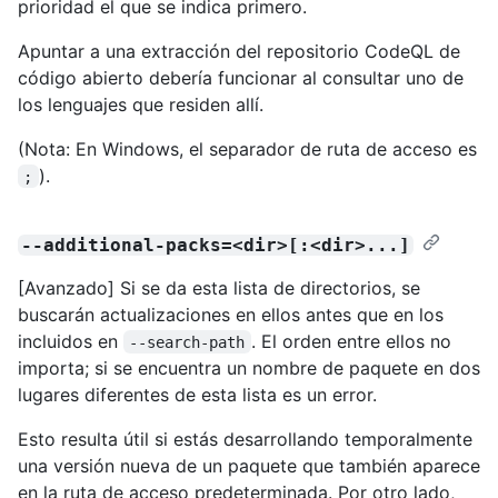
prioridad el que se indica primero.
Apuntar a una extracción del repositorio CodeQL de
código abierto debería funcionar al consultar uno de
los lenguajes que residen allí.
(Nota: En Windows, el separador de ruta de acceso es
).
;
--additional-packs=<dir>[:<dir>...]
[Avanzado] Si se da esta lista de directorios, se
buscarán actualizaciones en ellos antes que en los
incluidos en
. El orden entre ellos no
--search-path
importa; si se encuentra un nombre de paquete en dos
lugares diferentes de esta lista es un error.
Esto resulta útil si estás desarrollando temporalmente
una versión nueva de un paquete que también aparece
en la ruta de acceso predeterminada. Por otro lado,