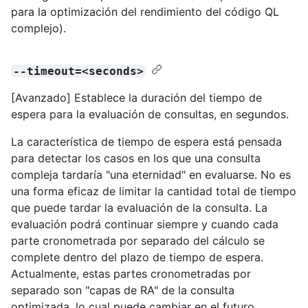
para la optimización del rendimiento del código QL
complejo).
--timeout=<seconds>
[Avanzado] Establece la duración del tiempo de
espera para la evaluación de consultas, en segundos.
La característica de tiempo de espera está pensada
para detectar los casos en los que una consulta
compleja tardaría "una eternidad" en evaluarse. No es
una forma eficaz de limitar la cantidad total de tiempo
que puede tardar la evaluación de la consulta. La
evaluación podrá continuar siempre y cuando cada
parte cronometrada por separado del cálculo se
complete dentro del plazo de tiempo de espera.
Actualmente, estas partes cronometradas por
separado son "capas de RA" de la consulta
optimizada, lo cual puede cambiar en el futuro.