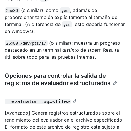
(o similar): como
, además de
25x80
yes
proporcionar también explícitamente el tamaño del
terminal. (A diferencia de
, esto debería funcionar
yes
en Windows).
(o similar): muestra un progreso
25x80:/dev/pts/17
destacado en un terminal
distinto
de stderr. Resulta
útil sobre todo para las pruebas internas.
Opciones para controlar la salida de
registros de evaluador estructurados
--evaluator-log=<file>
[Avanzado] Genera registros estructurados sobre el
rendimiento del evaluador en el archivo especificado.
El formato de este archivo de registro está sujeto a