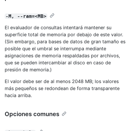
-M, --ram=<MB>
El evaluador de consultas intentará mantener su
superficie total de memoria por debajo de este valor.
(Sin embargo, para bases de datos de gran tamaño es
posible que el umbral se interrumpa mediante
asignaciones de memoria respaldadas por archivos,
que se pueden intercambiar al disco en caso de
presión de memoria.)
El valor debe ser de al menos 2048 MB; los valores
más pequeños se redondean de forma transparente
hacia arriba.
Opciones comunes