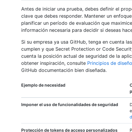
Antes de iniciar una prueba, debes definir el prop
clave que debes responder. Mantener un enfoque s
planificar un período de evaluación que maximice
información necesaria para decidir si deseas hace
Si su empresa ya usa GitHub, tenga en cuenta la
cumplen y que Secret Protection or Code Securit
cuenta la posición actual de seguridad de la aplic
obtener inspiración, consulte
Principios de diseñ
GitHub documentación bien diseñada.
Ejemplo de necesidad
C
p
Imponer el uso de funcionalidades de seguridad
D
e
d
Protección de tokens de acceso personalizados
P