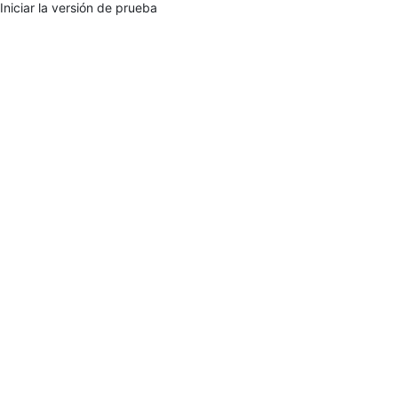
 Iniciar la versión de prueba