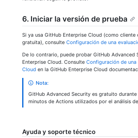
6. Iniciar la versión de prueba
Si ya usa GitHub Enterprise Cloud (como cliente
gratuita), consulte
Configuración de una evaluac
De lo contrario, puede probar GitHub Advanced 
Enterprise Cloud. Consulte
Configuración de una 
Cloud
en la GitHub Enterprise Cloud documentac
Nota:
GitHub Advanced Security es gratuito durante 
minutos de Actions utilizados por el análisis de
Ayuda y soporte técnico