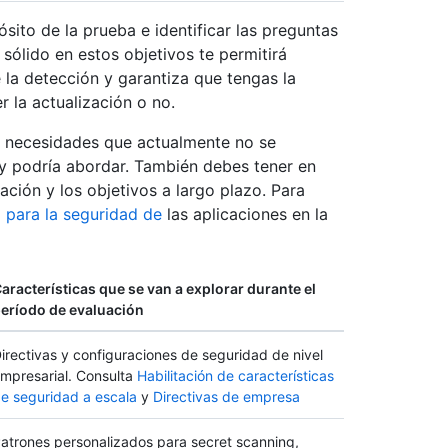
ósito de la prueba e identificar las preguntas
ólido en estos objetivos te permitirá
 la detección y garantiza que tengas la
r la actualización o no.
s necesidades que actualmente no se
y podría abordar. También debes tener en
ación y los objetivos a largo plazo. Para
o para la seguridad de
las aplicaciones en la
aracterísticas que se van a explorar durante el
eríodo de evaluación
irectivas y configuraciones de seguridad de nivel
mpresarial. Consulta
Habilitación de características
e seguridad a escala
y
Directivas de empresa
atrones personalizados para secret scanning,