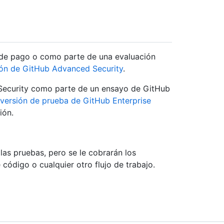
 de pago o como parte de una evaluación
ión de GitHub Advanced Security
.
Security como parte de un ensayo de GitHub
versión de prueba de GitHub Enterprise
ión.
las pruebas, pero se le cobrarán los
 código o cualquier otro flujo de trabajo.