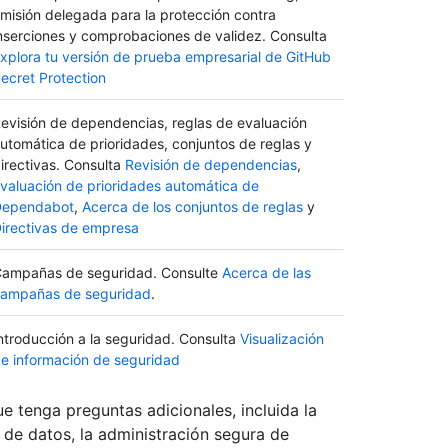
misión delegada para la protección contra
nserciones y comprobaciones de validez. Consulta
xplora tu versión de prueba empresarial de GitHub
ecret Protection
evisión de dependencias, reglas de evaluación
utomática de prioridades, conjuntos de reglas y
irectivas. Consulta
Revisión de dependencias
,
valuación de prioridades automática de
Dependabot
,
Acerca de los conjuntos de reglas
y
irectivas de empresa
ampañas de seguridad. Consulte
Acerca de las
ampañas de seguridad
.
ntroducción a la seguridad. Consulta
Visualización
e información de seguridad
e tenga preguntas adicionales, incluida la
 de datos, la administración segura de