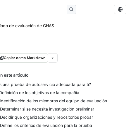
eríodo de evaluación de GHAS
Copiar como Markdown
n este artículo
s una prueba de autoservicio adecuada para ti?
 Definición de los objetivos de la compañía
 Identificación de los miembros del equipo de evaluación
 Determinar si se necesita investigación preliminar
 Decidir qué organizaciones y repositorios probar
 Define los criterios de evaluación para la prueba