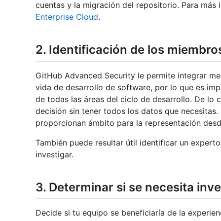
cuentas y la migración del repositorio. Para más
Enterprise Cloud
.
2. Identificación de los miembro
GitHub Advanced Security le permite integrar med
vida de desarrollo de software, por lo que es imp
de todas las áreas del ciclo de desarrollo. De lo 
decisión sin tener todos los datos que necesitas.
proporcionan ámbito para la representación des
También puede resultar útil identificar un exper
investigar.
3. Determinar si se necesita inv
Decide si tu equipo se beneficiaría de la experien