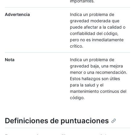
importantes.
Advertencia
Indica un problema de
gravedad moderada que
puede afectar a la calidad o
confiabilidad del código,
pero no es inmediatamente
crítico.
Nota
Indica un problema de
gravedad baja, una mejora
menor o una recomendación.
Estos hallazgos son útiles
para la salud y el
mantenimiento continuos del
código.
Definiciones de puntuaciones