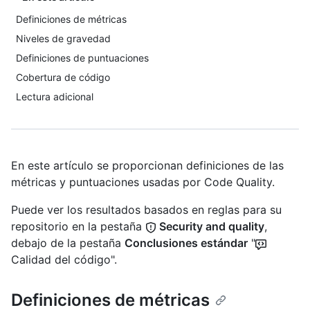
Definiciones de métricas
Niveles de gravedad
Definiciones de puntuaciones
Cobertura de código
Lectura adicional
En este artículo se proporcionan definiciones de las
métricas y puntuaciones usadas por Code Quality.
Puede ver los resultados basados en reglas para su
repositorio en la pestaña
Security and quality
,
debajo de la pestaña
Conclusiones estándar
"
Calidad del código".
Definiciones de métricas