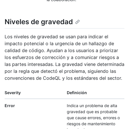
Niveles de gravedad
Los niveles de gravedad se usan para indicar el
impacto potencial o la urgencia de un hallazgo de
calidad de código. Ayudan a los usuarios a priorizar
los esfuerzos de corrección y a comunicar riesgos a
las partes interesadas. La gravedad viene determinada
por la regla que detectó el problema, siguiendo las
convenciones de CodeQL y los estándares del sector.
Severity
Definición
Error
Indica un problema de alta
gravedad que es probable
que cause errores, errores o
riesgos de mantenimiento