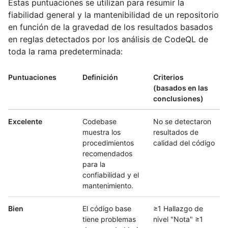
Estas puntuaciones se utilizan para resumir la
fiabilidad general y la mantenibilidad de un repositorio
en función de la gravedad de los resultados basados
en reglas detectados por los análisis de CodeQL de
toda la rama predeterminada:
Puntuaciones
Definición
Criterios
(basados en las
conclusiones)
Excelente
Codebase
No se detectaron
muestra los
resultados de
procedimientos
calidad del código
recomendados
para la
confiabilidad y el
mantenimiento.
Bien
El código base
≥1 Hallazgo de
tiene problemas
nivel "Nota" ≥1