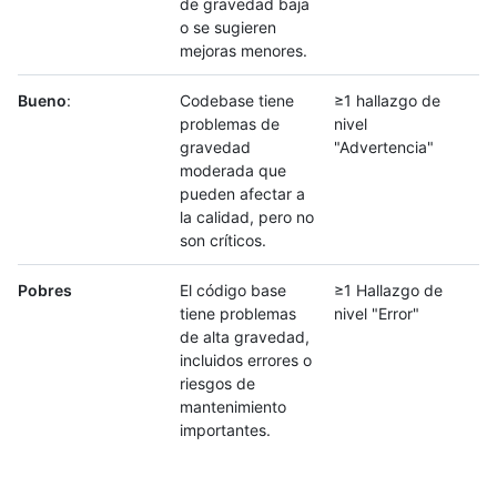
de gravedad baja
o se sugieren
mejoras menores.
Bueno
:
Codebase tiene
≥1 hallazgo de
problemas de
nivel
gravedad
"Advertencia"
moderada que
pueden afectar a
la calidad, pero no
son críticos.
Pobres
El código base
≥1 Hallazgo de
tiene problemas
nivel "Error"
de alta gravedad,
incluidos errores o
riesgos de
mantenimiento
importantes.