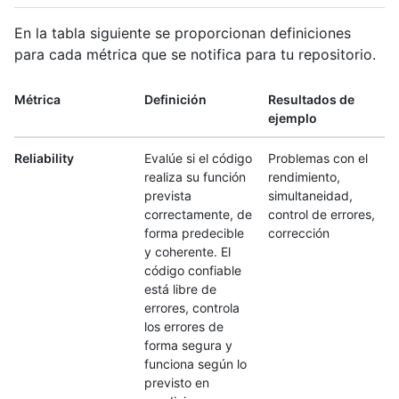
En la tabla siguiente se proporcionan definiciones
para cada métrica que se notifica para tu repositorio.
Métrica
Definición
Resultados de
ejemplo
Reliability
Evalúe si el código
Problemas con el
realiza su función
rendimiento,
prevista
simultaneidad,
correctamente, de
control de errores,
forma predecible
corrección
y coherente. El
código confiable
está libre de
errores, controla
los errores de
forma segura y
funciona según lo
previsto en