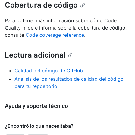
Cobertura de código
Para obtener más información sobre cómo Code
Quality mide e informa sobre la cobertura de código,
consulte
Code coverage reference
.
Lectura adicional
Calidad del código de GitHub
Análisis de los resultados de calidad del código
para tu repositorio
Ayuda y soporte técnico
¿Encontró lo que necesitaba?