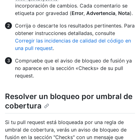
incorporación de cambios. Cada comentario se
etiqueta por gravedad (
Error
,
Advertencia
,
Nota
).
Corrija o descarte los resultados pertinentes. Para
obtener instrucciones detalladas, consulte
Corregir las incidencias de calidad del código en
una pull request
.
Compruebe que el aviso de bloqueo de fusión ya
no aparece en la sección «Checks» de su pull
request.
Resolver un bloqueo por umbral de
cobertura
Si tu pull request está bloqueada por una regla de
umbral de cobertura, verás un aviso de bloqueo de
fusión en la sección "Checks" con un mensaje que