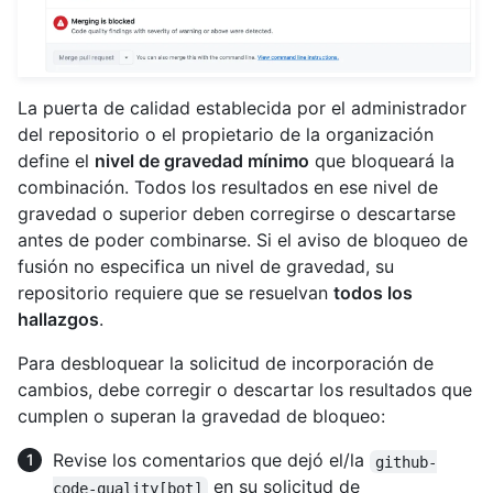
La puerta de calidad establecida por el administrador
del repositorio o el propietario de la organización
define el
nivel de gravedad mínimo
que bloqueará la
combinación. Todos los resultados en ese nivel de
gravedad o superior deben corregirse o descartarse
antes de poder combinarse. Si el aviso de bloqueo de
fusión no especifica un nivel de gravedad, su
repositorio requiere que se resuelvan
todos los
hallazgos
.
Para desbloquear la solicitud de incorporación de
cambios, debe corregir o descartar los resultados que
cumplen o superan la gravedad de bloqueo:
Revise los comentarios que dejó el/la
github-
en su solicitud de
code-quality[bot]