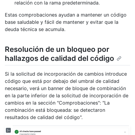
relación con la rama predeterminada.
Estas comprobaciones ayudan a mantener un código
base saludable y fácil de mantener y evitar que la
deuda técnica se acumula.
Resolución de un bloqueo por
hallazgos de calidad del código
Si la solicitud de incorporación de cambios introduce
código que está por debajo del umbral de calidad
necesario, verá un banner de bloque de combinación
en la parte inferior de la solicitud de incorporación de
cambios en la sección "Comprobaciones": "La
combinación está bloqueada: se detectaron
resultados de calidad del código".