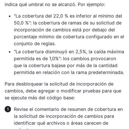
indica qué umbral no se alcanzó. Por ejemplo:
"La cobertura del 22,0 % es inferior al mínimo del
50,0 %": la cobertura de ramas de su solicitud de
incorporación de cambios está por debajo del
porcentaje mínimo de cobertura configurado en el
conjunto de reglas.
"La cobertura disminuyó en 2,5%, la caída máxima
permitida es de 1,0%": los cambios provocaron
que la cobertura bajase por más de la cantidad
permitida en relación con la rama predeterminada.
Para desbloquear la solicitud de incorporación de
cambios, debe agregar o modificar pruebas para que
se ejecute más del código base:
Revise el comentario de resumen de cobertura en
la solicitud de incorporación de cambios para
identificar qué archivos o áreas carecen de