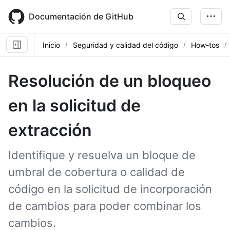
Skip
to
Documentación de GitHub
main
content
Inicio
Seguridad y calidad del código
How-tos
Resolución de un bloqueo
en la solicitud de
extracción
Identifique y resuelva un bloque de
umbral de cobertura o calidad de
código en la solicitud de incorporación
de cambios para poder combinar los
cambios.