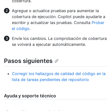
cobertura.
Agregue o actualice pruebas para aumentar la
cobertura de ejecución. Copilot puede ayudarle a
escribir y actualizar las pruebas. Consulta
Probar
el código
.
Envíe los cambios. La comprobación de cobertura
se volverá a ejecutar automáticamente.
Pasos siguientes
Corregir los hallazgos de calidad del código en la
lista de tareas pendientes del repositorio
Ayuda y soporte técnico