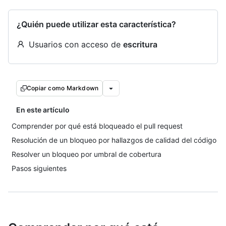
¿Quién puede utilizar esta característica?
Usuarios con acceso de
escritura
Copiar como Markdown
En este artículo
Comprender por qué está bloqueado el pull request
Resolución de un bloqueo por hallazgos de calidad del código
Resolver un bloqueo por umbral de cobertura
Pasos siguientes