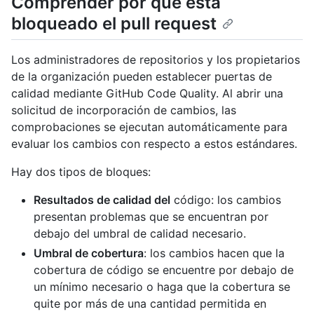
Comprender por qué está
bloqueado el pull request
Los administradores de repositorios y los propietarios
de la organización pueden establecer puertas de
calidad mediante GitHub Code Quality. Al abrir una
solicitud de incorporación de cambios, las
comprobaciones se ejecutan automáticamente para
evaluar los cambios con respecto a estos estándares.
Hay dos tipos de bloques:
Resultados de calidad del
código: los cambios
presentan problemas que se encuentran por
debajo del umbral de calidad necesario.
Umbral de cobertura
: los cambios hacen que la
cobertura de código se encuentre por debajo de
un mínimo necesario o haga que la cobertura se
quite por más de una cantidad permitida en