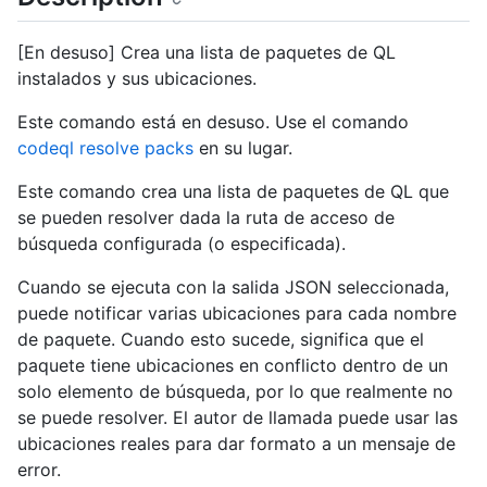
[En desuso] Crea una lista de paquetes de QL
instalados y sus ubicaciones.
Este comando está en desuso. Use el comando
codeql resolve packs
en su lugar.
Este comando crea una lista de paquetes de QL que
se pueden resolver dada la ruta de acceso de
búsqueda configurada (o especificada).
Cuando se ejecuta con la salida JSON seleccionada,
puede notificar varias ubicaciones para cada nombre
de paquete. Cuando esto sucede, significa que el
paquete tiene ubicaciones en conflicto dentro de un
solo elemento de búsqueda, por lo que realmente no
se puede resolver. El autor de llamada puede usar las
ubicaciones reales para dar formato a un mensaje de
error.