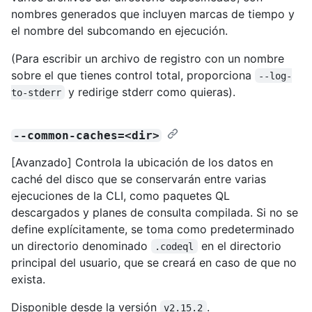
nombres generados que incluyen marcas de tiempo y
el nombre del subcomando en ejecución.
(Para escribir un archivo de registro con un nombre
sobre el que tienes control total, proporciona
--log-
y redirige stderr como quieras).
to-stderr
--common-caches=<dir>
[Avanzado] Controla la ubicación de los datos en
caché del disco que se conservarán entre varias
ejecuciones de la CLI, como paquetes QL
descargados y planes de consulta compilada. Si no se
define explícitamente, se toma como predeterminado
un directorio denominado
en el directorio
.codeql
principal del usuario, que se creará en caso de que no
exista.
Disponible desde la versión
.
v2.15.2