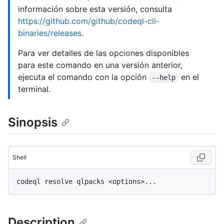
información sobre esta versión, consulta
https://github.com/github/codeql-cli-
binaries/releases
.
Para ver detalles de las opciones disponibles
para este comando en una versión anterior,
ejecuta el comando con la opción
en el
--help
terminal.
Sinopsis
Shell
Description