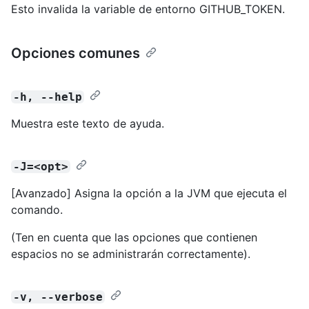
Esto invalida la variable de entorno GITHUB_TOKEN.
Opciones comunes
-h, --help
Muestra este texto de ayuda.
-J=<opt>
[Avanzado] Asigna la opción a la JVM que ejecuta el
comando.
(Ten en cuenta que las opciones que contienen
espacios no se administrarán correctamente).
-v, --verbose