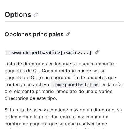
Options
Opciones principales
--search-path=<dir>[:<dir>...]
Lista de directorios en los que se pueden encontrar
paquetes de QL. Cada directorio puede ser un
paquete de QL (o una agrupación de paquetes que
contenga un archivo
en la raíz)
.codeqlmanifest.json
o el elemento primario inmediato de uno o varios
directorios de este tipo.
Si la ruta de acceso contiene más de un directorio, su
orden define la prioridad entre ellos: cuando un
nombre de paquete que se debe resolver tiene