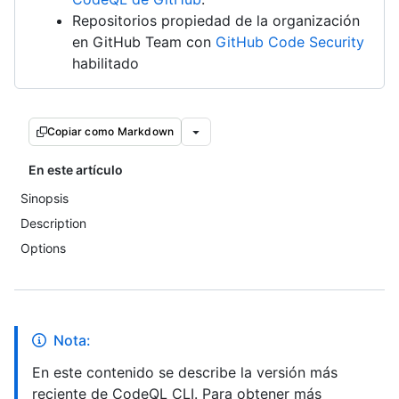
Repositorios propiedad de la organización
en GitHub Team con
GitHub Code Security
habilitado
Copiar como Markdown
En este artículo
Sinopsis
Description
Options
Nota:
En este contenido se describe la versión más
reciente de CodeQL CLI. Para obtener más