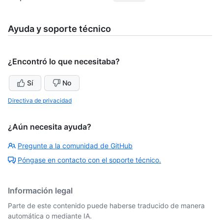
Ayuda y soporte técnico
¿Encontró lo que necesitaba?
Sí
No
Directiva de privacidad
¿Aún necesita ayuda?
Pregunte a la comunidad de GitHub
Póngase en contacto con el soporte técnico.
Información legal
Parte de este contenido puede haberse traducido de manera
automática o mediante IA.