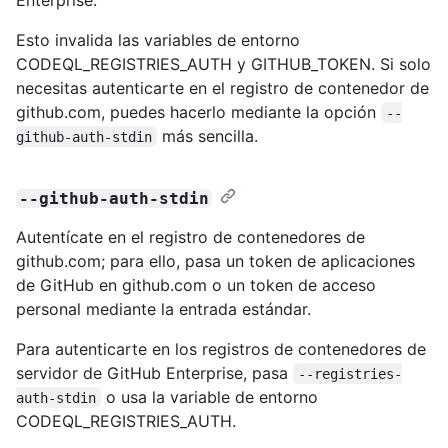
Esto invalida las variables de entorno
CODEQL_REGISTRIES_AUTH y GITHUB_TOKEN. Si solo
necesitas autenticarte en el registro de contenedor de
github.com, puedes hacerlo mediante la opción
--
más sencilla.
github-auth-stdin
--github-auth-stdin
Autentícate en el registro de contenedores de
github.com; para ello, pasa un token de aplicaciones
de GitHub en github.com o un token de acceso
personal mediante la entrada estándar.
Para autenticarte en los registros de contenedores de
servidor de GitHub Enterprise, pasa
--registries-
o usa la variable de entorno
auth-stdin
CODEQL_REGISTRIES_AUTH.