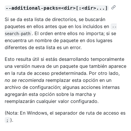
--additional-packs=<dir>[:<dir>...]
Si se da esta lista de directorios, se buscarán
paquetes en ellos antes que en los incluidos en
--
. El orden entre ellos no importa; si se
search-path
encuentra un nombre de paquete en dos lugares
diferentes de esta lista es un error.
Esto resulta útil si estás desarrollando temporalmente
una versión nueva de un paquete que también aparece
en la ruta de acceso predeterminada. Por otro lado,
no se recomienda
reemplazar esta opción en un
archivo de configuración; algunas acciones internas
agregarán esta opción sobre la marcha y
reemplazarán cualquier valor configurado.
(Nota: En Windows, el separador de ruta de acceso es
).
;