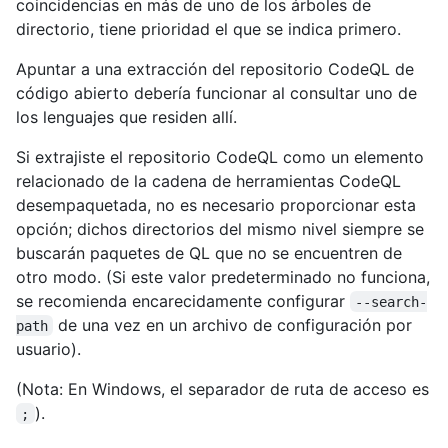
coincidencias en más de uno de los árboles de
directorio, tiene prioridad el que se indica primero.
Apuntar a una extracción del repositorio CodeQL de
código abierto debería funcionar al consultar uno de
los lenguajes que residen allí.
Si extrajiste el repositorio CodeQL como un elemento
relacionado de la cadena de herramientas CodeQL
desempaquetada, no es necesario proporcionar esta
opción; dichos directorios del mismo nivel siempre se
buscarán paquetes de QL que no se encuentren de
otro modo. (Si este valor predeterminado no funciona,
se recomienda encarecidamente configurar
--search-
de una vez en un archivo de configuración por
path
usuario).
(Nota: En Windows, el separador de ruta de acceso es
).
;