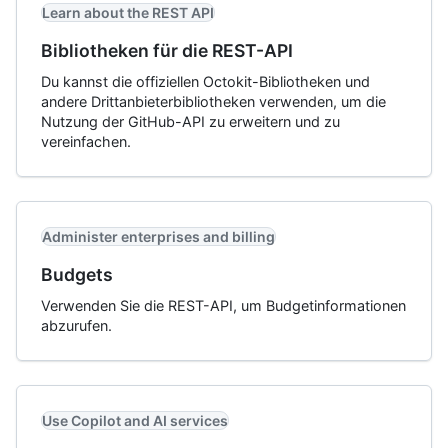
Learn about the REST API
Bibliotheken für die REST-API
Du kannst die offiziellen Octokit-Bibliotheken und
andere Drittanbieterbibliotheken verwenden, um die
Nutzung der GitHub-API zu erweitern und zu
vereinfachen.
Administer enterprises and billing
Budgets
Verwenden Sie die REST-API, um Budgetinformationen
abzurufen.
Use Copilot and AI services