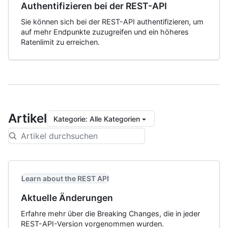
Authentifizieren bei der REST-API
Sie können sich bei der REST-API authentifizieren, um
auf mehr Endpunkte zuzugreifen und ein höheres
Ratenlimit zu erreichen.
Artikel
Kategorie
:
Alle Kategorien
Learn about the REST API
Aktuelle Änderungen
Erfahre mehr über die Breaking Changes, die in jeder
REST-API-Version vorgenommen wurden.