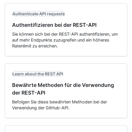
Authenticate API requests
Authentifizieren bei der REST-API
Sie können sich bei der REST-API authentifizieren, um
auf mehr Endpunkte zuzugreifen und ein höheres
Ratenlimit zu erreichen.
Learn about the REST API
Bewährte Methoden für die Verwendung
der REST-API
Befolgen Sie diese bewährten Methoden bei der
Verwendung der GitHub-API.