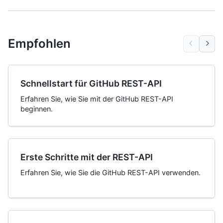
Empfohlen
Schnellstart für GitHub REST-API
Erfahren Sie, wie Sie mit der GitHub REST-API
beginnen.
Erste Schritte mit der REST-API
Erfahren Sie, wie Sie die GitHub REST-API verwenden.