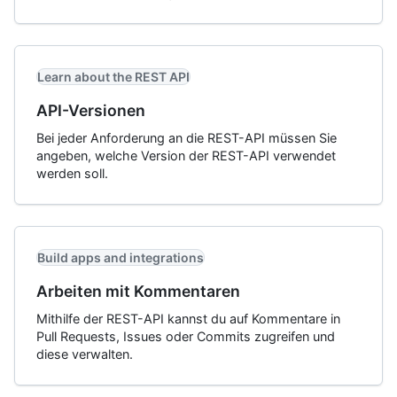
Learn about the REST API
API-Versionen
Bei jeder Anforderung an die REST-API müssen Sie
angeben, welche Version der REST-API verwendet
werden soll.
Build apps and integrations
Arbeiten mit Kommentaren
Mithilfe der REST-API kannst du auf Kommentare in
Pull Requests, Issues oder Commits zugreifen und
diese verwalten.