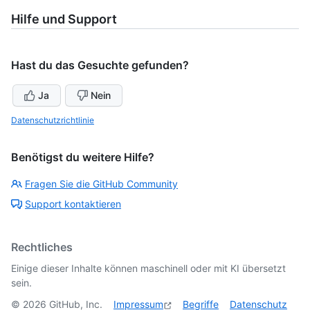
Hilfe und Support
Hast du das Gesuchte gefunden?
Ja
Nein
Datenschutzrichtlinie
Benötigst du weitere Hilfe?
Fragen Sie die GitHub Community
Support kontaktieren
Rechtliches
Einige dieser Inhalte können maschinell oder mit KI übersetzt
sein.
©
2026
GitHub, Inc.
Impressum
Begriffe
Datenschutz