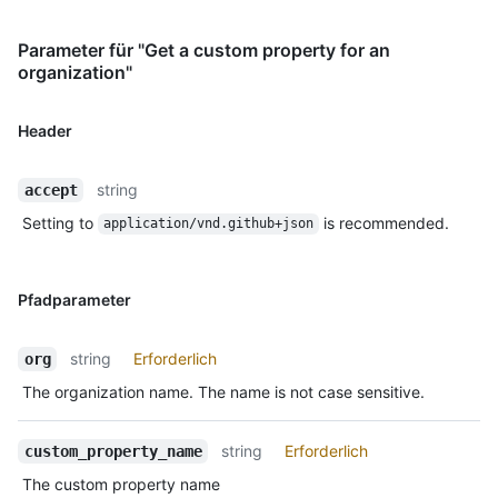
Parameter für "Get a custom property for an
organization"
Header
string
accept
Setting to
is recommended.
application/vnd.github+json
Pfadparameter
string
Erforderlich
org
The organization name. The name is not case sensitive.
string
Erforderlich
custom_property_name
The custom property name