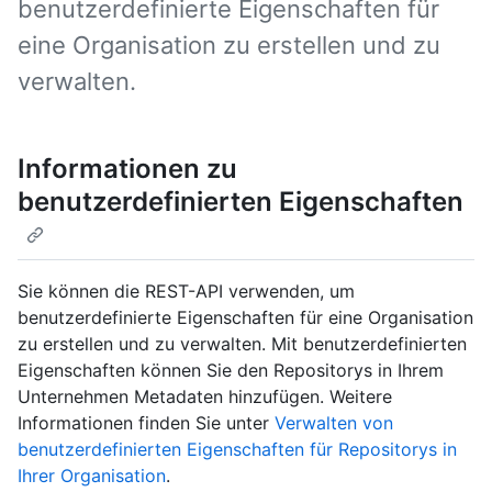
benutzerdefinierte Eigenschaften für
eine Organisation zu erstellen und zu
verwalten.
Informationen zu
benutzerdefinierten Eigenschaften
Sie können die REST-API verwenden, um
benutzerdefinierte Eigenschaften für eine Organisation
zu erstellen und zu verwalten. Mit benutzerdefinierten
Eigenschaften können Sie den Repositorys in Ihrem
Unternehmen Metadaten hinzufügen. Weitere
Informationen finden Sie unter
Verwalten von
benutzerdefinierten Eigenschaften für Repositorys in
Ihrer Organisation
.