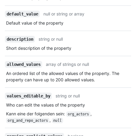
null or string or array
default_value
Default value of the property
string or null
description
Short description of the property
array of strings or null
allowed_values
An ordered list of the allowed values of the property. The
property can have up to 200 allowed values.
string or null
values_editable_by
Who can edit the values of the property
Kann eine der folgenden sein
:
,
org_actors
,
org_and_repo_actors
null