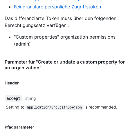
Feingranulare persönliche Zugriffstoken
Das differenzierte Token muss über den folgenden
Berechtigungssatz verfügen.:
"Custom properties" organization permissions
(admin)
Parameter für "Create or update a custom property for
an organization"
Header
string
accept
Setting to
is recommended.
application/vnd.github+json
Pfadparameter