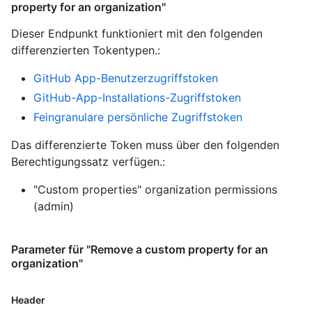
property for an organization"
Dieser Endpunkt funktioniert mit den folgenden
differenzierten Tokentypen.
:
GitHub App-Benutzerzugriffstoken
GitHub-App-Installations-Zugriffstoken
Feingranulare persönliche Zugriffstoken
Das differenzierte Token muss über den folgenden
Berechtigungssatz verfügen.:
"Custom properties" organization permissions
(admin)
Parameter für "Remove a custom property for an
organization"
Header