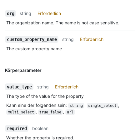
string
Erforderlich
org
The organization name. The name is not case sensitive.
string
Erforderlich
custom_property_name
The custom property name
Körperparameter
string
Erforderlich
value_type
The type of the value for the property
Kann eine der folgenden sein
:
,
,
string
single_select
,
,
multi_select
true_false
url
boolean
required
Whether the property is required.