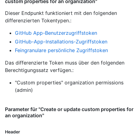
custom properties for an organization"
Dieser Endpunkt funktioniert mit den folgenden
differenzierten Tokentypen.
:
GitHub App-Benutzerzugriffstoken
GitHub-App-Installations-Zugriffstoken
Feingranulare persönliche Zugriffstoken
Das differenzierte Token muss über den folgenden
Berechtigungssatz verfügen.:
"Custom properties" organization permissions
(admin)
Parameter für "Create or update custom properties for
an organization"
Header