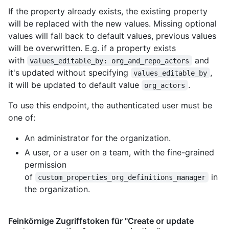
If the property already exists, the existing property
will be replaced with the new values. Missing optional
values will fall back to default values, previous values
will be overwritten. E.g. if a property exists
with
and
values_editable_by: org_and_repo_actors
it's updated without specifying
,
values_editable_by
it will be updated to default value
.
org_actors
To use this endpoint, the authenticated user must be
one of:
An administrator for the organization.
A user, or a user on a team, with the fine-grained
permission
of
in
custom_properties_org_definitions_manager
the organization.
Feinkörnige Zugriffstoken für "Create or update