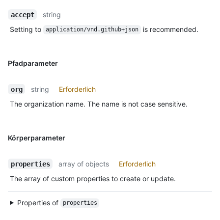
string
accept
Setting to
is recommended.
application/vnd.github+json
Pfadparameter
string
Erforderlich
org
The organization name. The name is not case sensitive.
Körperparameter
array of objects
Erforderlich
properties
The array of custom properties to create or update.
Properties of
properties