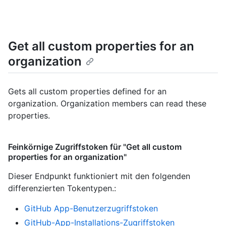
Get all custom properties for an
organization
Gets all custom properties defined for an
organization. Organization members can read these
properties.
Feinkörnige Zugriffstoken für "Get all custom
properties for an organization"
Dieser Endpunkt funktioniert mit den folgenden
differenzierten Tokentypen.
:
GitHub App-Benutzerzugriffstoken
GitHub-App-Installations-Zugriffstoken