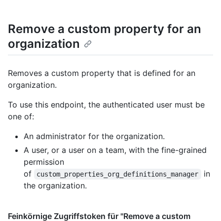
Remove a custom property for an
organization
Removes a custom property that is defined for an
organization.
To use this endpoint, the authenticated user must be
one of:
An administrator for the organization.
A user, or a user on a team, with the fine-grained
permission
of
in
custom_properties_org_definitions_manager
the organization.
Feinkörnige Zugriffstoken für "Remove a custom