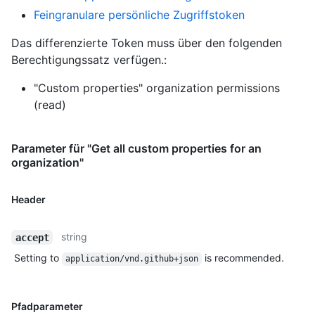
Feingranulare persönliche Zugriffstoken
Das differenzierte Token muss über den folgenden
Berechtigungssatz verfügen.:
"Custom properties" organization permissions
(read)
Parameter für "Get all custom properties for an
organization"
Header
string
accept
Setting to
is recommended.
application/vnd.github+json
Pfadparameter