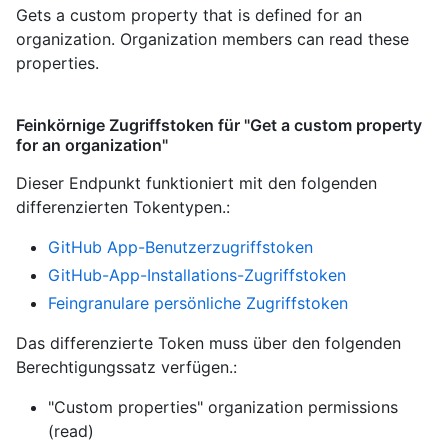
Gets a custom property that is defined for an
organization. Organization members can read these
properties.
Feinkörnige Zugriffstoken für "Get a custom property
for an organization"
Dieser Endpunkt funktioniert mit den folgenden
differenzierten Tokentypen.
:
GitHub App-Benutzerzugriffstoken
GitHub-App-Installations-Zugriffstoken
Feingranulare persönliche Zugriffstoken
Das differenzierte Token muss über den folgenden
Berechtigungssatz verfügen.:
"Custom properties" organization permissions
(read)