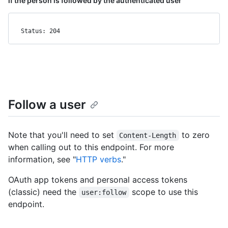
if the person is followed by the authenticated user
Status: 204
Follow a user
Note that you'll need to set
to zero
Content-Length
when calling out to this endpoint. For more
information, see "
HTTP verbs
."
OAuth app tokens and personal access tokens
(classic) need the
scope to use this
user:follow
endpoint.