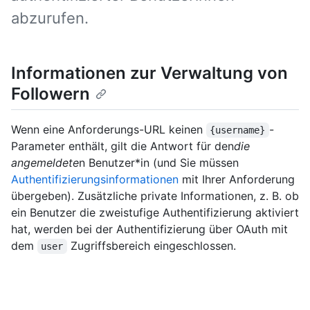
abzurufen.
Informationen zur Verwaltung von
Followern
Wenn eine Anforderungs-URL keinen
-
{username}
Parameter enthält, gilt die Antwort für den
die
angemeldete
n Benutzer*in (und Sie müssen
Authentifizierungsinformationen
mit Ihrer Anforderung
übergeben). Zusätzliche private Informationen, z. B. ob
ein Benutzer die zweistufige Authentifizierung aktiviert
hat, werden bei der Authentifizierung über OAuth mit
dem
Zugriffsbereich eingeschlossen.
user