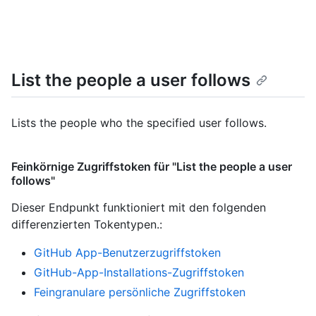
List the people a user follows
Lists the people who the specified user follows.
Feinkörnige Zugriffstoken für "List the people a user
follows"
Dieser Endpunkt funktioniert mit den folgenden
differenzierten Tokentypen.
:
GitHub App-Benutzerzugriffstoken
GitHub-App-Installations-Zugriffstoken
Feingranulare persönliche Zugriffstoken