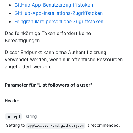
GitHub App-Benutzerzugriffstoken
GitHub-App-Installations-Zugriffstoken
Feingranulare persönliche Zugriffstoken
Das feinkörnige Token erfordert keine
Berechtigungen.
Dieser Endpunkt kann ohne Authentifizierung
verwendet werden, wenn nur öffentliche Ressourcen
angefordert werden.
Parameter für "List followers of a user"
Header
string
accept
Setting to
is recommended.
application/vnd.github+json