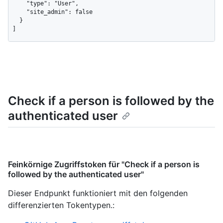
    "type": "User",

    "site_admin": false

  }

]
Check if a person is followed by the
authenticated user
Feinkörnige Zugriffstoken für "Check if a person is
followed by the authenticated user"
Dieser Endpunkt funktioniert mit den folgenden
differenzierten Tokentypen.
: