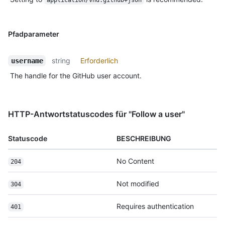
Pfadparameter
string
Erforderlich
username
The handle for the GitHub user account.
HTTP-Antwortstatuscodes für "Follow a user"
Statuscode
BESCHREIBUNG
No Content
204
Not modified
304
Requires authentication
401