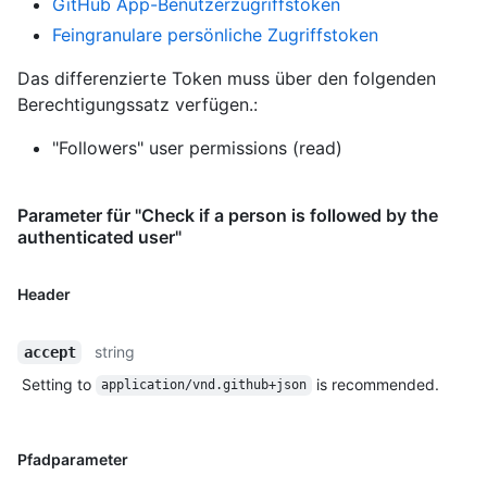
GitHub App-Benutzerzugriffstoken
Feingranulare persönliche Zugriffstoken
Das differenzierte Token muss über den folgenden
Berechtigungssatz verfügen.:
"Followers" user permissions (read)
Parameter für "Check if a person is followed by the
authenticated user"
Header
string
accept
Setting to
is recommended.
application/vnd.github+json
Pfadparameter