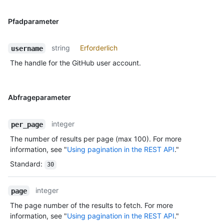
Pfadparameter
string
Erforderlich
username
The handle for the GitHub user account.
Abfrageparameter
integer
per_page
The number of results per page (max 100). For more
information, see "
Using pagination in the REST API
."
Standard
:
30
integer
page
The page number of the results to fetch. For more
information, see "
Using pagination in the REST API
."