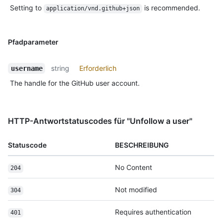
Setting to
is recommended.
application/vnd.github+json
Pfadparameter
string
Erforderlich
username
The handle for the GitHub user account.
HTTP-Antwortstatuscodes für "Unfollow a user"
Statuscode
BESCHREIBUNG
No Content
204
Not modified
304
Requires authentication
401