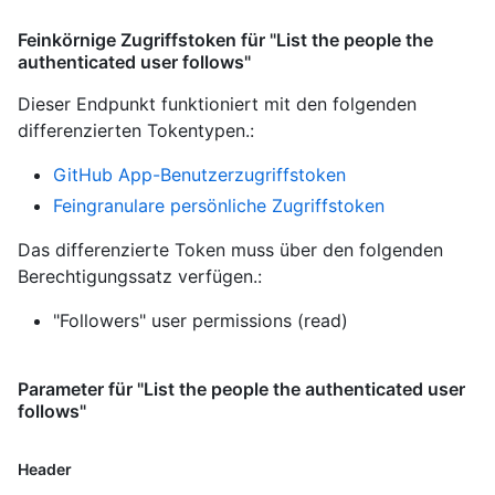
Feinkörnige Zugriffstoken für "List the people the
authenticated user follows"
Dieser Endpunkt funktioniert mit den folgenden
differenzierten Tokentypen.
:
GitHub App-Benutzerzugriffstoken
Feingranulare persönliche Zugriffstoken
Das differenzierte Token muss über den folgenden
Berechtigungssatz verfügen.:
"Followers" user permissions (read)
Parameter für "List the people the authenticated user
follows"
Header