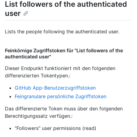
List followers of the authenticated
user
Lists the people following the authenticated user.
Feinkörnige Zugriffstoken für "List followers of the
authenticated user"
Dieser Endpunkt funktioniert mit den folgenden
differenzierten Tokentypen.
:
GitHub App-Benutzerzugriffstoken
Feingranulare persönliche Zugriffstoken
Das differenzierte Token muss über den folgenden
Berechtigungssatz verfügen.:
"Followers" user permissions (read)