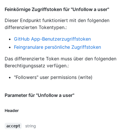
Feinkörnige Zugriffstoken für "Unfollow a user"
Dieser Endpunkt funktioniert mit den folgenden
differenzierten Tokentypen.
:
GitHub App-Benutzerzugriffstoken
Feingranulare persönliche Zugriffstoken
Das differenzierte Token muss über den folgenden
Berechtigungssatz verfügen.:
"Followers" user permissions (write)
Parameter für "Unfollow a user"
Header
string
accept