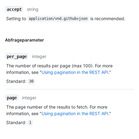
string
accept
Setting to
is recommended.
application/vnd.github+json
Abfrageparameter
integer
per_page
The number of results per page (max 100). For more
information, see "
Using pagination in the REST API
."
Standard
:
30
integer
page
The page number of the results to fetch. For more
information, see "
Using pagination in the REST API
."
Standard
:
1