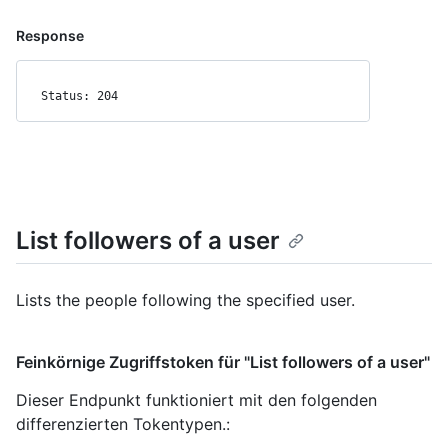
Response
Status: 204
List followers of a user
Lists the people following the specified user.
Feinkörnige Zugriffstoken für "List followers of a user"
Dieser Endpunkt funktioniert mit den folgenden
differenzierten Tokentypen.
: