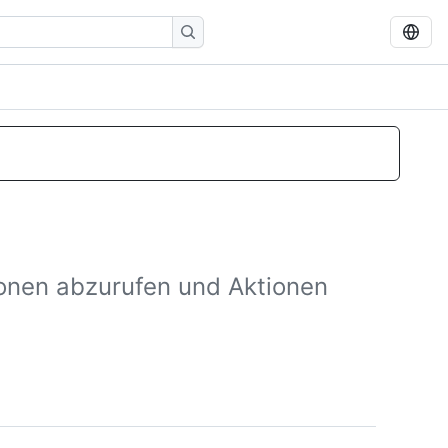
ionen abzurufen und Aktionen