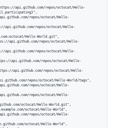
l,participating}",
