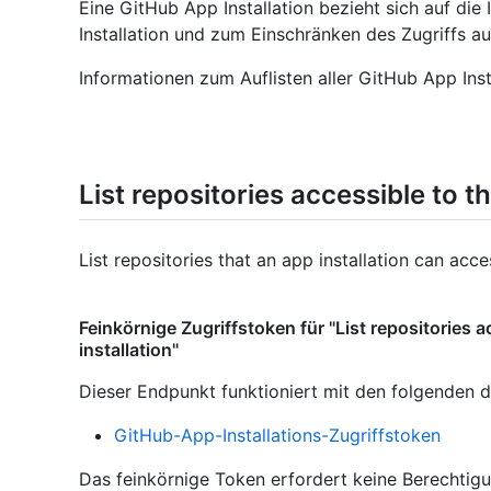
Eine GitHub App Installation bezieht sich auf die
Installation und zum Einschränken des Zugriffs a
Informationen zum Auflisten aller GitHub App Inst
List repositories accessible to th
List repositories that an app installation can acce
Feinkörnige Zugriffstoken für "List repositories a
installation"
Dieser Endpunkt funktioniert mit den folgenden d
GitHub-App-Installations-Zugriffstoken
Das feinkörnige Token erfordert keine Berechtig