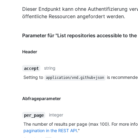
Dieser Endpunkt kann ohne Authentifizierung ve
öffentliche Ressourcen angefordert werden.
Parameter für "List repositories accessible to the 
Header
string
accept
Setting to
is recommende
application/vnd.github+json
Abfrageparameter
integer
per_page
The number of results per page (max 100). For more info
pagination in the REST API
."