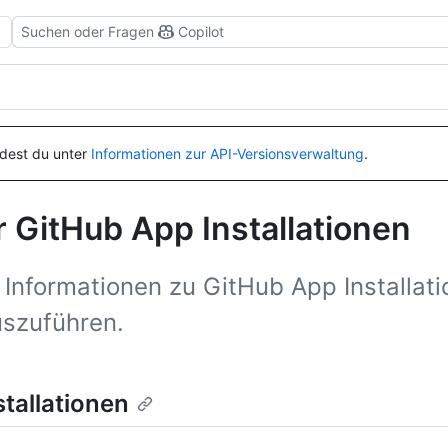
Suchen oder Fragen
Copilot
ndest du unter
Informationen zur API-Versionsverwaltung
.
 GitHub App Installationen
Informationen zu GitHub App Installat
uszuführen.
tallationen