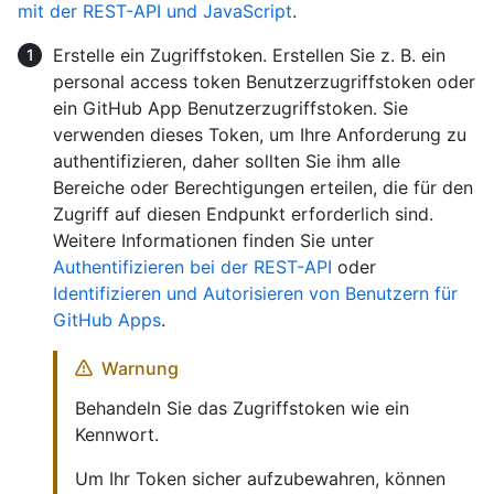
mit der REST-API und JavaScript
.
Erstelle ein Zugriffstoken. Erstellen Sie z. B. ein
personal access token Benutzerzugriffstoken oder
ein GitHub App Benutzerzugriffstoken. Sie
verwenden dieses Token, um Ihre Anforderung zu
authentifizieren, daher sollten Sie ihm alle
Bereiche oder Berechtigungen erteilen, die für den
Zugriff auf diesen Endpunkt erforderlich sind.
Weitere Informationen finden Sie unter
Authentifizieren bei der REST-API
oder
Identifizieren und Autorisieren von Benutzern für
GitHub Apps
.
Warnung
Behandeln Sie das Zugriffstoken wie ein
Kennwort.
Um Ihr Token sicher aufzubewahren, können