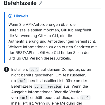
Befehlszeile
Hinweis
Wenn Sie API-Anforderungen über die
Befehlszeile stellen möchten, GitHub empfiehlt
die Verwendung GitHub CLI, die die
Authentifizierung und Anforderungen vereinfacht.
Weitere Informationen zu den ersten Schritten mit
der REST-API mit GitHub CLI finden Sie in der
GitHub CLI-Version dieses Artikels.
Installiere
auf deinem Computer, sofern
curl
nicht bereits geschehen. Um festzustellen,
ob
bereits installiert ist, führe an der
curl
Befehlszeile
aus. Wenn die
curl --version
Ausgabe Informationen über die Version
von
enthält, bedeutet dies, dass
curl
curl
installiert ist. Wenn du eine Meldung der