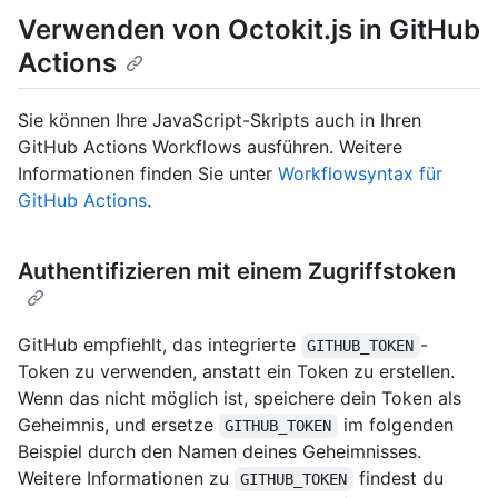
Verwenden von Octokit.js in GitHub
Actions
Sie können Ihre JavaScript-Skripts auch in Ihren
GitHub Actions Workflows ausführen. Weitere
Informationen finden Sie unter
Workflowsyntax für
GitHub Actions
.
Authentifizieren mit einem Zugriffstoken
GitHub empfiehlt, das integrierte
-
GITHUB_TOKEN
Token zu verwenden, anstatt ein Token zu erstellen.
Wenn das nicht möglich ist, speichere dein Token als
Geheimnis, und ersetze
im folgenden
GITHUB_TOKEN
Beispiel durch den Namen deines Geheimnisses.
Weitere Informationen zu
findest du
GITHUB_TOKEN