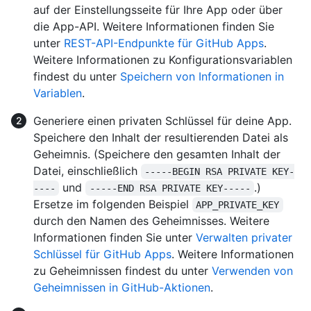
auf der Einstellungsseite für Ihre App oder über
die App-API. Weitere Informationen finden Sie
unter
REST-API-Endpunkte für GitHub Apps
.
Weitere Informationen zu Konfigurationsvariablen
findest du unter
Speichern von Informationen in
Variablen
.
Generiere einen privaten Schlüssel für deine App.
Speichere den Inhalt der resultierenden Datei als
Geheimnis. (Speichere den gesamten Inhalt der
Datei, einschließlich
-----BEGIN RSA PRIVATE KEY-
und
.)
----
-----END RSA PRIVATE KEY-----
Ersetze im folgenden Beispiel
APP_PRIVATE_KEY
durch den Namen des Geheimnisses. Weitere
Informationen finden Sie unter
Verwalten privater
Schlüssel für GitHub Apps
. Weitere Informationen
zu Geheimnissen findest du unter
Verwenden von
Geheimnissen in GitHub-Aktionen
.