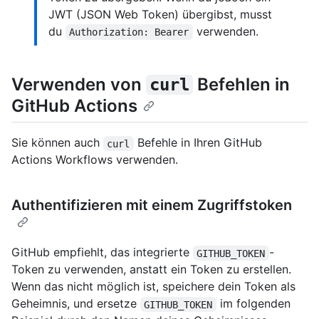
JWT (JSON Web Token) übergibst, musst
du
verwenden.
Authorization: Bearer
Verwenden von
Befehlen in
curl
GitHub Actions
Sie können auch
Befehle in Ihren GitHub
curl
Actions Workflows verwenden.
Authentifizieren mit einem Zugriffstoken
GitHub empfiehlt, das integrierte
-
GITHUB_TOKEN
Token zu verwenden, anstatt ein Token zu erstellen.
Wenn das nicht möglich ist, speichere dein Token als
Geheimnis, und ersetze
im folgenden
GITHUB_TOKEN