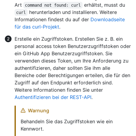
Art
erhältst, musst du
command not found: curl
herunterladen und installieren. Weitere
curl
Informationen findest du auf der
Downloadseite
für das curl-Projekt
.
Erstelle ein Zugriffstoken. Erstellen Sie z. B. ein
personal access token Benutzerzugriffstoken oder
ein GitHub App Benutzerzugriffstoken. Sie
verwenden dieses Token, um Ihre Anforderung zu
authentifizieren, daher sollten Sie ihm alle
Bereiche oder Berechtigungen erteilen, die für den
Zugriff auf den Endpunkt erforderlich sind.
Weitere Informationen finden Sie unter
Authentifizieren bei der REST-API
.
Warnung
Behandeln Sie das Zugriffstoken wie ein
Kennwort.