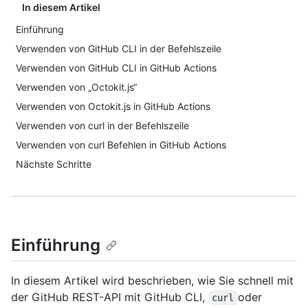
In diesem Artikel
Einführung
Verwenden von GitHub CLI in der Befehlszeile
Verwenden von GitHub CLI in GitHub Actions
Verwenden von „Octokit.js“
Verwenden von Octokit.js in GitHub Actions
Verwenden von curl in der Befehlszeile
Verwenden von curl Befehlen in GitHub Actions
Nächste Schritte
Einführung
In diesem Artikel wird beschrieben, wie Sie schnell mit
der GitHub REST-API mit GitHub CLI,
oder
curl