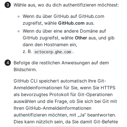
Wähle aus, wo du dich authentifizieren möchtest:
Wenn du über GitHub auf GitHub.com
zugreifst, wähle
GitHub.com
aus.
Wenn du über eine andere Domäne auf
GitHub zugreifst, wähle
Other
aus, und gib
dann den Hostnamen ein,
z. B.
.
octocorp.ghe.com
Befolge die restlichen Anweisungen auf dem
Bildschirm.
GitHub CLI speichert automatisch Ihre Git-
Anmeldeinformationen für Sie, wenn Sie HTTPS
als bevorzugtes Protokoll für Git-Operationen
auswählen und die Frage, ob Sie sich bei Git mit
Ihren GitHub-Anmeldeinformationen
authentifizieren möchten, mit „Ja“ beantworten.
Dies kann nützlich sein, da Sie damit Git-Befehle