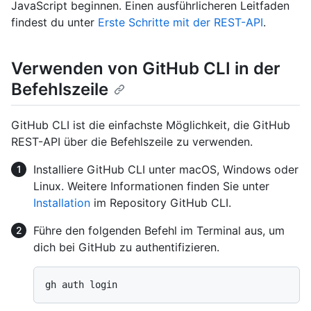
JavaScript beginnen. Einen ausführlicheren Leitfaden
findest du unter
Erste Schritte mit der REST-API
.
Verwenden von GitHub CLI in der
Befehlszeile
GitHub CLI ist die einfachste Möglichkeit, die GitHub
REST-API über die Befehlszeile zu verwenden.
Installiere GitHub CLI unter macOS, Windows oder
Linux. Weitere Informationen finden Sie unter
Installation
im Repository GitHub CLI.
Führe den folgenden Befehl im Terminal aus, um
dich bei GitHub zu authentifizieren.