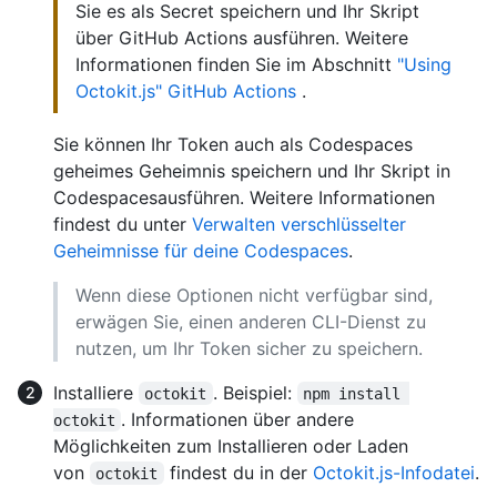
Sie es als Secret speichern und Ihr Skript
über GitHub Actions ausführen. Weitere
Informationen finden Sie im Abschnitt
"Using
Octokit.js" GitHub Actions
.
Sie können Ihr Token auch als Codespaces
geheimes Geheimnis speichern und Ihr Skript in
Codespacesausführen. Weitere Informationen
findest du unter
Verwalten verschlüsselter
Geheimnisse für deine Codespaces
.
Wenn diese Optionen nicht verfügbar sind,
erwägen Sie, einen anderen CLI-Dienst zu
nutzen, um Ihr Token sicher zu speichern.
Installiere
. Beispiel:
octokit
npm install 
. Informationen über andere
octokit
Möglichkeiten zum Installieren oder Laden
von
findest du in der
Octokit.js-Infodatei
.
octokit