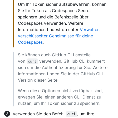
Um Ihr Token sicher aufzubewahren, können
Sie Ihr Token als Codespaces Secret
speichern und die Befehlszeile über
Codespaces verwenden. Weitere
Informationen findest du unter
Verwalten
verschlüsselter Geheimnisse für deine
Codespaces
.
Sie können auch GitHub CLI anstelle
von
verwenden. GitHub CLI kümmert
curl
sich um die Authentifizierung für Sie. Weitere
Informationen finden Sie in der GitHub CLI
Version dieser Seite.
Wenn diese Optionen nicht verfügbar sind,
erwägen Sie, einen anderen CLI-Dienst zu
nutzen, um Ihr Token sicher zu speichern.
Verwenden Sie den Befehl
, um Ihre
curl