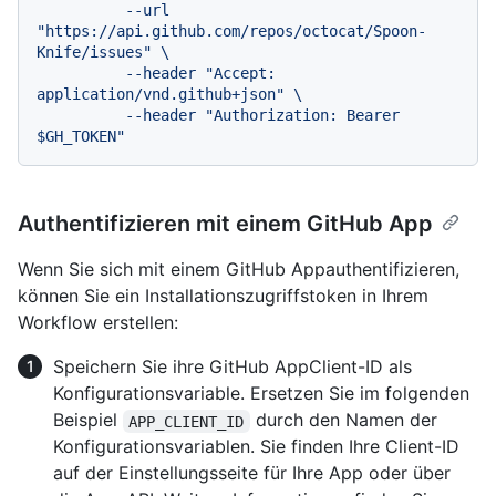
          --url 
"https://api.github.com/repos/octocat/Spoon-
Knife/issues" \

          --header "Accept: 
application/vnd.github+json" \

          --header "Authorization: Bearer 
Authentifizieren mit einem GitHub App
Wenn Sie sich mit einem GitHub Appauthentifizieren,
können Sie ein Installationszugriffstoken in Ihrem
Workflow erstellen:
Speichern Sie ihre GitHub AppClient-ID als
Konfigurationsvariable. Ersetzen Sie im folgenden
Beispiel
durch den Namen der
APP_CLIENT_ID
Konfigurationsvariablen. Sie finden Ihre Client-ID
auf der Einstellungsseite für Ihre App oder über