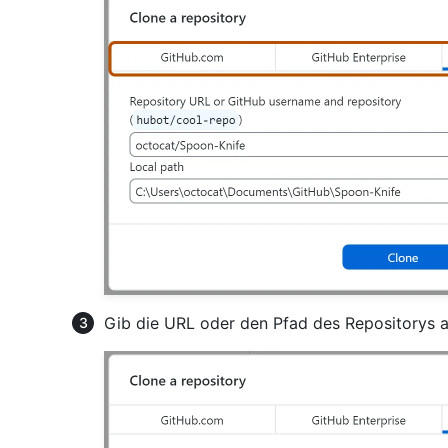
Gib die URL oder den Pfad des Repositorys a