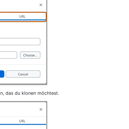
n, das du klonen möchtest.