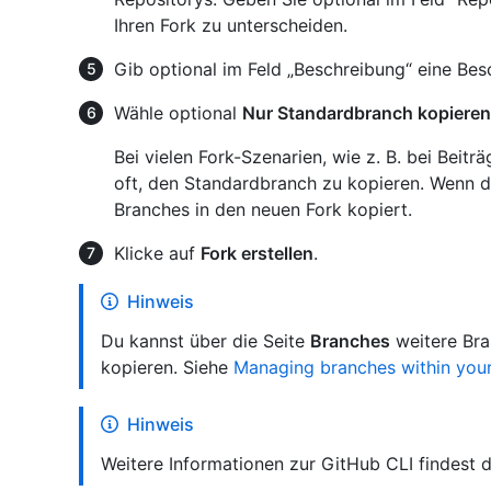
Ihren Fork zu unterscheiden.
Gib optional im Feld „Beschreibung“ eine Besc
Wähle optional
Nur Standardbranch kopieren
Bei vielen Fork-Szenarien, wie z. B. bei Bei
oft, den Standardbranch zu kopieren. Wenn du
Branches in den neuen Fork kopiert.
Klicke auf
Fork erstellen
.
Hinweis
Du kannst über die Seite
Branches
weitere Br
kopieren. Siehe
Managing branches within your
Hinweis
Weitere Informationen zur GitHub CLI findest 