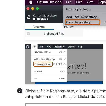
Klicke auf die Registerkarte, die dem Speich
entspricht. In diesem Beispiel klickst du auf 