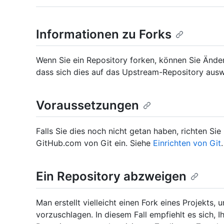
Informationen zu Forks
Wenn Sie ein Repository forken, können Sie Ände
dass sich dies auf das Upstream-Repository ausw
Voraussetzungen
Falls Sie dies noch nicht getan haben, richten Sie
GitHub.com von Git ein. Siehe
Einrichten von Git
.
Ein Repository abzweigen
Man erstellt vielleicht einen Fork eines Projekt
vorzuschlagen. In diesem Fall empfiehlt es sich,