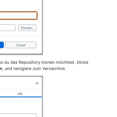
as du das Repository klonen möchtest, klicke
n
, und navigiere zum Verzeichnis.