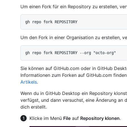
Um einen Fork für ein Repository zu erstellen, v
Um den Fork in einer Organisation zu erstellen, 
Sie können auf GitHub.com oder in GitHub Desktop
Informationen zum Forken auf GitHub.com finden
Artikels
.
Wenn du in GitHub Desktop ein Repository klonst,
verfügst, und dann versuchst, eine Änderung an d
dich erstellt.
Klicke im Menü
File
auf
Repository klonen
.