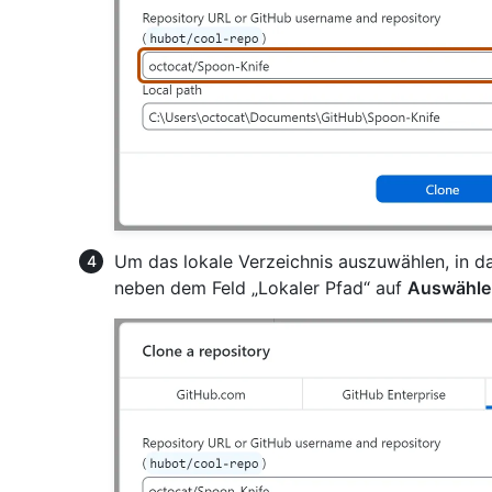
Um das lokale Verzeichnis auszuwählen, in d
neben dem Feld „Lokaler Pfad“ auf
Auswähle