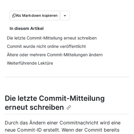
Als Markdown kopieren
In diesem Artikel
Die letzte Commit-Mitteilung erneut schreiben
Commit wurde nicht online veröffentlicht
Ältere oder mehrere Commit-Mitteilungen ändern
Weiterführende Lektüre
Die letzte Commit-Mitteilung
erneut schreiben
Durch das Ändern einer Commitnachricht wird eine
neue Commit-ID erstellt. Wenn der Commit bereits