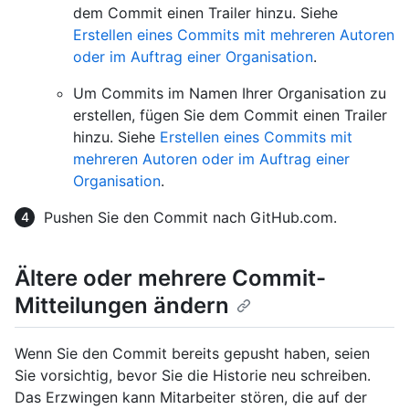
dem Commit einen Trailer hinzu. Siehe
Erstellen eines Commits mit mehreren Autoren
oder im Auftrag einer Organisation
.
Um Commits im Namen Ihrer Organisation zu
erstellen, fügen Sie dem Commit einen Trailer
hinzu. Siehe
Erstellen eines Commits mit
mehreren Autoren oder im Auftrag einer
Organisation
.
Pushen Sie den Commit nach GitHub.com.
Ältere oder mehrere Commit-
Mitteilungen ändern
Wenn Sie den Commit bereits gepusht haben, seien
Sie vorsichtig, bevor Sie die Historie neu schreiben.
Das Erzwingen kann Mitarbeiter stören, die auf der