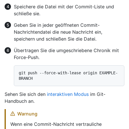
Speichere die Datei mit der Commit-Liste und
schließe sie.
Geben Sie in jeder geöffneten Commit-
Nachrichtendatei die neue Nachricht ein,
speichern und schließen Sie die Datei.
Übertragen Sie die umgeschriebene Chronik mit
Force-Push.
git push --force-with-lease origin EXAMPLE-
Sehen Sie sich den
interaktiven Modus
im Git-
Handbuch an.
Warnung
Wenn eine Commit-Nachricht vertrauliche