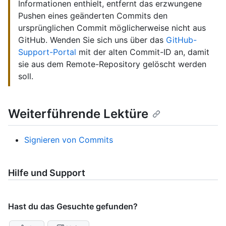
Informationen enthielt, entfernt das erzwungene
Pushen eines geänderten Commits den
ursprünglichen Commit möglicherweise nicht aus
GitHub. Wenden Sie sich uns über das
GitHub-
Support-Portal
mit der alten Commit-ID an, damit
sie aus dem Remote-Repository gelöscht werden
soll.
Weiterführende Lektüre
Signieren von Commits
Hilfe und Support
Hast du das Gesuchte gefunden?