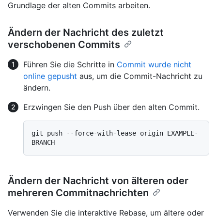
Grundlage der alten Commits arbeiten.
Ändern der Nachricht des zuletzt
verschobenen Commits
Führen Sie die Schritte in
Commit wurde nicht
online gepusht
aus, um die Commit-Nachricht zu
ändern.
Erzwingen Sie den Push über den alten Commit.
git push --force-with-lease origin EXAMPLE-
Ändern der Nachricht von älteren oder
mehreren Commitnachrichten
Verwenden Sie die interaktive Rebase, um ältere oder