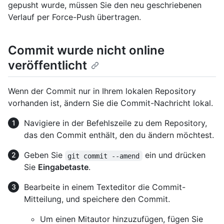
gepusht wurde, müssen Sie den neu geschriebenen
Verlauf per Force-Push übertragen.
Commit wurde nicht online
veröffentlicht
Wenn der Commit nur in Ihrem lokalen Repository
vorhanden ist, ändern Sie die Commit-Nachricht lokal.
Navigiere in der Befehlszeile zu dem Repository,
das den Commit enthält, den du ändern möchtest.
Geben Sie
ein und drücken
git commit --amend
Sie
Eingabetaste
.
Bearbeite in einem Texteditor die Commit-
Mitteilung, und speichere den Commit.
Um einen Mitautor hinzuzufügen, fügen Sie