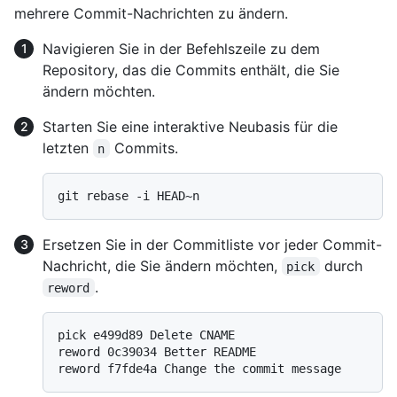
mehrere Commit-Nachrichten zu ändern.
Navigieren Sie in der Befehlszeile zu dem
Repository, das die Commits enthält, die Sie
ändern möchten.
Starten Sie eine interaktive Neubasis für die
letzten
Commits.
n
Ersetzen Sie in der Commitliste vor jeder Commit-
Nachricht, die Sie ändern möchten,
durch
pick
.
reword
pick e499d89 Delete CNAME

reword 0c39034 Better README
