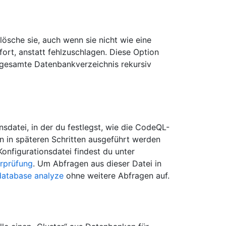
lösche sie, auch wenn sie nicht wie eine
fort, anstatt fehlzuschlagen. Diese Option
s gesamte Datenbankverzeichnis rekursiv
sdatei, in der du festlegst, wie die CodeQL-
 in späteren Schritten ausgeführt werden
onfigurationsdatei findest du unter
rprüfung
. Um Abfragen aus dieser Datei in
database analyze
ohne weitere Abfragen auf.