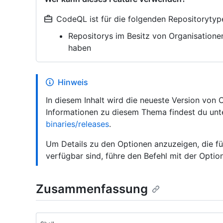
CodeQL ist für die folgenden Repositorytyp
Repositorys im Besitz von Organisatione
haben
Hinweis
In diesem Inhalt wird die neueste Version von
Informationen zu diesem Thema findest du un
binaries/releases
.
Um Details zu den Optionen anzuzeigen, die für
verfügbar sind, führe den Befehl mit der Opti
Zusammenfassung