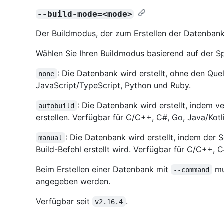
--build-mode=<mode>
Der Buildmodus, der zum Erstellen der Datenban
Wählen Sie Ihren Buildmodus basierend auf der Sp
: Die Datenbank wird erstellt, ohne den Que
none
JavaScript/TypeScript, Python und Ruby.
: Die Datenbank wird erstellt, indem 
autobuild
erstellen. Verfügbar für C/C++, C#, Go, Java/Kotl
: Die Datenbank wird erstellt, indem der
manual
Build-Befehl erstellt wird. Verfügbar für C/C++, C
Beim Erstellen einer Datenbank mit
mu
--command
angegeben werden.
Verfügbar seit
.
v2.16.4